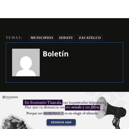
TEMAS:
MUNICIPIOS
SEDATU
ZACATELCO
Boletín