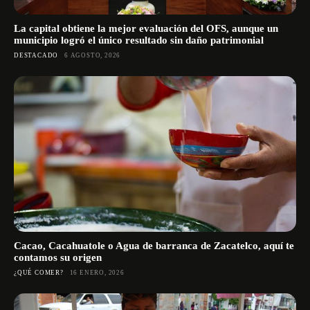
La capital obtiene la mejor evaluación del OFS, aunque un
municipio logró el único resultado sin daño patrimonial
DESTACADO
6 AGOSTO, 2026
Cacao, Cacahuatole o Agua de barranca de Zacatelco, aquí te
contamos su origen
¿QUÉ COMER?
16 ENERO, 2026