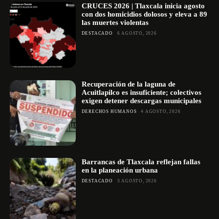
CRUCES 2026 | Tlaxcala inicia agosto
con dos homicidios dolosos y eleva a 89
las muertes violentas
DESTACADO
6 AGOSTO, 2026
Recuperación de la laguna de
Acuitlapilco es insuficiente; colectivos
exigen detener descargas municipales
DERECHOS HUMANOS
4 AGOSTO, 2026
Barrancas de Tlaxcala reflejan fallas
en la planeación urbana
DESTACADO
3 AGOSTO, 2026