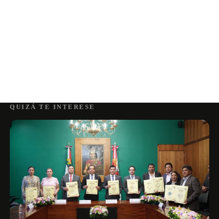
QUIZÁ TE INTERESE