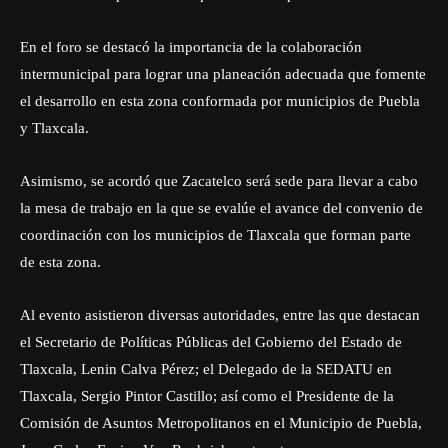
En el foro se destacó la importancia de la colaboración
intermunicipal para lograr una planeación adecuada que fomente
el desarrollo en esta zona conformada por municipios de Puebla
y Tlaxcala.
Asimismo, se acordó que Zacatelco será sede para llevar a cabo
la mesa de trabajo en la que se evalúe el avance del convenio de
coordinación con los municipios de Tlaxcala que forman parte
de esta zona.
Al evento asistieron diversas autoridades, entre las que destacan
el Secretario de Políticas Públicas del Gobierno del Estado de
Tlaxcala, Lenin Calva Pérez; el Delegado de la SEDATU en
Tlaxcala, Sergio Pintor Castillo; así como el Presidente de la
Comisión de Asuntos Metropolitanos en el Municipio de Puebla,