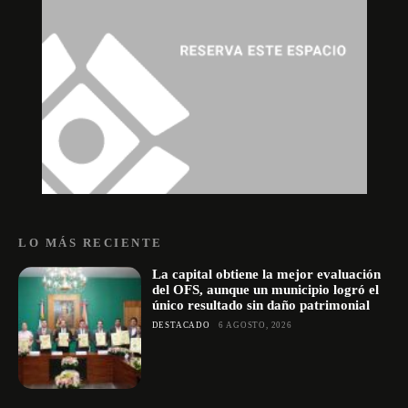
LO MÁS RECIENTE
La capital obtiene la mejor evaluación
del OFS, aunque un municipio logró el
único resultado sin daño patrimonial
DESTACADO
6 AGOSTO, 2026