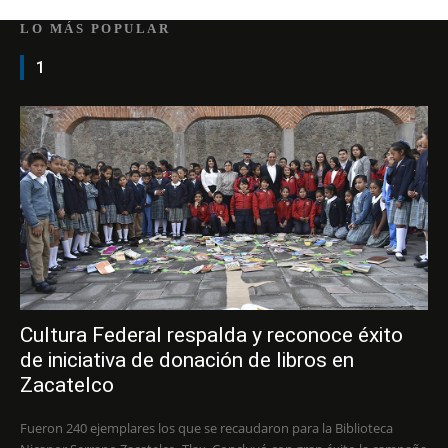
LO MÁS POPULAR
1
Cultura Federal respalda y reconoce éxito
de iniciativa de donación de libros en
Zacatelco
Fueron 240 ejemplares los que se recaudaron para la Biblioteca