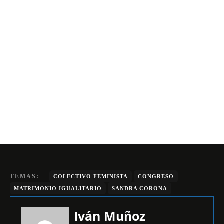
TEMAS:
COLECTIVO FEMINISTA
CONGRESO
MATRIMONIO IGUALITARIO
SANDRA CORONA
Iván Muñoz