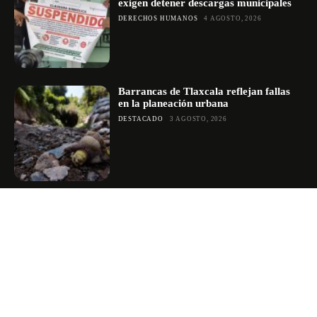
exigen detener descargas municipales
DERECHOS HUMANOS
4 AGOSTO, 2026
Barrancas de Tlaxcala reflejan fallas
en la planeación urbana
DESTACADO
3 AGOSTO, 2026