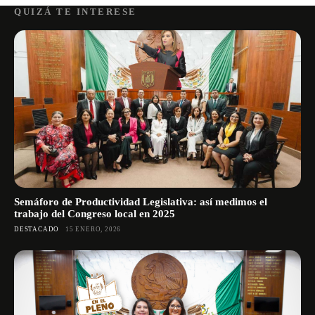
QUIZÁ TE INTERESE
Semáforo de Productividad Legislativa: así medimos el
trabajo del Congreso local en 2025
DESTACADO
15 ENERO, 2026