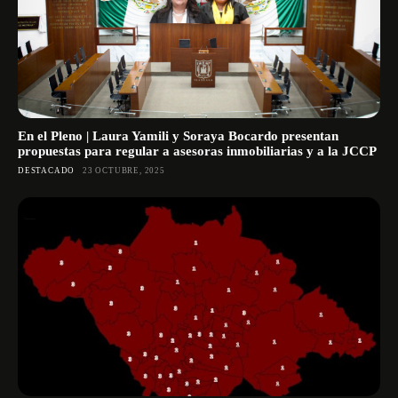
En el Pleno | Laura Yamili y Soraya Bocardo presentan
propuestas para regular a asesoras inmobiliarias y a la JCCP
DESTACADO
23 OCTUBRE, 2025