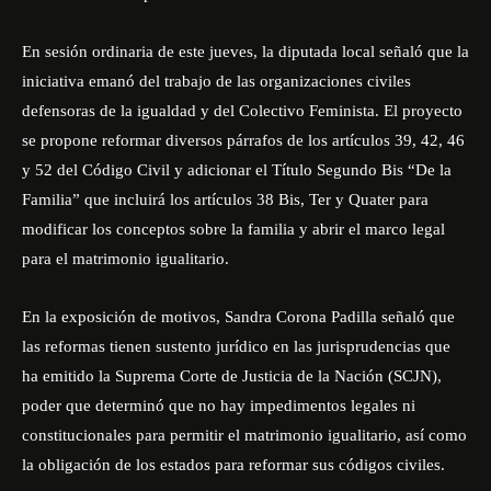
En sesión ordinaria de este jueves, la diputada local señaló que la
iniciativa emanó del trabajo de las organizaciones civiles
defensoras de la igualdad y del Colectivo Feminista. El proyecto
se propone reformar diversos párrafos de los artículos 39, 42, 46
y 52 del Código Civil y adicionar el Título Segundo Bis “De la
Familia” que incluirá los artículos 38 Bis, Ter y Quater para
modificar los conceptos sobre la familia y abrir el marco legal
para el matrimonio igualitario.
En la exposición de motivos, Sandra Corona Padilla señaló que
las reformas tienen sustento jurídico en las jurisprudencias que
ha emitido la Suprema Corte de Justicia de la Nación (SCJN),
poder que determinó que no hay impedimentos legales ni
constitucionales para permitir el matrimonio igualitario, así como
la obligación de los estados para reformar sus códigos civiles.