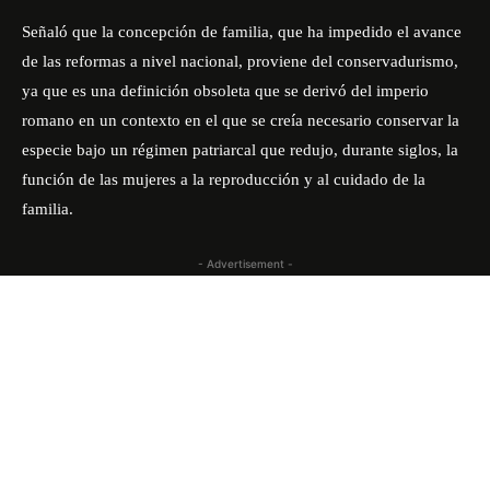
Señaló que la concepción de familia, que ha impedido el avance
de las reformas a nivel nacional, proviene del conservadurismo,
ya que es una definición obsoleta que se derivó del imperio
romano en un contexto en el que se creía necesario conservar la
especie bajo un régimen patriarcal que redujo, durante siglos, la
función de las mujeres a la reproducción y al cuidado de la
familia.
- Advertisement -