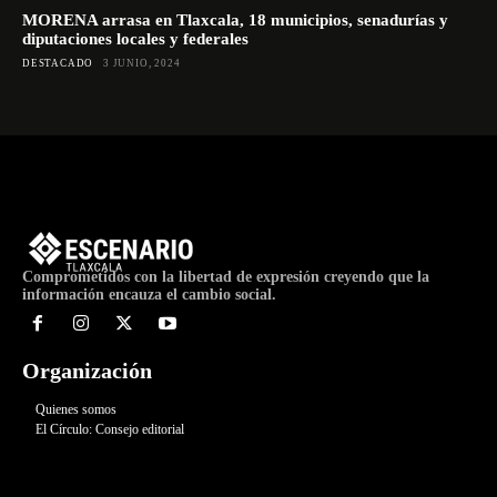
MORENA arrasa en Tlaxcala, 18 municipios, senadurías y
diputaciones locales y federales
DESTACADO
3 JUNIO, 2024
Comprometidos con la libertad de expresión creyendo que la
información encauza el cambio social.
Organización
Quienes somos
El Círculo: Consejo editorial