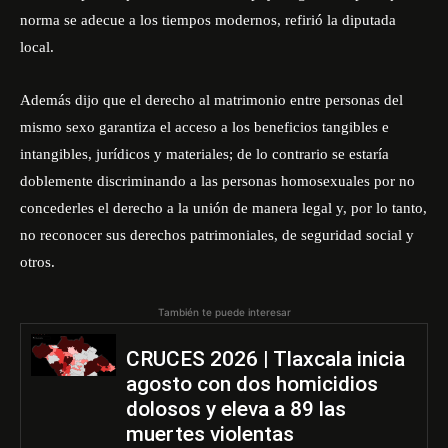
norma se adecue a los tiempos modernos, refirió la diputada
local.
Además dijo que el derecho al matrimonio entre personas del
mismo sexo garantiza el acceso a los beneficios tangibles e
intangibles, jurídicos y materiales; de lo contrario se estaría
doblemente discriminando a las personas homosexuales por no
concederles el derecho a la unión de manera legal y, por lo tanto,
no reconocer sus derechos patrimoniales, de seguridad social y
otros.
También te puede interesar
CRUCES 2026 | Tlaxcala inicia
agosto con dos homicidios
dolosos y eleva a 89 las
muertes violentas