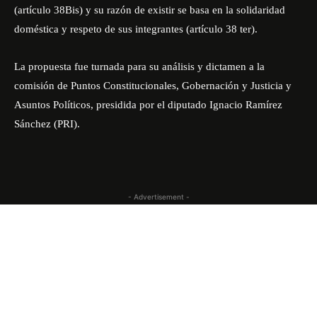
(artículo 38Bis) y su razón de existir se basa en la solidaridad
doméstica y respeto de sus integrantes (artículo 38 ter).
La propuesta fue turnada para su análisis y dictamen a la
comisión de Puntos Constitucionales, Gobernación y Justicia y
Asuntos Políticos, presidida por el diputado Ignacio Ramírez
Sánchez (PRI).
- Advertisement -