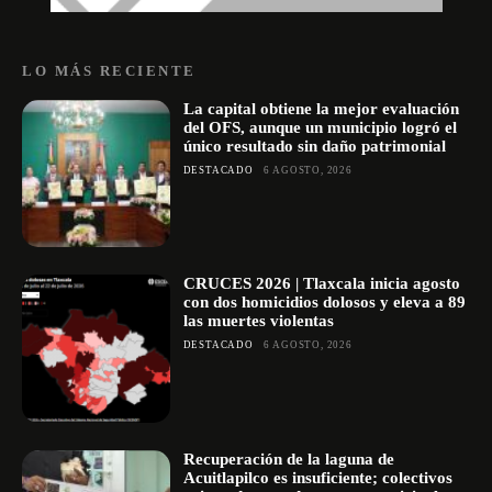
LO MÁS RECIENTE
La capital obtiene la mejor evaluación
del OFS, aunque un municipio logró el
único resultado sin daño patrimonial
DESTACADO
6 AGOSTO, 2026
CRUCES 2026 | Tlaxcala inicia agosto
con dos homicidios dolosos y eleva a 89
las muertes violentas
DESTACADO
6 AGOSTO, 2026
Recuperación de la laguna de
Acuitlapilco es insuficiente; colectivos