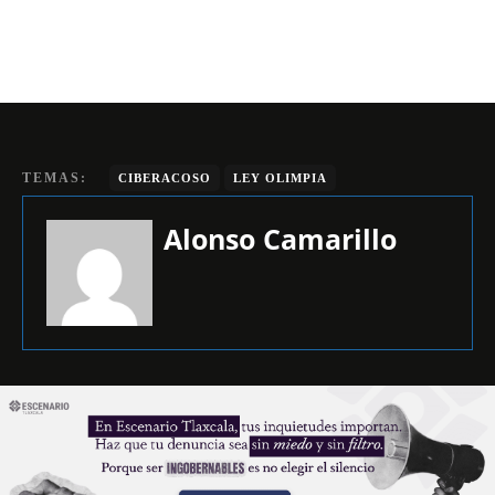
TEMAS:
CIBERACOSO
LEY OLIMPIA
Alonso Camarillo