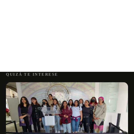
QUIZÁ TE INTERESE