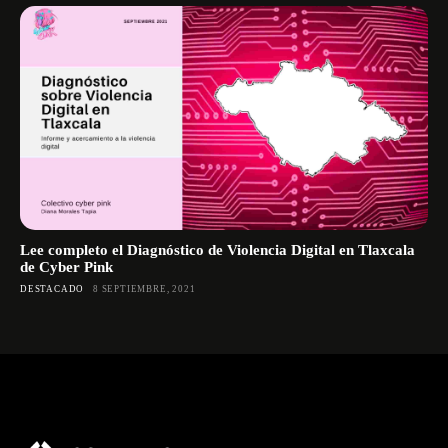
Lee completo el Diagnóstico de Violencia Digital en Tlaxcala
de Cyber Pink
DESTACADO
8 SEPTIEMBRE, 2021