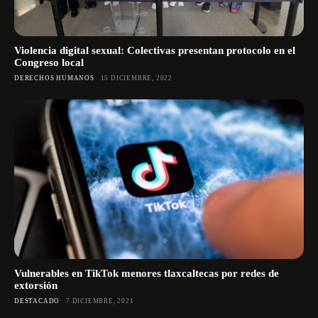
Violencia digital sexual: Colectivas presentan protocolo en el
Congreso local
DERECHOS HUMANOS
15 DICIEMBRE, 2022
Vulnerables en TikTok menores tlaxcaltecas por redes de
extorsión
DESTACADO
7 DICIEMBRE, 2021