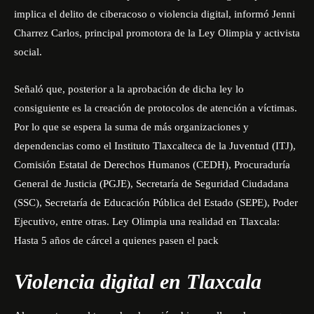
implica el delito de ciberacoso o violencia digital, informó Jenni
Charrez Carlos, principal promotora de la Ley Olimpia y activista
social.
Señaló que, posterior a la aprobación de dicha ley lo
consiguiente es la creación de protocolos de atención a víctimas.
Por lo que se espera la suma de más organizaciones y
dependencias como el Instituto Tlaxcalteca de la Juventud (ITJ),
Comisión Estatal de Derechos Humanos (CEDH), Procuraduría
General de Justicia (PGJE), Secretaría de Seguridad Ciudadana
(SSC), Secretaría de Educación Pública del Estado (SEPE), Poder
Ejecutivo, entre otras.
Ley Olimpia una realidad en Tlaxcala:
Hasta 5 años de cárcel a quienes pasen el pack
Violencia digital en Tlaxcala