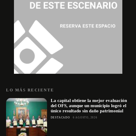
LO MÁS RECIENTE
La capital obtiene la mejor evaluación
del OFS, aunque un municipio logró el
único resultado sin daño patrimonial
DESTACADO
6 AGOSTO, 2026