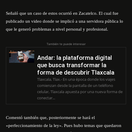
Señaló que un caso de estos ocurrió en Zacatelco. El cual fue
publicado un video donde se implicó a una servidora pública lo
que le generó problemas a nivel personal y profesional.
También te puede interesar
Andar: la plataforma digital
que busca transformar la
forma de descubrir Tlaxcala
Tlaxcala, Tlax.- En una época donde los viajes
comienzan desde la pantalla de un teléfono
celular, Tlaxcala apuesta por una nueva forma de
conectar...
Comentó también que, posteriormente se hará el
«perfeccionamiento de la ley». Pues hubo temas que quedaron