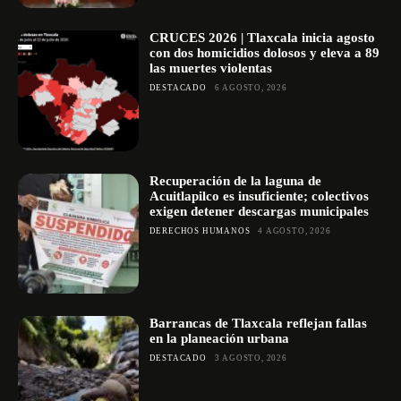
CRUCES 2026 | Tlaxcala inicia agosto
con dos homicidios dolosos y eleva a 89
las muertes violentas
DESTACADO
6 AGOSTO, 2026
Recuperación de la laguna de
Acuitlapilco es insuficiente; colectivos
exigen detener descargas municipales
DERECHOS HUMANOS
4 AGOSTO, 2026
Barrancas de Tlaxcala reflejan fallas
en la planeación urbana
DESTACADO
3 AGOSTO, 2026