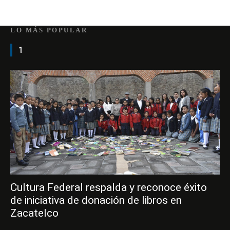
LO MÁS POPULAR
1
Cultura Federal respalda y reconoce éxito
de iniciativa de donación de libros en
Zacatelco