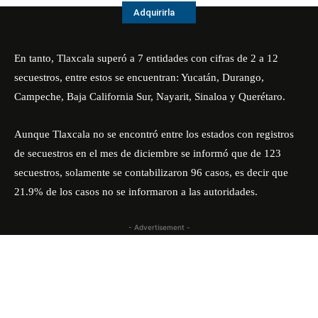
Adquirirla
En tanto, Tlaxcala superó a 7 entidades con cifras de 2 a 12
secuestros, entre estos se encuentran: Yucatán, Durango,
Campeche, Baja California Sur, Nayarit, Sinaloa y Querétaro.
Aunque Tlaxcala no se encontró entre los estados con registros
de secuestros en el mes de diciembre se informó que de 123
secuestros, solamente se contabilizaron 96 casos, es decir que
21.9% de los casos no se informaron a las autoridades.
- Advertisement -