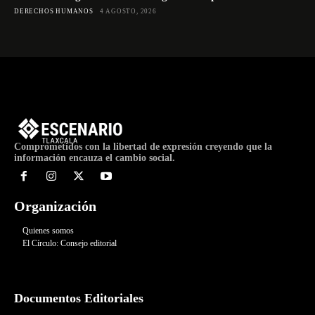
DERECHOS HUMANOS
4 AGOSTO, 2026
Comprometidos con la libertad de expresión creyendo que la
información encauza el cambio social.
Organización
Quienes somos
El Círculo: Consejo editorial
Documentos Editoriales