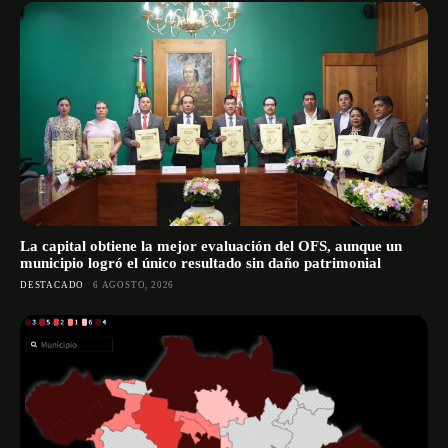
La capital obtiene la mejor evaluación del OFS, aunque un
municipio logró el único resultado sin daño patrimonial
DESTACADO
6 AGOSTO, 2026