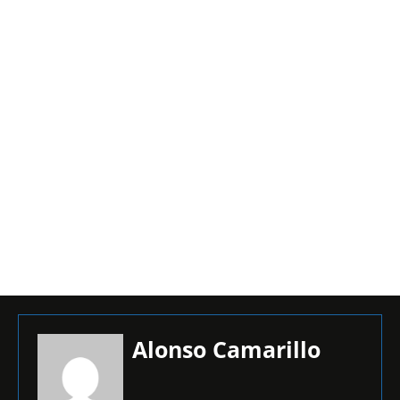
Alonso Camarillo