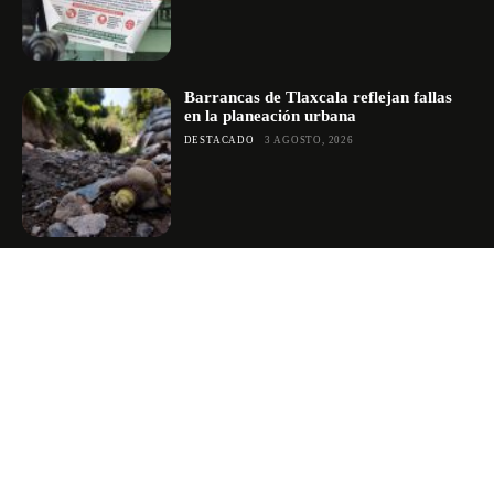
Barrancas de Tlaxcala reflejan fallas
en la planeación urbana
DESTACADO
3 AGOSTO, 2026