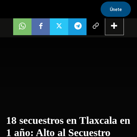
Únete
18 secuestros en Tlaxcala en
1 año: Alto al Secuestro