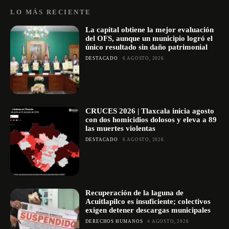
LO MÁS RECIENTE
La capital obtiene la mejor evaluación
del OFS, aunque un municipio logró el
único resultado sin daño patrimonial
DESTACADO
6 AGOSTO, 2026
CRUCES 2026 | Tlaxcala inicia agosto
con dos homicidios dolosos y eleva a 89
las muertes violentas
DESTACADO
6 AGOSTO, 2026
Recuperación de la laguna de
Acuitlapilco es insuficiente; colectivos
exigen detener descargas municipales
DERECHOS HUMANOS
4 AGOSTO, 2026