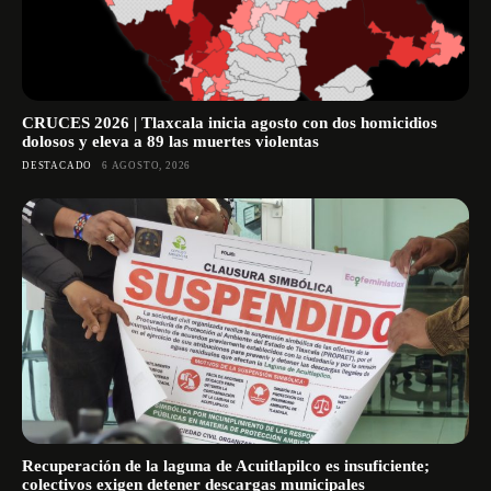
CRUCES 2026 | Tlaxcala inicia agosto con dos homicidios
dolosos y eleva a 89 las muertes violentas
DESTACADO
6 AGOSTO, 2026
Recuperación de la laguna de Acuitlapilco es insuficiente;
colectivos exigen detener descargas municipales