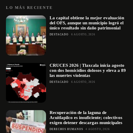
LO MÁS RECIENTE
La capital obtiene la mejor evaluación
del OFS, aunque un municipio logró el
único resultado sin daño patrimonial
DESTACADO
6 AGOSTO, 2026
CRUCES 2026 | Tlaxcala inicia agosto
con dos homicidios dolosos y eleva a 89
las muertes violentas
DESTACADO
6 AGOSTO, 2026
Recuperación de la laguna de
Acuitlapilco es insuficiente; colectivos
exigen detener descargas municipales
DERECHOS HUMANOS
4 AGOSTO, 2026