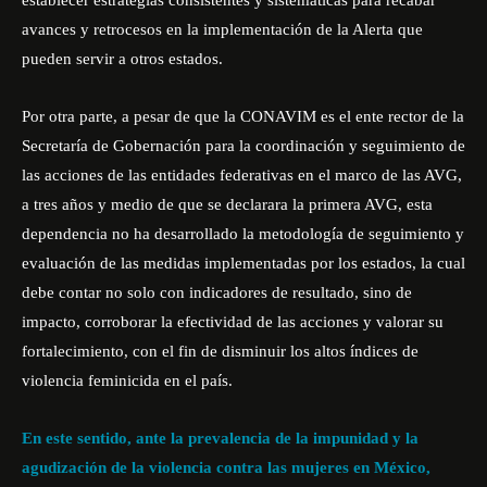
establecer estrategias consistentes y sistemáticas para recabar
avances y retrocesos en la implementación de la Alerta que
pueden servir a otros estados.
Por otra parte, a pesar de que la CONAVIM es el ente rector de la
Secretaría de Gobernación para la coordinación y seguimiento de
las acciones de las entidades federativas en el marco de las AVG,
a tres años y medio de que se declarara la primera AVG, esta
dependencia no ha desarrollado la metodología de seguimiento y
evaluación de las medidas implementadas por los estados, la cual
debe contar no solo con indicadores de resultado, sino de
impacto, corroborar la efectividad de las acciones y valorar su
fortalecimiento, con el fin de disminuir los altos índices de
violencia feminicida en el país.
En este sentido,
ante la prevalencia de la impunidad y la
agudización de la violencia contra las mujeres en México,