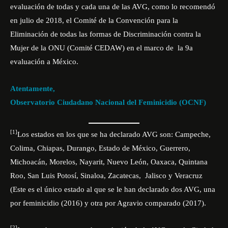
evaluación de todas y cada una de las AVG, como lo recomendó
en julio de 2018, el Comité de la Convención para la
Eliminación de todas las formas de Discriminación contra la
Mujer de la ONU (Comité CEDAW) en el marco de la 9a
evaluación a México.
Atentamente,
Observatorio Ciudadano Nacional del Feminicidio (OCNF)
[1]
Los estados en los que se ha declarado AVG son: Campeche,
Colima, Chiapas, Durango, Estado de México, Guerrero,
Michoacán, Morelos, Nayarit, Nuevo León, Oaxaca, Quintana
Roo, San Luis Potosí, Sinaloa, Zacatecas, Jalisco y Veracruz
(Este es el único estado al que se le han declarado dos AVG, una
por feminicidio (2016) y otra por Agravio comparado (2017).
[2]