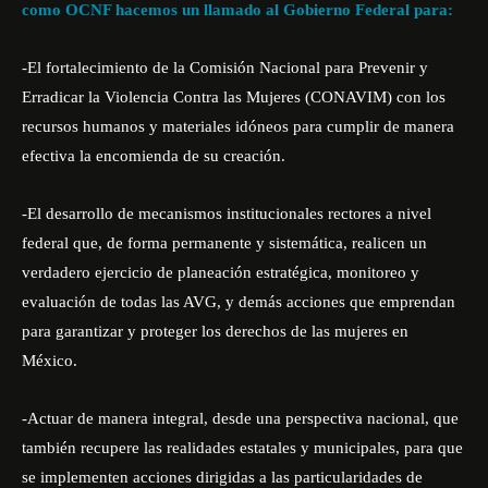
como OCNF hacemos un llamado al Gobierno Federal para:
-El fortalecimiento de la Comisión Nacional para Prevenir y
Erradicar la Violencia Contra las Mujeres (CONAVIM) con los
recursos humanos y materiales idóneos para cumplir de manera
efectiva la encomienda de su creación.
-El desarrollo de mecanismos institucionales rectores a nivel
federal que, de forma permanente y sistemática, realicen un
verdadero ejercicio de planeación estratégica, monitoreo y
evaluación de todas las AVG, y demás acciones que emprendan
para garantizar y proteger los derechos de las mujeres en
México.
-Actuar de manera integral, desde una perspectiva nacional, que
también recupere las realidades estatales y municipales, para que
se implementen acciones dirigidas a las particularidades de