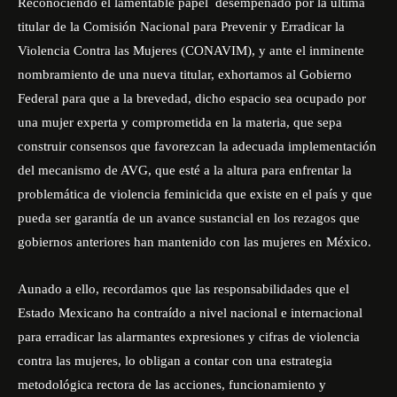
Reconociendo el lamentable papel desempeñado por la última
titular de la Comisión Nacional para Prevenir y Erradicar la
Violencia Contra las Mujeres (CONAVIM), y ante el inminente
nombramiento de una nueva titular, exhortamos al Gobierno
Federal para que a la brevedad, dicho espacio sea ocupado por
una mujer experta y comprometida en la materia, que sepa
construir consensos que favorezcan la adecuada implementación
del mecanismo de AVG, que esté a la altura para enfrentar la
problemática de violencia feminicida que existe en el país y que
pueda ser garantía de un avance sustancial en los rezagos que
gobiernos anteriores han mantenido con las mujeres en México.
Aunado a ello, recordamos que las responsabilidades que el
Estado Mexicano ha contraído a nivel nacional e internacional
para erradicar las alarmantes expresiones y cifras de violencia
contra las mujeres, lo obligan a contar con una estrategia
metodológica rectora de las acciones, funcionamiento y