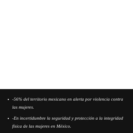
-56% del territorio mexicano en alerta por violencia contra
las mujeres.
-En incertidumbre la seguridad y protección a la integridad
física de las mujeres en México.