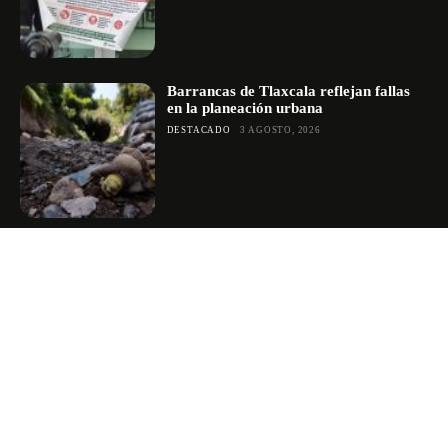
Barrancas de Tlaxcala reflejan fallas
en la planeación urbana
DESTACADO
3 AGOSTO, 2026