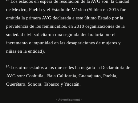
Los estados en espera de resolución de la AVG son: la Ciudad
de México, Puebla y el Estado de México (Si bien en 2015 fue
emitida la primera AVG declarada a este último Estado por la
prevalencia de los feminicidios, en 2018 organizaciones de la
sociedad civil solicitaron una segunda declaratoria por el
incremento e impunidad en las desapariciones de mujeres y
niñas en la entidad).
[3]
Los otros estados a los que se les ha negado la Declaratoria de
AVG son: Coahuila, Baja California, Guanajuato, Puebla,
Querétaro, Sonora, Tabasco y Yucatán.
- Advertisement -