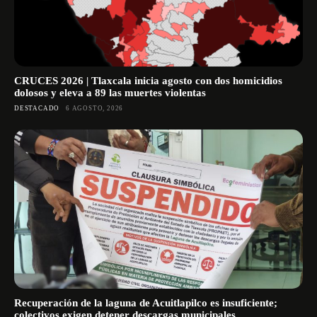
CRUCES 2026 | Tlaxcala inicia agosto con dos homicidios
dolosos y eleva a 89 las muertes violentas
DESTACADO
6 AGOSTO, 2026
Recuperación de la laguna de Acuitlapilco es insuficiente;
colectivos exigen detener descargas municipales