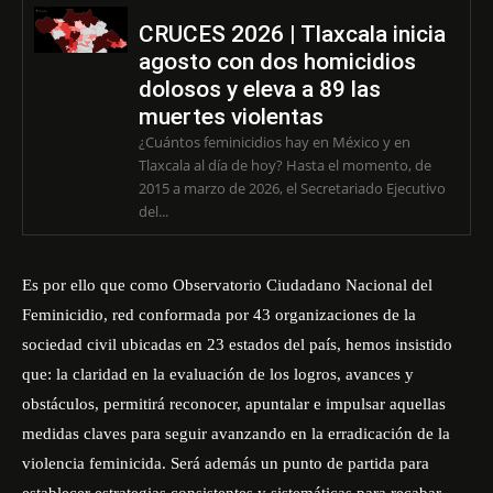
CRUCES 2026 | Tlaxcala inicia
agosto con dos homicidios
dolosos y eleva a 89 las
muertes violentas
¿Cuántos feminicidios hay en México y en
Tlaxcala al día de hoy? Hasta el momento, de
2015 a marzo de 2026, el Secretariado Ejecutivo
del...
Es por ello que como Observatorio Ciudadano Nacional del
Feminicidio, red conformada por 43 organizaciones de la
sociedad civil ubicadas en 23 estados del país, hemos insistido
que: la claridad en la evaluación de los logros, avances y
obstáculos, permitirá reconocer, apuntalar e impulsar aquellas
medidas claves para seguir avanzando en la erradicación de la
violencia feminicida. Será además un punto de partida para