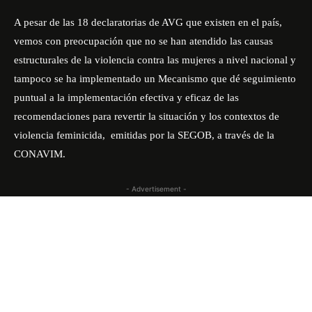
A pesar de las 18 declaratorias de AVG que existen en el país,
vemos con preocupación que no se han atendido las causas
estructurales de la violencia contra las mujeres a nivel nacional y
tampoco se ha implementado un Mecanismo que dé seguimiento
puntual a la implementación efectiva y eficaz de las
recomendaciones para revertir la situación y los contextos de
violencia feminicida, emitidas por la SEGOB, a través de la
CONAVIM.
- Advertisement -