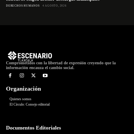
DERECHOS HUMANOS
4 AGOSTO, 2026
Comprometidos con la libertad de expresión creyendo que la
información encauza el cambio social.
Organización
Quienes somos
El Círculo: Consejo editorial
Documentos Editoriales