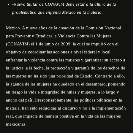
-Nueva titular de CONAVIM debe estar a la altura de la
problemática que enfrenta México en la materia.
México. A nueve años de la creación de la Comisión Nacional
para Prevenir y Erradicar la Violencia Contra las Mujeres
(CONAVIM) el 1 de junio de 2009, la cual se impulsó con el
objetivo de coordinar las acciones a nivel federal y local,
enfrentar la violencia contra las mujeres y garantizar su acceso a
la justicia, a la fecha, la protección y garantía de los derechos de
las mujeres no ha sido una prioridad de Estado. Contrario a ello,
la agenda de las mujeres ha quedado en el desamparo, poniendo
en riesgo la vida e integridad de niñas y mujeres, a lo largo y
ancho del país. Irresponsablemente, las políticas públicas en la
materia, han sido reducidas al discurso y no a la implementación
real, que impacte de manera positiva en la vida de las mujeres
mexicanas.