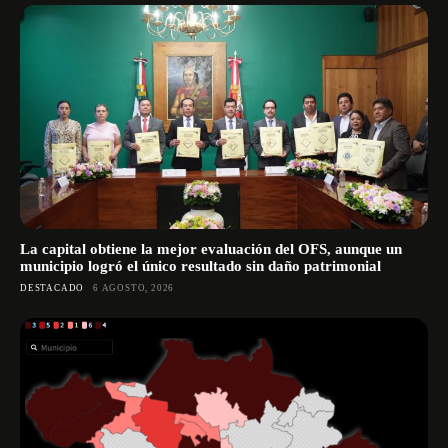
La capital obtiene la mejor evaluación del OFS, aunque un
municipio logró el único resultado sin daño patrimonial
DESTACADO
6 AGOSTO, 2026