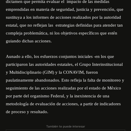
dictamen que permita evaluar el impacto de las medidas
emprendidas en materia de seguridad, justicia y prevención, que
sustituya a los informes de acciones realizados por la autoridad
estatal, que no reflejan las estrategias definidas para atender tan
compleja problemática, ni los objetivos específicos que estén
guiando dichas acciones.
Aunado a ello, los esfuerzos conjuntos iniciales -en los que
participaron las autoridades estatales, el Grupo Interinstitucional
y Multidisciplinario (GIM) y la CONAVIM, fueron
paulatinamente abandonados. Esto refleja la falta de monitoreo y
seguimiento de las acciones realizadas por el estado de México
por parte del organismo Federal, y la inexistencia de una
metodología de evaluación de acciones, a partir de indicadores
de proceso y resultado.
También te puede interesar