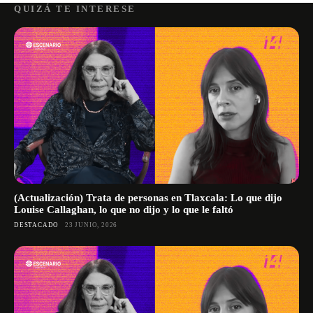
QUIZÁ TE INTERESE
(Actualización) Trata de personas en Tlaxcala: Lo que dijo
Louise Callaghan, lo que no dijo y lo que le faltó
DESTACADO
23 JUNIO, 2026