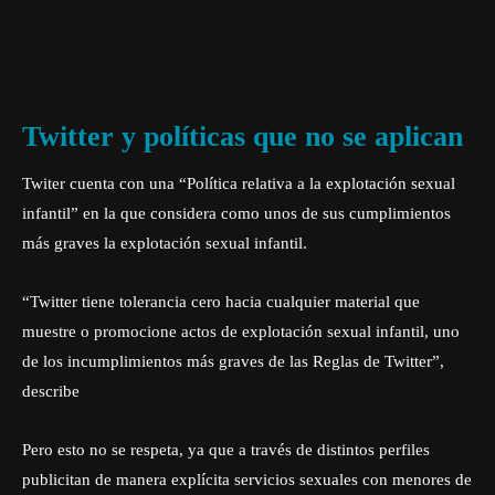
Twitter y políticas que no se aplican
Twiter cuenta con una “
Política relativa a la explotación sexual
infantil
” en la que considera como unos de sus cumplimientos
más graves la explotación sexual infantil.
“Twitter tiene tolerancia cero hacia cualquier material que
muestre o promocione actos de explotación sexual infantil, uno
de los incumplimientos más graves de las Reglas de Twitter”,
describe
Pero esto no se respeta, ya que a través de distintos perfiles
publicitan de manera explícita servicios sexuales con menores de