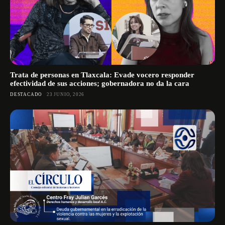
Trata de personas en Tlaxcala: Evade vocero responder
efectividad de sus acciones; gobernadora no da la cara
DESTACADO
23 JUNIO, 2026