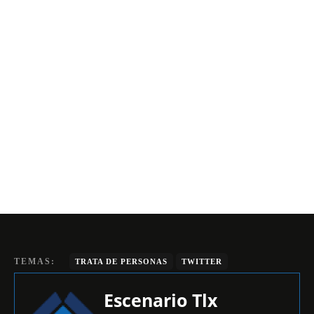
TEMAS:
TRATA DE PERSONAS
TWITTER
Escenario Tlx