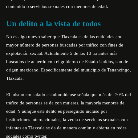
contenido o servicios sexuales con menores de edad.
Un delito a la vista de todos
No es algo nuevo saber que Tlaxcala es de las entidades con
mayor número de personas buscadas por tráfico con fines de
explotación sexual.
Actualmente 5 de los 10 tratantes más
buscados
de acuerdo con el gobierno de Estado Unidos, son de
origen mexicano. Específicamente del municipio de Tenancingo,
Tlaxcala.
El mismo consulado estadounidense señala que más del 70% del
tráfico de personas se da con mujeres, la mayoría menores de
edad. Y aunque este delito es perseguido incluso por
instituciones internacionales, la venta de servicios sexuales con
infantes en Tlaxcala se da de manera común y abierta en redes
sociales como twitter.