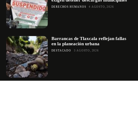
DERECHOS HUMANOS
4 AGOSTO, 2026
Barrancas de Tlaxcala reflejan fallas
en la planeación urbana
DESTACADO
3 AGOSTO, 2026