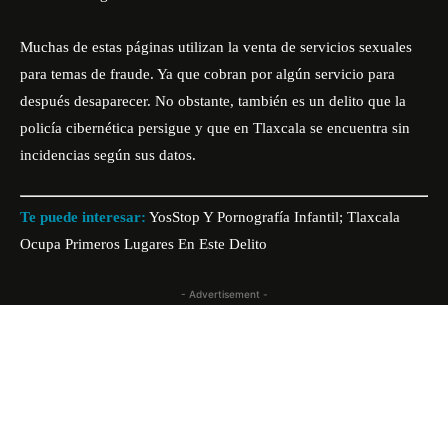
Muchas de estas páginas utilizan la venta de servicios sexuales
para temas de fraude. Ya que cobran por algún servicio para
después desaparecer. No obstante, también es un delito que la
policía cibernética persigue y que en Tlaxcala se encuentra sin
incidencias según sus datos.
Te puede interesar:
YosStop Y Pornografía Infantil; Tlaxcala
Ocupa Primeros Lugares En Este Delito
- Advertisement -