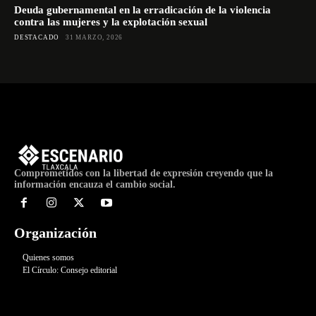
Deuda gubernamental en la erradicación de la violencia
contra las mujeres y la explotación sexual
DESTACADO
31 MARZO, 2026
Comprometidos con la libertad de expresión creyendo que la
información encauza el cambio social.
Organización
Quienes somos
El Círculo: Consejo editorial