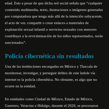
edad. Esto a pesar de que dicha red social señala que “cualquier
contenido multimedia, texto, ilustraciones o imágenes generadas
por computadora que tenga más allá de la intención subyacente,
el acto de ver, compartir o crear enlaces a materiales de
explotación sexual infantil o servicios sexuales con menores
contribuye a la revictimización de los niños representados, serán
sancionados”.
Policía cibernética sin resultados
Una de las instituciones encargadas en México y Tlaxcala de
monitorear, investigar, y perseguir delitos de este índole vía
internet es la policía cibernética. No obstante, es algo que no
ocurre en la entidad.
En entidades como Ciudad de México, Estado de México,
Guerrero, Veracruz e Hidalgo, durante el 2020, se procesaron