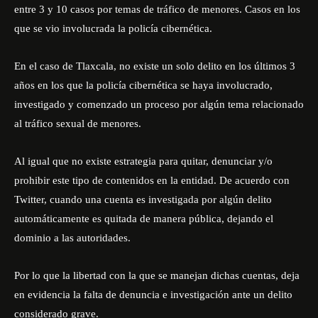
entre 3 y 10 casos por temas de tráfico de menores. Casos en los
que se vio involucrada la policía cibernética.
En el caso de Tlaxcala, no existe un solo delito en los últimos 3
años en los que la policía cibernética se haya involucrado,
investigado y comenzado un proceso por algún tema relacionado
al tráfico sexual de menores.
Al igual que no existe estrategia para quitar, denunciar y/o
prohibir este tipo de contenidos en la entidad. De acuerdo con
Twitter, cuando una cuenta es investigada por algún delito
automáticamente es quitada de manera pública, dejando el
dominio a las autoridades.
Por lo que la libertad con la que se manejan dichas cuentas, deja
en evidencia la falta de denuncia e investigación ante un delito
considerado grave.