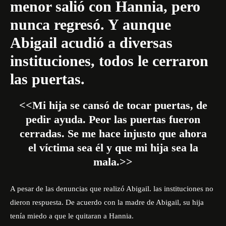
menor salió con Hannia, pero
nunca regresó. Y aunque
Abigail acudió a diversas
instituciones, todos le cerraron
las puertas.
<<Mi hija se cansó de tocar puertas, de
pedir ayuda. Peor las puertas fueron
cerradas. Se me hace injusto que ahora
el víctima sea él y que mi hija sea la
mala.>>
A pesar de las denuncias que realizó Abigail. las instituciones no
dieron respuesta. De acuerdo con la madre de Abigail, su hija
tenía miedo a que le quitaran a Hannia.