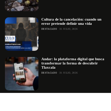
Cultura de la cancelación: cuando un
error pretende definir una vida
DESTACADO
31 JULIO, 2026
Andar: la plataforma digital que busca
transformar la forma de descubrir
Tlaxcala
DESTACADO
31 JULIO, 2026