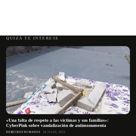
QUIZÁ TE INTERESE
«Una falta de respeto a las víctimas y sus familias»:
CyberPink sobre vandalización de antimonumenta
DERECHOS HUMANOS
18 JULIO, 2025