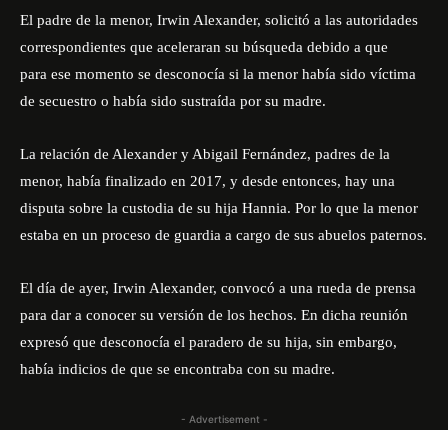
El padre de la menor, Irwin Alexander, solicitó a las autoridades
correspondientes que aceleraran su búsqueda debido a que
para ese momento se desconocía si la menor había sido víctima
de secuestro o había sido sustraída por su madre.
La relación de Alexander y Abigail Fernández, padres de la
menor, había finalizado en 2017, y desde entonces, hay una
disputa sobre la custodia de su hija Hannia. Por lo que la menor
estaba en un proceso de guardia a cargo de sus abuelos paternos.
El día de ayer, Irwin Alexander, convocó a una rueda de prensa
para dar a conocer su versión de los hechos. En dicha reunión
expresó que desconocía el paradero de su hija, sin embargo,
había indicios de que se encontraba con su madre.
- Advertisement -