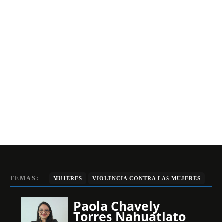
TEMAS:
MUJERES
VIOLENCIA CONTRA LAS MUJERES
Paola Chavely
Torres Nahuatlato