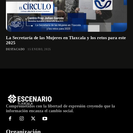
La Secretaría de las Mujeres en Tlaxcala y los retos para este
2025
DESTACADO
15 ENERO, 2025
Comprometidos con la libertad de expresión creyendo que la
información encauza el cambio social.
Organización