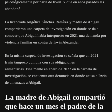
psicológicamente por parte de Irwin. Y que en años pasados las
abandonó.
La licenciada Angélica Sánchez Ramírez y madre de Abigail
compartieron una carpeta de investigación en donde se da a
conocer que Abigail había interpuesto en 2021 una demanda por
violencia familiar en contra de Irwin Alexander.
En la misma carpeta de investigación se señala que en 2021
Irwin tampoco cumplía con sus obligaciones
alimentarias. Finalmente en enero de 2022 en la carpeta de
investigación, se encuentra otra denuncia en donde acusa a Irwin
de amenazas a Abigail.
La madre de Abigail compartió
que hace un mes el padre de la