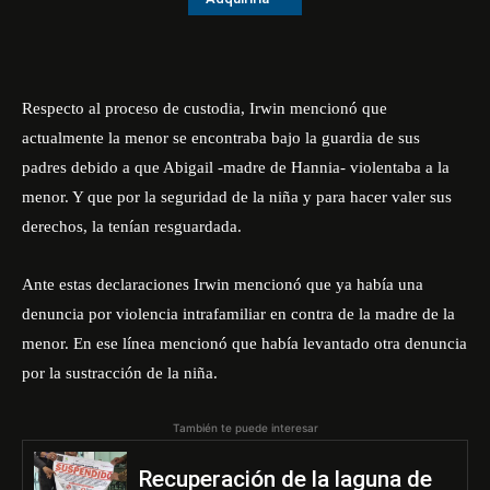
Respecto al proceso de custodia, Irwin mencionó que
actualmente la menor se encontraba bajo la guardia de sus
padres debido a que Abigail -madre de Hannia- violentaba a la
menor. Y que por la seguridad de la niña y para hacer valer sus
derechos, la tenían resguardada.
Ante estas declaraciones Irwin mencionó que ya había una
denuncia por violencia intrafamiliar en contra de la madre de la
menor. En ese línea mencionó que había levantado otra denuncia
por la sustracción de la niña.
También te puede interesar
Recuperación de la laguna de