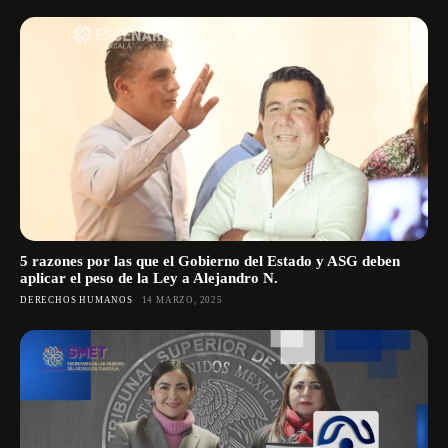
5 razones por las que el Gobierno del Estado y ASG deben
aplicar el peso de la Ley a Alejandro N.
DERECHOS HUMANOS
14 MARZO, 2025