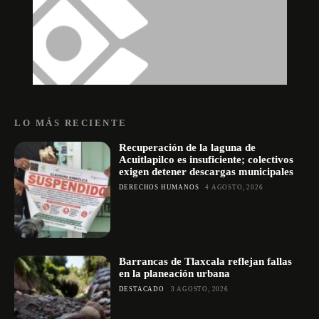
LO MÁS RECIENTE
Recuperación de la laguna de
Acuitlapilco es insuficiente; colectivos
exigen detener descargas municipales
DERECHOS HUMANOS
4 AGOSTO, 2026
Barrancas de Tlaxcala reflejan fallas
en la planeación urbana
DESTACADO
3 AGOSTO, 2026