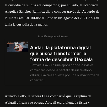
la custodia de su hija era compartida; por su lado, la licenciada
Angélica Sánchez Ramírez dio a conocer través del Acuerdo de
la Junta Familiar 1068/2019 que desde agosto del 2021 Abigail
tenía la custodia de la menor.
También te puede interesar
Andar: la plataforma digital
que busca transformar la
forma de descubrir Tlaxcala
Tlaxcala, Tlax.- En una época donde los viajes
comienzan desde la pantalla de un teléfono
celular, Tlaxcala apuesta por una nueva forma de
conectar...
Aunado a ello, la señora Olga compartió que la ruptura de
Abigail e Irwin fue porque Abigail era violentada física y