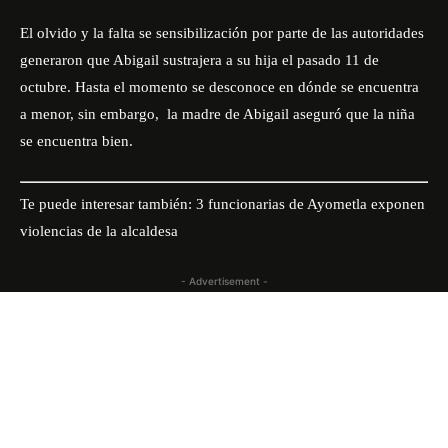
El olvido y la falta se sensibilización por parte de las autoridades
generaron que Abigail sustrajera a su hija el pasado 11 de
octubre. Hasta el momento se desconoce en dónde se encuentra
a menor, sin embargo, la madre de Abigail aseguró que la niña
se encuentra bien.
Te puede interesar también:
3 funcionarias de Ayometla exponen
violencias de la alcaldesa
- Advertisement -