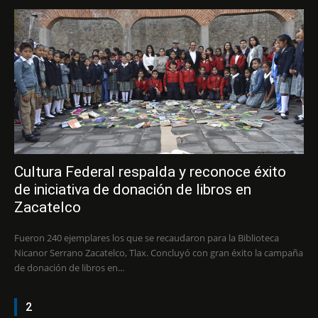
Cultura Federal respalda y reconoce éxito
de iniciativa de donación de libros en
Zacatelco
Fueron 240 ejemplares los que se recaudaron para la Biblioteca
Nicanor Serrano Zacatelco, Tlax. Concluyó con gran éxito la campaña
de donación de libros en...
2