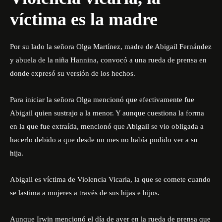
víctima es la madre
Por su lado la señora Olga Martínez, madre de Abigail Fernández
y abuela de la niña Hannina,
convocó a una rueda de prensa
en
donde expresó su versión de los hechos.
Para iniciar la señora Olga mencionó que efectivamente fue
Abigail quien sustrajo a la menor. Y aunque cuestiona la forma
en la que fue extraída, mencionó que Abigail se vio obligada a
hacerlo debido a que desde un mes no había podido ver a su
hija.
Abigail es víctima de Violencia Vicaria, la que se comete cuando
se lastima a mujeres a través de sus hijas e hijos.
Aunque Irwin mencionó el día de ayer en la rueda de prensa que