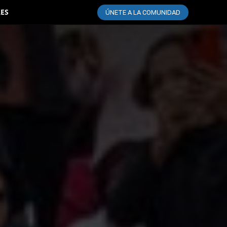
LES
ÚNETE A LA COMUNIDAD