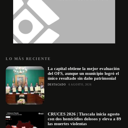
LO MÁS RECIENTE
La capital obtiene la mejor evaluación
del OFS, aunque un municipio logró el
único resultado sin daño patrimonial
DESTACADO
6 AGOSTO, 2026
CRUCES 2026 | Tlaxcala inicia agosto
con dos homicidios dolosos y eleva a 89
las muertes violentas