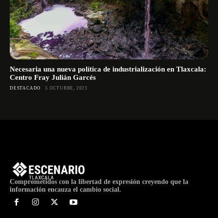
Necesaria una nueva política de industrialización en Tlaxcala:
Centro Fray Julián Garcés
DESTACADO
5 OCTUBRE, 2023
Comprometidos con la libertad de expresión creyendo que la
información encauza el cambio social.