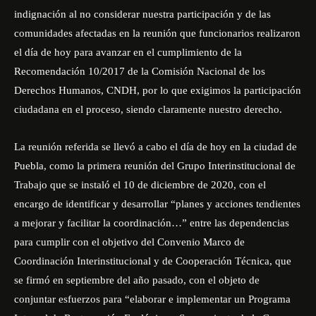
indignación al no considerar nuestra participación y de las
comunidades afectadas en la reunión que funcionarios realizaron
el día de hoy para avanzar en el cumplimiento de la
Recomendación 10/2017 de la Comisión Nacional de los
Derechos Humanos, CNDH, por lo que exigimos la participación
ciudadana en el proceso, siendo claramente nuestro derecho.
La reunión referida se llevó a cabo el día de hoy en la ciudad de
Puebla, como la primera reunión del Grupo Interinstitucional de
Trabajo que se instaló el 10 de diciembre de 2020, con el
encargo de identificar y desarrollar “planes y acciones tendientes
a mejorar y facilitar la coordinación…” entre las dependencias
para cumplir con el objetivo del Convenio Marco de
Coordinación Interinstitucional y de Cooperación Técnica, que
se firmó en septiembre del año pasado, con el objeto de
conjuntar esfuerzos para “elaborar e implementar un Programa