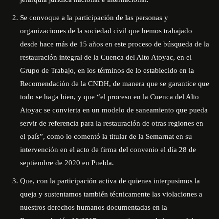
Se convoque a la participación de las personas y
organizaciones de la sociedad civil que hemos trabajado
desde hace más de 15 años en este proceso de búsqueda de la
restauración integral de la Cuenca del Alto Atoyac, en el
Grupo de Trabajo, en los términos de lo establecido en la
Recomendación de la CNDH, de manera que se garantice que
todo se haga bien, y que “el proceso en la Cuenca del Alto
Atoyac se convierta en un modelo de saneamiento que pueda
servir de referencia para la restauración de otras regiones en
el país”, como lo comentó la titular de la Semarnat en su
intervención en el acto de firma del convenio el día 28 de
septiembre de 2020 en Puebla.
Que, con la participación activa de quienes interpusimos la
queja y sustentamos también técnicamente las violaciones a
nuestros derechos humanos documentadas en la