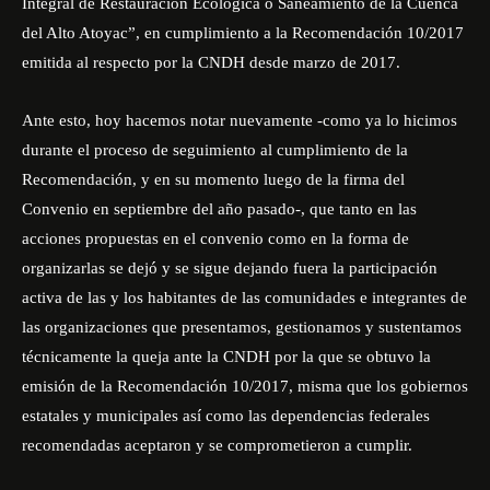
Integral de Restauración Ecológica o Saneamiento de la Cuenca
del Alto Atoyac”, en cumplimiento a la Recomendación 10/2017
emitida al respecto por la CNDH desde marzo de 2017.
Ante esto, hoy hacemos notar nuevamente -como ya lo hicimos
durante el proceso de seguimiento al cumplimiento de la
Recomendación, y en su momento luego de la firma del
Convenio en septiembre del año pasado-, que tanto en las
acciones propuestas en el convenio como en la forma de
organizarlas se dejó y se sigue dejando fuera la participación
activa de las y los habitantes de las comunidades e integrantes de
las organizaciones que presentamos, gestionamos y sustentamos
técnicamente la queja ante la CNDH por la que se obtuvo la
emisión de la Recomendación 10/2017, misma que los gobiernos
estatales y municipales así como las dependencias federales
recomendadas aceptaron y se comprometieron a cumplir.