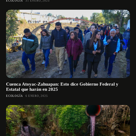
ECOLOGÍA
31 ENERO, 2025
Cuenca Atoyac-Zahuapan: Esto dice Gobierno Federal y
Estatal que harán en 2025
ECOLOGÍA
6 ENERO, 2025