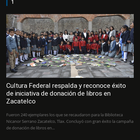
1
Cultura Federal respalda y reconoce éxito
de iniciativa de donación de libros en
Zacatelco
Fueron 240 ejemplares los que se recaudaron para la Biblioteca
Nicanor Serrano Zacatelco, Tlax. Concluyó con gran éxito la campaña
de donación de libros en...