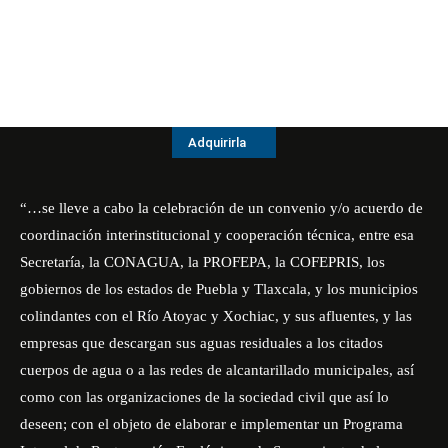
Adquirirla
“…se lleve a cabo la celebración de un convenio y/o acuerdo de
coordinación interinstitucional y cooperación técnica, entre esa
Secretaría, la CONAGUA, la PROFEPA, la COFEPRIS, los
gobiernos de los estados de Puebla y Tlaxcala, y los municipios
colindantes con el Río Atoyac y Xochiac, y sus afluentes, y las
empresas que descargan sus aguas residuales a los citados
cuerpos de agua o a las redes de alcantarillado municipales, así
como con las organizaciones de la sociedad civil que así lo
deseen; con el objeto de elaborar e implementar un Programa