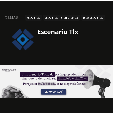
TEMAS:
ATOYAC
ATOYAC- ZAHUAPAN
RÍO ATOYAC
Escenario Tlx