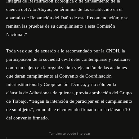
Integral de Restauración Ecológica o de Saneamiento de la
cuenca del Alto Atoyac, en términos de los establecido en el
apartado de Reparación del Daño de esta Recomendación; y se
remitan las pruebas de su cumplimiento a esta Comisión
Nacional.”
Toda vez que, de acuerdo a lo recomendado por la CNDH, la
participación de la sociedad civil debe contemplarse y realizarse
como un sujeto en la organización y ejecución de las acciones
que darán cumplimiento al Convenio de Coordinación
Interinstitucional y Cooperación Técnica, y no sólo en la
cláusula de Adhesiones de quienes, previa aprobación del Grupo
de Trabajo, “tengan la intención de participar en el cumplimiento
de su objeto.”, como dice el convenio firmado en la cláusula 10
del convenio firmado.
También te puede interesar