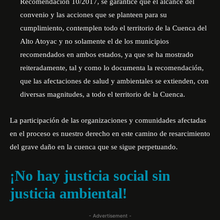
Recomendación 10/2017, se garantice que el alcance del
convenio y las acciones que se planteen para su
cumplimiento, contemplen todo el territorio de la Cuenca del
Alto Atoyac y no solamente el de los municipios
recomendados en ambos estados, ya que se ha mostrado
reiteradamente, tal y como lo documenta la recomendación,
que las afectaciones de salud y ambientales se extienden, con
diversas magnitudes, a todo el territorio de la Cuenca.
La participación de las organizaciones y comunidades afectadas
en el proceso es nuestro derecho en este camino de resarcimiento
del grave daño en la cuenca que se sigue perpetuando.
¡No hay justicia social sin
justicia ambiental!
- Advertisement -