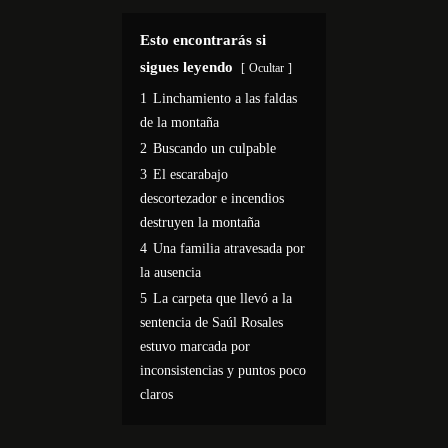
Esto encontrarás si
sigues leyendo
Ocultar
1
Linchamiento a las faldas
de la montaña
2
Buscando un culpable
3
El escarabajo
descortezador e incendios
destruyen la montaña
4
Una familia atravesada por
la ausencia
5
La carpeta que llevó a la
sentencia de Saúl Rosales
estuvo marcada por
inconsistencias y puntos poco
claros