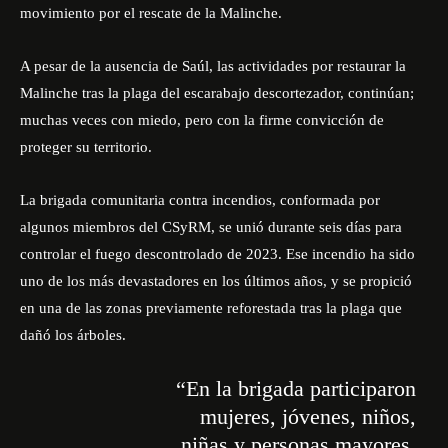
movimiento por el rescate de la Malinche.
A pesar de la ausencia de Saúl, las actividades por restaurar la
Malinche tras la plaga del escarabajo descortezador, continúan;
muchas veces con miedo, pero con la firme convicción de
proteger su territorio.
La brigada comunitaria contra incendios, conformada por
algunos miembros del CSyRM, se unió durante seis días para
controlar el fuego descontrolado de 2023. Ese incendio ha sido
uno de los más devastadores en los últimos años, y se propició
en una de las zonas previamente reforestada tras la plaga que
dañó los árboles.
“En la brigada participaron
mujeres, jóvenes, niños,
niñas y personas mayores.