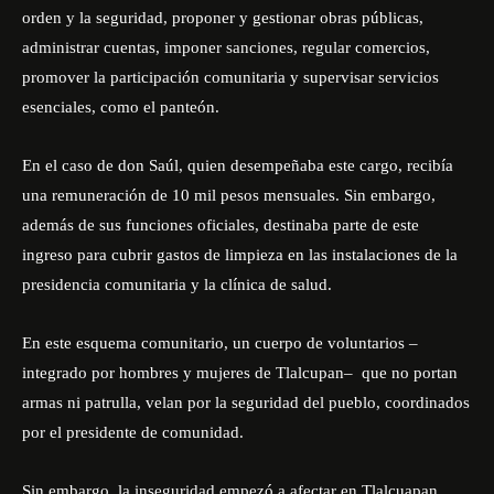
orden y la seguridad, proponer y gestionar obras públicas,
administrar cuentas, imponer sanciones, regular comercios,
promover la participación comunitaria y supervisar servicios
esenciales, como el panteón.
En el caso de don Saúl, quien desempeñaba este cargo, recibía
una remuneración de 10 mil pesos mensuales. Sin embargo,
además de sus funciones oficiales, destinaba parte de este
ingreso para cubrir gastos de limpieza en las instalaciones de la
presidencia comunitaria y la clínica de salud.
En este esquema comunitario, un cuerpo de voluntarios –
integrado por hombres y mujeres de Tlalcupan– que no portan
armas ni patrulla, velan por la seguridad del pueblo, coordinados
por el presidente de comunidad.
Sin embargo, la inseguridad empezó a afectar en Tlalcuapan,