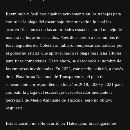
Raymundo y Saúl participaban activamente en los trabajos para
controlar la plaga del escarabajo descortezador, lo cual les
acarreó fricciones con las autoridades estatales por el manejo de
madera de los árboles caídos. Pues de acuerdo a testimonios de
los integrantes del Colectivo, hubieron empresas contratadas por
el gobierno estatal que aprovecharon la plaga para talar árboles
para fines comerciales. Hasta ahora, se desconoce el nombre de
las empresas involucradas. En 2022, este medio solicitó, a través
de la Plataforma Nacional de Transparencia, el plan de
saneamiento correspondiente a los años 2019, 2020 y 2021 para
combatir la plaga del escarabajo descortezador mediante la
Secretaría de Medio Ambiente de Tlaxcala, pero no obtuvo
respuesta.
Esta situación no sólo ocurrió en Tlalcuapan. Investigaciones