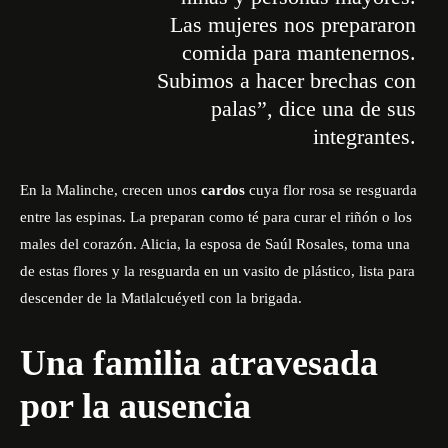
Las mujeres nos prepararon
comida para mantenernos.
Subimos a hacer brechas con
palas”, dice una de sus
integrantes.
En la Malinche, crecen unos
cardos
cuya flor rosa se resguarda
entre las espinas. La preparan como té para curar el riñón o los
males del corazón. Alicia, la esposa de Saúl Rosales, toma una
de estas flores y la resguarda en un vasito de plástico, lista para
descender de la Matlalcuéyetl con la brigada.
Una familia atravesada
por la ausencia