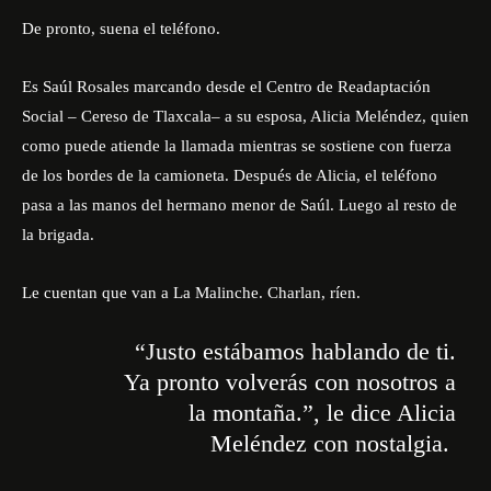
De pronto, suena el teléfono.
Es Saúl Rosales marcando desde el Centro de Readaptación
Social – Cereso de Tlaxcala– a su esposa, Alicia Meléndez, quien
como puede atiende la llamada mientras se sostiene con fuerza
de los bordes de la camioneta. Después de Alicia, el teléfono
pasa a las manos del hermano menor de Saúl. Luego al resto de
la brigada.
Le cuentan que van a La Malinche. Charlan, ríen.
“Justo estábamos hablando de ti.
Ya pronto volverás con nosotros a
la montaña.”,
le dice Alicia
Meléndez con nostalgia.