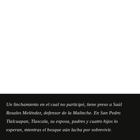
Un linchamiento en el cual no participó, tiene preso a Saúl
Rosales Meléndez, defensor de la
Malinche
. En San Pedro
Tlalcuapan, Tlaxcala, su esposa, padres y cuatro hijos lo
esperan, mientras el bosque aún lucha por sobrevivir.