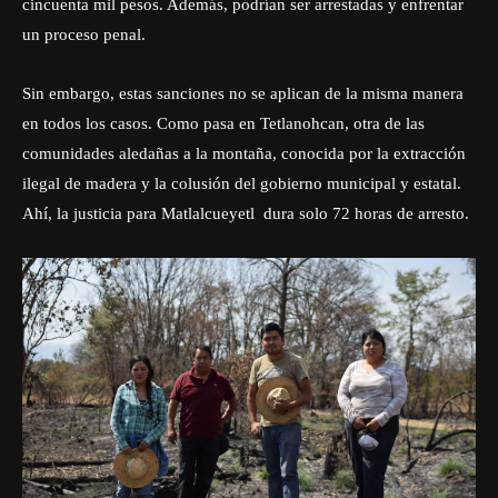
cincuenta mil pesos. Además, podrían ser arrestadas y enfrentar
un proceso penal.
Sin embargo, estas sanciones no se aplican de la misma manera
en todos los casos.
Como pasa en Tetlanohcan, otra de las
comunidades aledañas a la montaña, conocida por la extracción
ilegal de madera y la colusión del gobierno municipal y estatal.
Ahí, la justicia para Matlalcueyetl dura solo 72 horas de arresto.