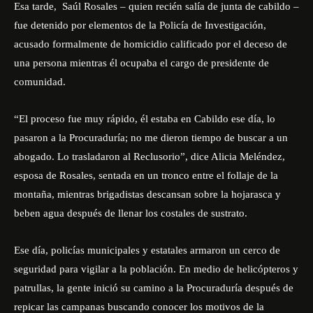
Esa tarde, Saúl Rosales – quien recién salía de junta de cabildo –
fue detenido por elementos de la Policía de Investigación,
acusado formalmente de homicidio calificado por el deceso de
una persona mientras él ocupaba el cargo de presidente de
comunidad.
“El proceso fue muy rápido, él estaba en Cabildo ese día, lo
pasaron a la Procuraduría; no me dieron tiempo de buscar a un
abogado. Lo trasladaron al Reclusorio”,
dice Alicia Meléndez,
esposa de Rosales, sentada en un tronco entre el follaje de la
montaña, mientras brigadistas descansan sobre la hojarasca y
beben agua después de llenar los costales de sustrato.
Ese día, policías municipales y estatales armaron un cerco de
seguridad para vigilar a la población. En medio de
helicópteros y
patrullas
, la gente inició su camino a la Procuraduría después de
repicar las campanas buscando conocer los motivos de la