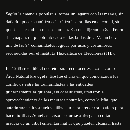
Según la creencia popular, si tomas un lagarto con las manos, sin
dañarlo, puedes también echar bien las tortillas en el comal, sin
que éstas se doblen ni se esponjen. Eso nos dijeron en San Pedro
Tlalcuapan, un pueblo ubicado en las faldas de la Malinche y
una de las 94 comunidades regidas por usos y costumbres,
reconocidas por el
Instituto Tlaxcalteca de Elecciones (ITE).
En 1938 se emitió el decreto para reconocer esta zona como
Área Natural Protegida. Ese fue el año en que comenzaron los
conflictos entre las comunidades y las entidades
gubernamentales quienes, sin consultarlas, limitaron el
aprovechamiento de los recursos naturales, como la leña, que
anteriormente los abuelos utilizaban para prender su baño o para
hacer tortillas. Aquellas personas que se arriesgan a cortar
madera de un árbol enfrentan multas que pueden alcanzar hasta