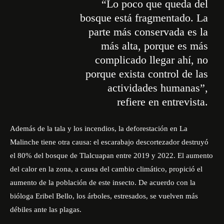
“Lo poco que queda del
bosque está fragmentado. La
parte más conservada es la
más alta, porque es más
complicado llegar ahí, no
porque exista control de las
actividades humanas”
,
refiere en entrevista.
Además de la tala y los incendios, la deforestación en La
Malinche tiene otra causa: el escarabajo descortezador destruyó
el 80% del bosque de Tlalcuapan entre 2019 y 2022. El aumento
del calor en la zona, a causa del cambio climático, propició el
aumento de la población de este insecto. De acuerdo con la
bióloga Eribel Bello, los árboles, estresados, se vuelven más
débiles ante las plagas.