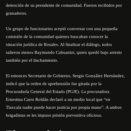
detención de su presidente de comunidad. Fueron recibidos por
granaderos.
Un grupo de funcionarios aceptó conversar con una pequeña
comisión de la comunidad quienes buscaban conocer la
situación jurídica de Rosales. Al finalizar el diálogo, todos
salieron
menos Raymundo Cahuantzi
, quien quedó bajo arresto
también por el linchamiento.
El entonces Secretario de Gobierno,
Sergio González Hernández
,
indicó que la orden de aprehensión fue girada por la
Procuraduría General del Estado (PGJE). La procuradora
Ernestina Carro Roldán declaró a un medio local que “
en
Tlaxcala nadie puede hacer justicia por propia mano
”. A ambos
brigadistas se les impuso prisión preventiva oficiosa.