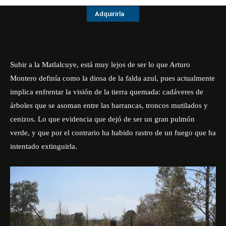
Adquirirla
Subir a la Matlalcuye, está muy lejos de ser lo que Arturo
Montero definía como la diosa de la falda azul, pues actualmente
implica enfrentar la visión de la tierra quemada: cadáveres de
árboles que se asoman entre las barrancas, troncos mutilados y
cenizos. Lo que evidencia que dejó de ser un gran pulmón
verde, y que por el contrario ha habido rastro de un fuego que ha
intentado extinguirla.