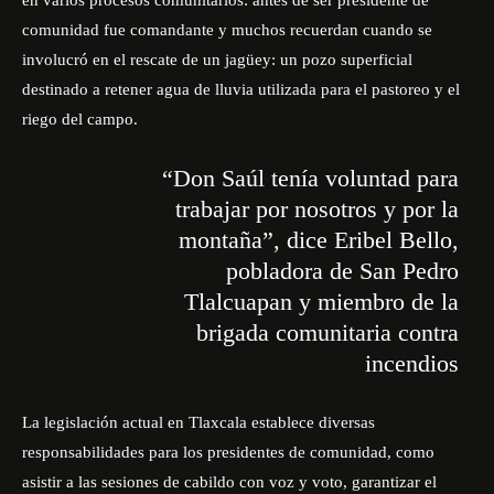
en varios procesos comunitarios: antes de ser presidente de
comunidad fue comandante y muchos recuerdan cuando se
involucró en el rescate de un jagüey: un pozo superficial
destinado a retener agua de lluvia utilizada para el pastoreo y el
riego del campo.
“Don Saúl tenía voluntad para
trabajar por nosotros y por la
montaña”
, dice Eribel Bello,
pobladora de San Pedro
Tlalcuapan y miembro de la
brigada comunitaria contra
incendios
La legislación actual en Tlaxcala establece diversas
responsabilidades para los presidentes de comunidad, como
asistir a las sesiones de cabildo con voz y voto, garantizar el