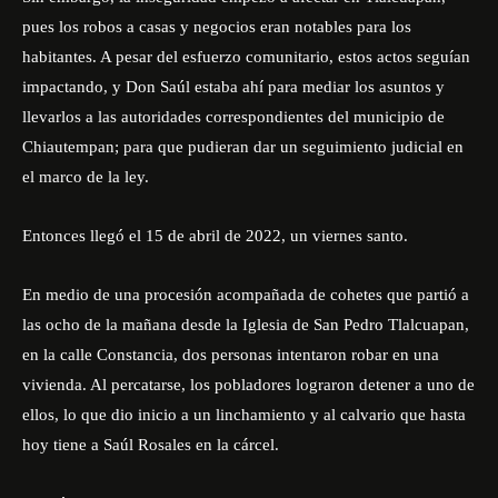
pues los robos a casas y negocios eran notables para los
habitantes. A pesar del esfuerzo comunitario, estos actos seguían
impactando, y Don Saúl estaba ahí para mediar los asuntos y
llevarlos a las autoridades correspondientes del municipio de
Chiautempan; para que pudieran dar un seguimiento judicial en
el marco de la ley.
Entonces llegó el 15 de abril de 2022, un viernes santo.
En medio de una procesión acompañada de cohetes que partió a
las ocho de la mañana desde la Iglesia de San Pedro Tlalcuapan,
en la calle Constancia, dos personas intentaron robar en una
vivienda. Al percatarse, los pobladores lograron detener a uno de
ellos, lo que dio inicio a un linchamiento y al calvario que hasta
hoy tiene a Saúl Rosales en la cárcel.