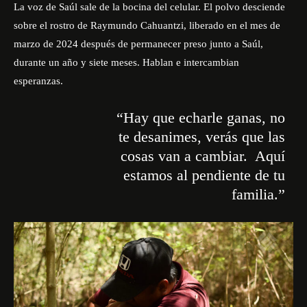
La voz de Saúl sale de la bocina del celular. El polvo desciende
sobre el rostro de Raymundo Cahuantzi, liberado en el mes de
marzo de 2024 después de permanecer preso junto a Saúl,
durante un año y siete meses. Hablan e intercambian
esperanzas.
“Hay que echarle ganas, no
te desanimes, verás que las
cosas van a cambiar. Aquí
estamos al pendiente de tu
familia.”