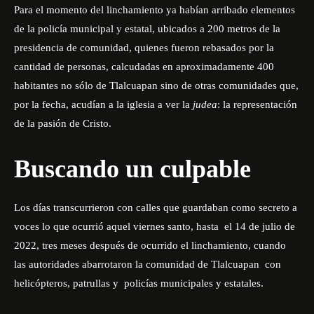
Para el momento del linchamiento ya habían arribado elementos
de la policía municipal y estatal, ubicados a 200 metros de la
presidencia de comunidad, quienes fueron rebasados por la
cantidad de personas, calcudadas en aproximadamente 400
habitantes no sólo de Tlalcuapan sino de otras comunidades que,
por la fecha, acudían a la iglesia a ver la
judea
: la representación
de la pasión de Cristo.
Buscando un culpable
Los días transcurrieron con calles que guardaban como secreto a
voces lo que ocurrió aquel viernes santo, hasta el 14 de julio de
2022, tres meses después de ocurrido el linchamiento, cuando
las autoridades abarrotaron la comunidad de Tlalcuapan con
helicópteros, patrullas y policías municipales y estatales.