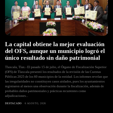
La capital obtiene la mejor evaluación
del OFS, aunque un municipio logró el
único resultado sin daño patrimonial
Tlaxcala, Tlax.- El pasado 15 de julio, el Órgano de Fiscalización Superior
(OFS) de Tlaxcala presentó los resultados de la revisión de las Cuentas
Públicas 2025 de los 60 municipios de la entidad. Los informes revelan que
las irregularidades no constituyen casos aislados, pues los ayuntamientos
registraron al menos una observación durante la fiscalización, además de
probables daños patrimoniales y prácticas recurrentes como
adjudicaciones...
DESTACADO
6 AGOSTO, 2026