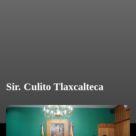
Sir. Culito Tlaxcalteca