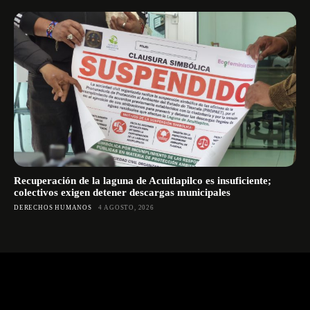
Recuperación de la laguna de Acuitlapilco es insuficiente;
colectivos exigen detener descargas municipales
DERECHOS HUMANOS
4 AGOSTO, 2026