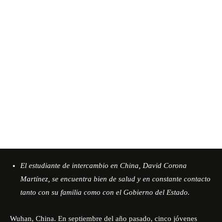
El estudiante de intercambio en China, David Corona
Martínez, se encuentra bien de salud y en constante contacto
tanto con su familia como con el Gobierno del Estado.
Wuhan, China. En septiembre del año pasado, cinco jóvenes