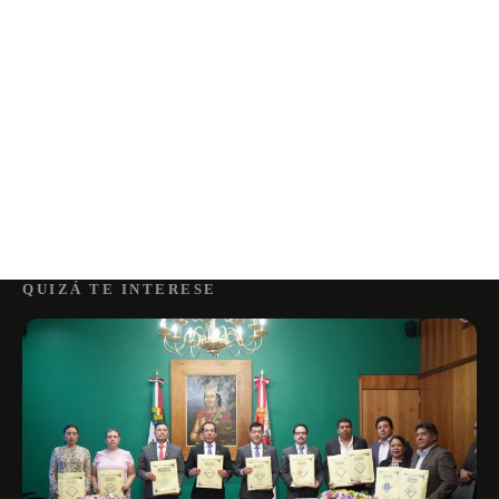
QUIZÁ TE INTERESE