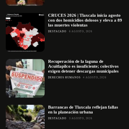
CRUCES 2026 | Tlaxcala inicia agosto
con dos homicidios dolosos y eleva a 89
las muertes violentas
DESTACADO
6 AGOSTO, 2026
Recuperación de la laguna de
Acuitlapilco es insuficiente; colectivos
exigen detener descargas municipales
DERECHOS HUMANOS
4 AGOSTO, 2026
Barrancas de Tlaxcala reflejan fallas
en la planeación urbana
DESTACADO
3 AGOSTO, 2026