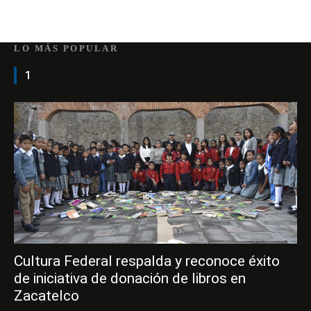
LO MÁS POPULAR
1
Cultura Federal respalda y reconoce éxito
de iniciativa de donación de libros en
Zacatelco