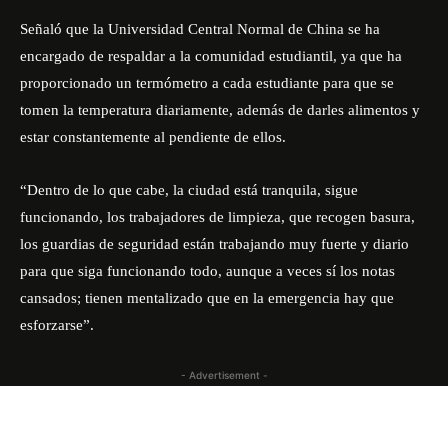
Señaló que la Universidad Central Normal de China se ha
encargado de respaldar a la comunidad estudiantil, ya que ha
proporcionado un termómetro a cada estudiante para que se
tomen la temperatura diariamente, además de darles alimentos y
estar constantemente al pendiente de ellos.
“Dentro de lo que cabe, la ciudad está tranquila, sigue
funcionando, los trabajadores de limpieza, que recogen basura,
los guardias de seguridad están trabajando muy fuerte y diario
para que siga funcionando todo, aunque a veces sí los notas
cansados; tienen mentalizado que en la emergencia hay que
esforzarse”.
- Advertisement -