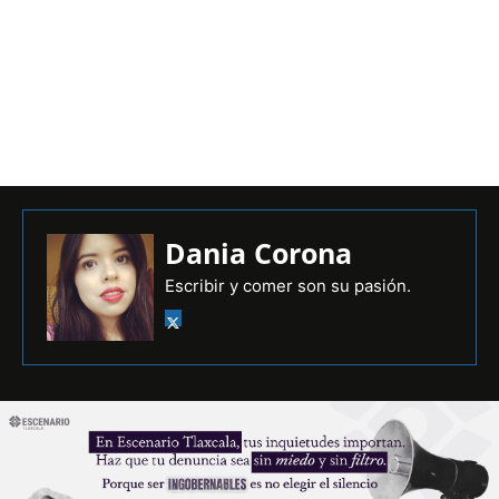
Dania Corona
Escribir y comer son su pasión.