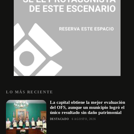
LO MÁS RECIENTE
La capital obtiene la mejor evaluación
del OFS, aunque un municipio logró el
único resultado sin daño patrimonial
DESTACADO
6 AGOSTO, 2026