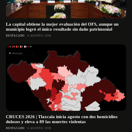
La capital obtiene la mejor evaluación del OFS, aunque un
municipio logró el único resultado sin daño patrimonial
DESTACADO
6 AGOSTO, 2026
CRUCES 2026 | Tlaxcala inicia agosto con dos homicidios
dolosos y eleva a 89 las muertes violentas
DESTACADO
6 AGOSTO, 2026