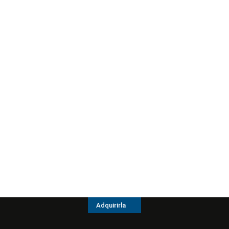
Adquirirla