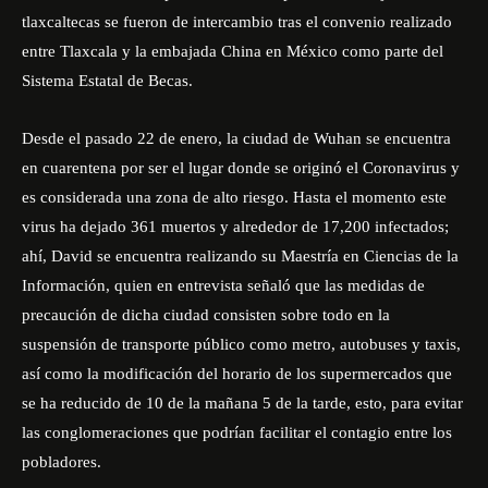
tlaxcaltecas se fueron de intercambio tras el convenio realizado
entre Tlaxcala y la embajada China en México como parte del
Sistema Estatal de Becas.
Desde el pasado 22 de enero, la ciudad de Wuhan se encuentra
en cuarentena por ser el lugar donde se originó el Coronavirus y
es considerada una zona de alto riesgo. Hasta el momento este
virus ha dejado 361 muertos y alrededor de 17,200 infectados;
ahí, David se encuentra realizando su Maestría en Ciencias de la
Información, quien en entrevista señaló que las medidas de
precaución de dicha ciudad consisten sobre todo en la
suspensión de transporte público como metro, autobuses y taxis,
así como la modificación del horario de los supermercados que
se ha reducido de 10 de la mañana 5 de la tarde, esto, para evitar
las conglomeraciones que podrían facilitar el contagio entre los
pobladores.