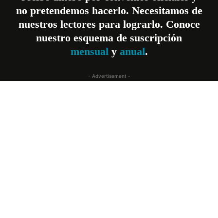
no pretendemos hacerlo. Necesitamos de
nuestros lectores para lograrlo. Conoce
nuestro esquema de suscripción
mensual
y
anual
.
- Advertisement -