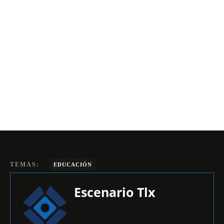
TEMAS:
EDUCACIÓN
Escenario Tlx