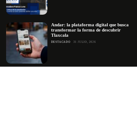
Andar: la plataforma digital que busca
transformar la forma de descubrir
Tlaxcala
DESTACADO
31 JULIO, 2026