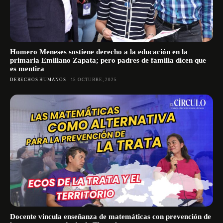
Homero Meneses sostiene derecho a la educación en la
primaria Emiliano Zapata; pero padres de familia dicen que
es mentira
DERECHOS HUMANOS
15 OCTUBRE, 2025
Docente vincula enseñanza de matemáticas con prevención de