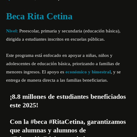
Beca Rita Cetina
Nivel:
Preescolar, primaria y secundaria (educación básica),
dirigida a estudiantes inscritos en escuelas públicas.
Este programa está enfocado en apoyar a niñas, niños y
adolescentes de educación básica, priorizando a familias de
menores ingresos. El apoyo es
económico y bimestral
, y se
entrega de manera directa a las familias beneficiarias.
¡8.8 millones de estudiantes beneficiados
este 2025!
Con la
#beca
#RitaCetina
, garantizamos
que alumnas y alumnos de