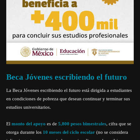
Beca Jóvenes escribiendo el futuro
La Beca Jóvenes escribiendo el futuro está dirigida a estudiantes
en condiciones de pobreza que desean continuar y terminar sus
estudios universitarios.
El
monto del apoyo
es de
5,800 pesos bimestrales
, cifra que se
otorga durante los
10 meses del ciclo escolar
(no se considera