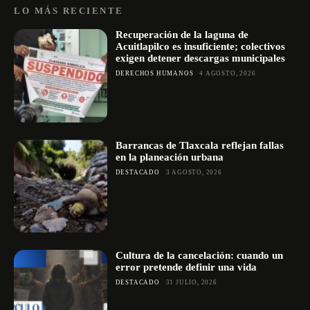
LO MÁS RECIENTE
Recuperación de la laguna de
Acuitlapilco es insuficiente; colectivos
exigen detener descargas municipales
DERECHOS HUMANOS
4 AGOSTO, 2026
Barrancas de Tlaxcala reflejan fallas
en la planeación urbana
DESTACADO
3 AGOSTO, 2026
Cultura de la cancelación: cuando un
error pretende definir una vida
DESTACADO
31 JULIO, 2026