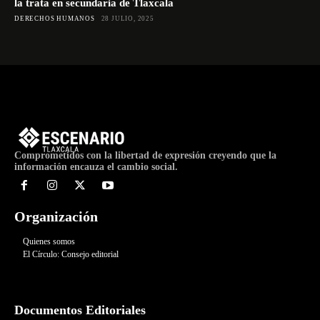
la trata en secundaria de Tlaxcala
DERECHOS HUMANOS
28 JULIO, 2025
Comprometidos con la libertad de expresión creyendo que la
información encauza el cambio social.
Organización
Quienes somos
El Círculo: Consejo editorial
Documentos Editoriales