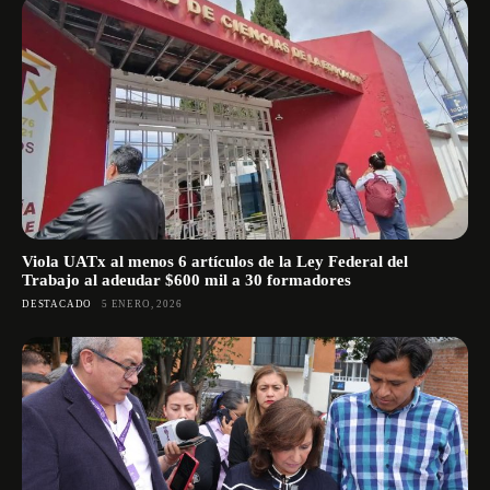
Viola UATx al menos 6 artículos de la Ley Federal del
Trabajo al adeudar $600 mil a 30 formadores
DESTACADO
5 ENERO, 2026