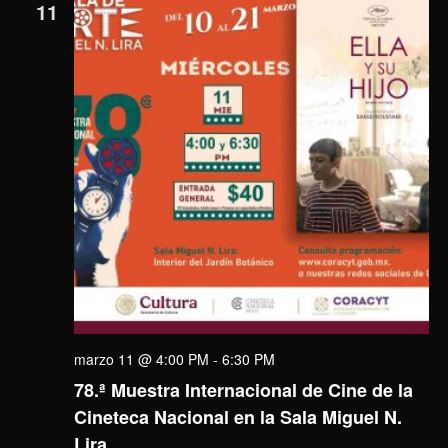
11
marzo 11 @ 4:00 PM
-
6:30 PM
78.ª Muestra Internacional de Cine de la
Cineteca Nacional en la Sala Miguel N.
Lira