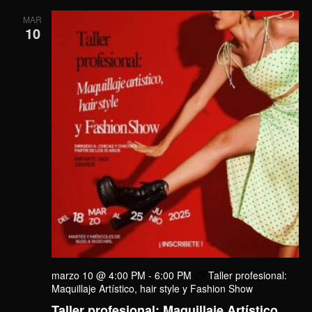
MAR
10
marzo 10 @ 4:00 PM
-
6:00 PM
Taller profesional:
Maquillaje Artístico, hair style y Fashion Show
Taller profesional: Maquillaje Artístico,