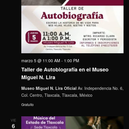
marzo 5 @ 11:00 AM
-
1:00 PM
Taller de Autobiografía en el Museo
Miguel N. Lira
Museo Miguel N. Lira Oficial
Av. Independencia No. 6,
Col. Centro, Tlaxcala, Tlaxcala, México
Gratuito
VIE
6