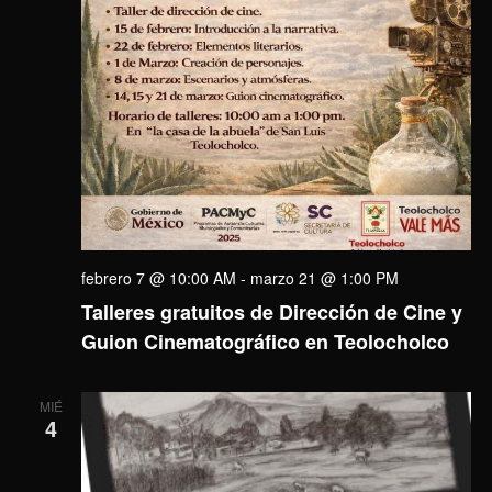
febrero 7 @ 10:00 AM
-
marzo 21 @ 1:00 PM
Talleres gratuitos de Dirección de Cine y
Guion Cinematográfico en Teolocholco
MIÉ
4