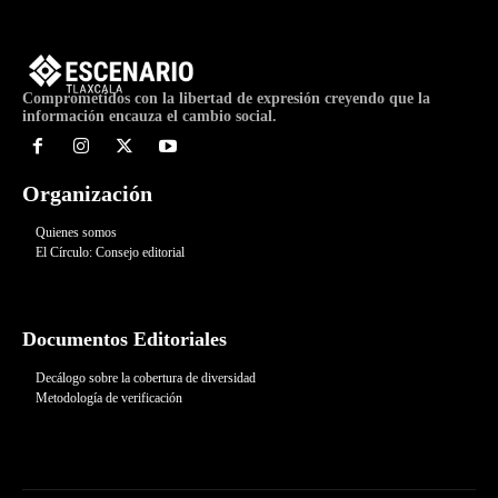
Comprometidos con la libertad de expresión creyendo que la
información encauza el cambio social.
Organización
Quienes somos
El Círculo: Consejo editorial
Documentos Editoriales
Decálogo sobre la cobertura de diversidad
Metodología de verificación