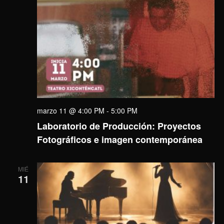
marzo 11 @ 4:00 PM
-
5:00 PM
Laboratorio de Producción: Proyectos
Fotográficos e imagen contemporánea
MIÉ
11