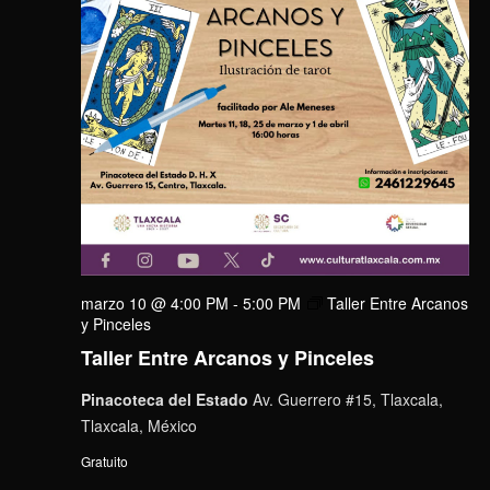
marzo 10 @ 4:00 PM
-
5:00 PM
Taller Entre Arcanos
y Pinceles
Taller Entre Arcanos y Pinceles
Pinacoteca del Estado
Av. Guerrero #15, Tlaxcala,
Tlaxcala, México
Gratuito