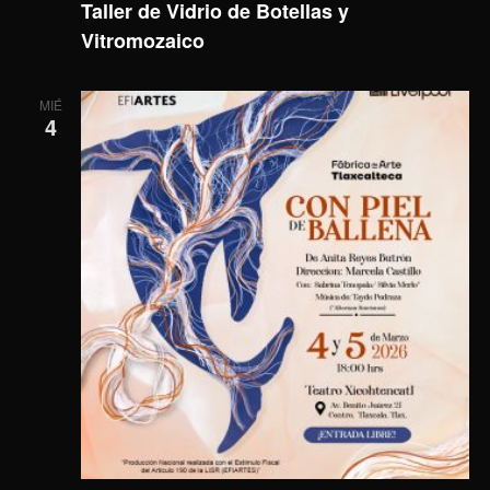
Taller de Vidrio de Botellas y
Vitromozaico
MIÉ
4