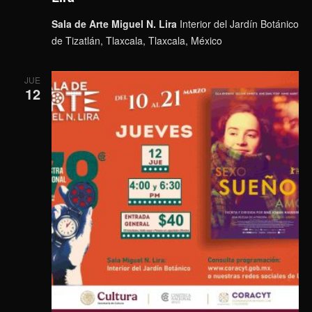
Sala de Arte Miguel N. Lira
Interior del Jardín Botánico
de Tizatlán, Tlaxcala, Tlaxcala, México
JUE
12