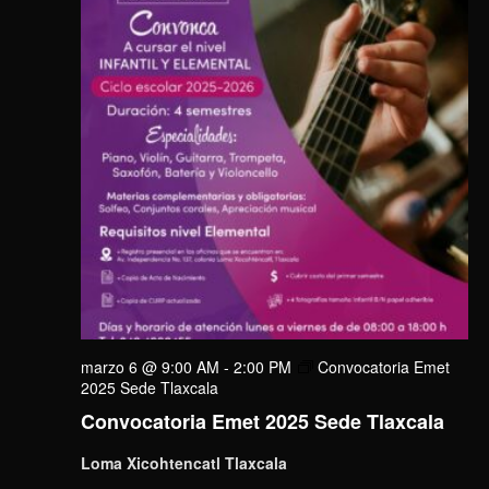
marzo 6 @ 9:00 AM
-
2:00 PM
Convocatoria Emet
2025 Sede Tlaxcala
Convocatoria Emet 2025 Sede Tlaxcala
Loma Xicohtencatl Tlaxcala