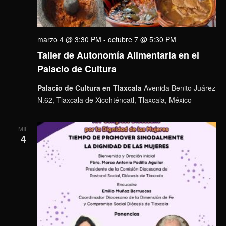
marzo 4 @ 3:30 PM
-
octubre 7 @ 5:30 PM
Taller de Autonomía Alimentaria en el
Palacio de Cultura
Palacio de Cultura en Tlaxcala
Avenida Benito Juárez
N.62, Tlaxcala de Xicohténcatl, Tlaxcala, México
MIÉ
4