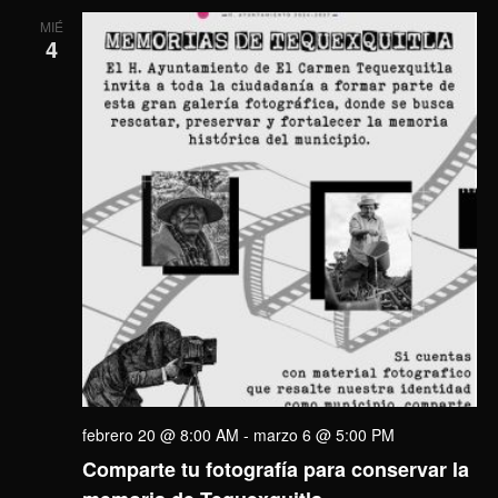
MIÉ
4
febrero 20 @ 8:00 AM
-
marzo 6 @ 5:00 PM
Comparte tu fotografía para conservar la