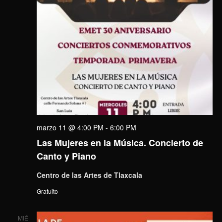
marzo 11 @ 4:00 PM
-
6:00 PM
Las Mujeres en la Música. Concierto de
Canto y Piano
Centro de las Artes de Tlaxcala
Gratuito
MIÉ