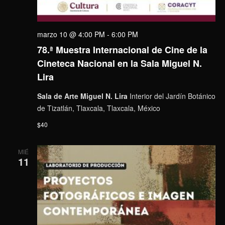
marzo 10 @ 4:00 PM
-
6:00 PM
78.ª Muestra Internacional de Cine de la
Cineteca Nacional en la Sala Miguel N.
Lira
Sala de Arte Miguel N. Lira
Interior del Jardín Botánico
de Tizatlán, Tlaxcala, Tlaxcala, México
$40
MIÉ
11