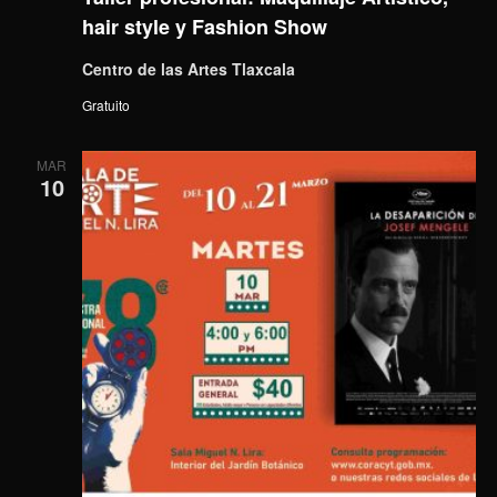
hair style y Fashion Show
Centro de las Artes Tlaxcala
Gratuito
MAR
10