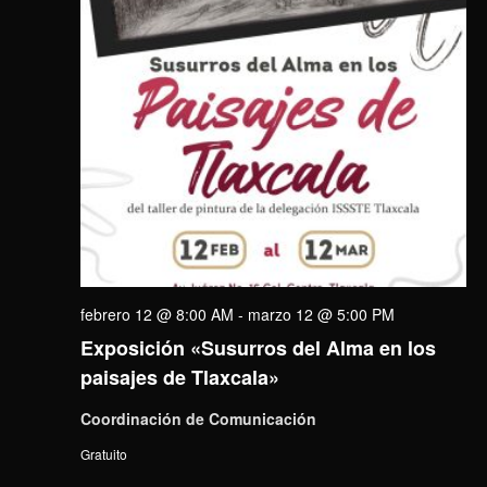
febrero 12 @ 8:00 AM
-
marzo 12 @ 5:00 PM
Exposición «Susurros del Alma en los
paisajes de Tlaxcala»
Coordinación de Comunicación
Gratuito