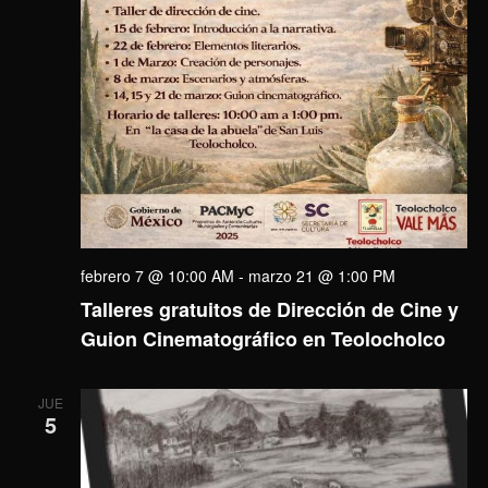
febrero 7 @ 10:00 AM
-
marzo 21 @ 1:00 PM
Talleres gratuitos de Dirección de Cine y
Guion Cinematográfico en Teolocholco
JUE
5