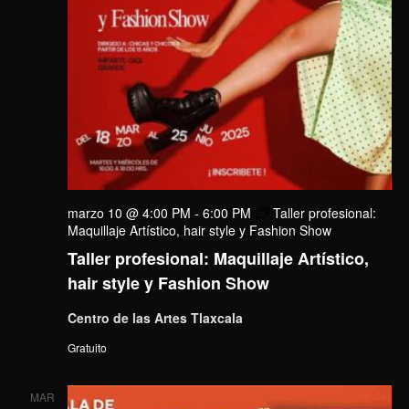
marzo 10 @ 4:00 PM
-
6:00 PM
Taller profesional:
Maquillaje Artístico, hair style y Fashion Show
Taller profesional: Maquillaje Artístico,
hair style y Fashion Show
Centro de las Artes Tlaxcala
Gratuito
MAR