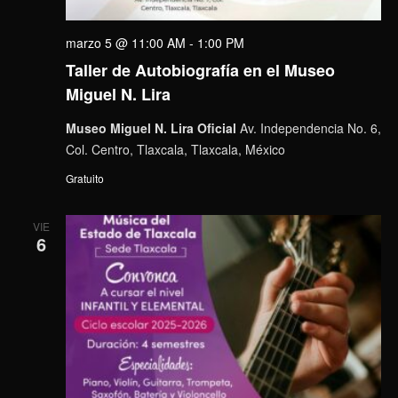
marzo 5 @ 11:00 AM
-
1:00 PM
Taller de Autobiografía en el Museo
Miguel N. Lira
Museo Miguel N. Lira Oficial
Av. Independencia No. 6,
Col. Centro, Tlaxcala, Tlaxcala, México
Gratuito
VIE
6