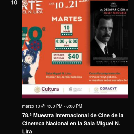
10
marzo 10 @ 4:00 PM
-
6:00 PM
78.ª Muestra Internacional de Cine de la
Cineteca Nacional en la Sala Miguel N.
Lira