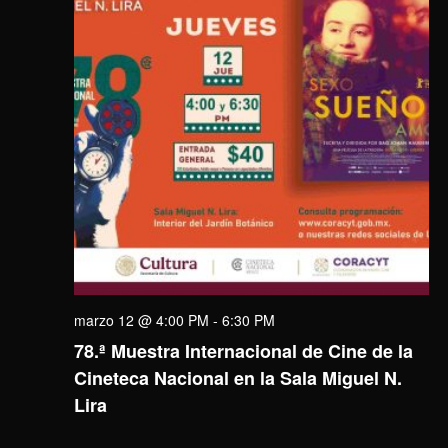
marzo 12 @ 4:00 PM
-
6:30 PM
78.ª Muestra Internacional de Cine de la
Cineteca Nacional en la Sala Miguel N.
Lira