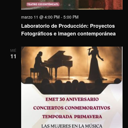
marzo 11 @ 4:00 PM
-
5:00 PM
Laboratorio de Producción: Proyectos
Fotográficos e imagen contemporánea
MIÉ
11