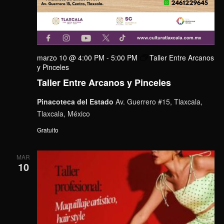
marzo 10 @ 4:00 PM
-
5:00 PM
Taller Entre Arcanos
y Pinceles
Taller Entre Arcanos y Pinceles
Pinacoteca del Estado
Av. Guerrero #15, Tlaxcala,
Tlaxcala, México
Gratuito
MAR
10