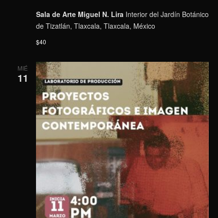
Sala de Arte Miguel N. Lira
Interior del Jardín Botánico
de Tizatlán, Tlaxcala, Tlaxcala, México
$40
MIÉ
11