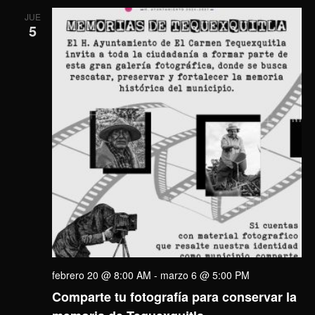
JUE
5
febrero 20 @ 8:00 AM
-
marzo 6 @ 5:00 PM
Comparte tu fotografía para conservar la