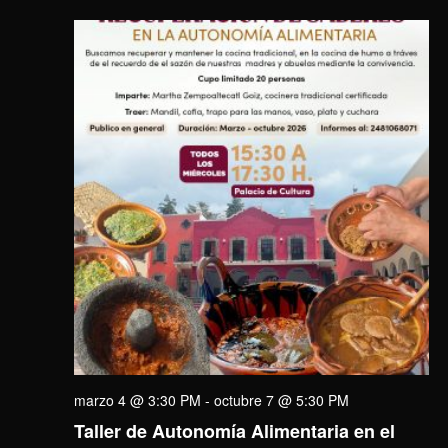
marzo 4 @ 3:30 PM
-
octubre 7 @ 5:30 PM
Taller de Autonomía Alimentaria en el