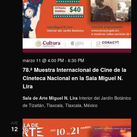
marzo 11 @ 4:00 PM
-
6:30 PM
78.ª Muestra Internacional de Cine de la
Cineteca Nacional en la Sala Miguel N.
Lira
Sala de Arte Miguel N. Lira
Interior del Jardín Botánico
de Tizatlán, Tlaxcala, Tlaxcala, México
JUE
12