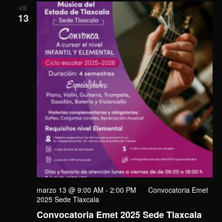
VIE
13
marzo 13 @ 9:00 AM
-
2:00 PM
Convocatoria Emet
2025 Sede Tlaxcala
Convocatoria Emet 2025 Sede Tlaxcala