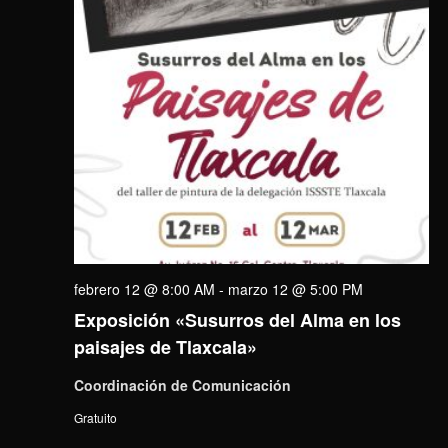
febrero 12 @ 8:00 AM
-
marzo 12 @ 5:00 PM
Exposición «Susurros del Alma en los
paisajes de Tlaxcala»
Coordinación de Comunicación
Gratuito