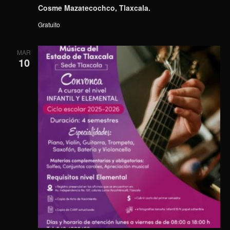
Cosme Mazatecochco, Tlaxcala.
Gratuito
MAR
10