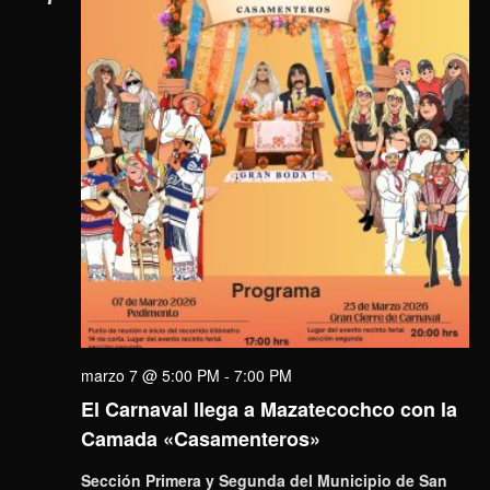
marzo 7 @ 5:00 PM
-
7:00 PM
El Carnaval llega a Mazatecochco con la
Camada «Casamenteros»
Sección Primera y Segunda del Municipio de San