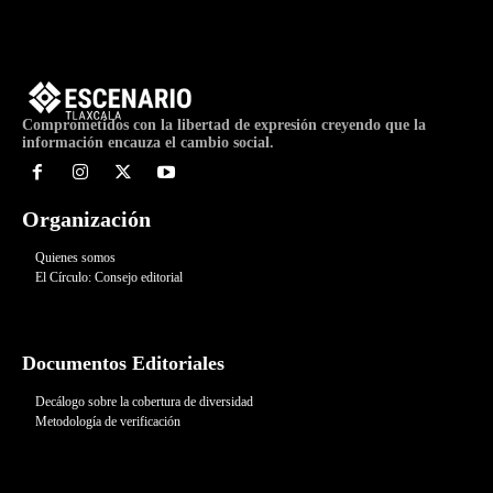
Comprometidos con la libertad de expresión creyendo que la
información encauza el cambio social.
Organización
Quienes somos
El Círculo: Consejo editorial
Documentos Editoriales
Decálogo sobre la cobertura de diversidad
Metodología de verificación