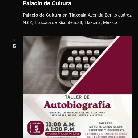
Palacio de Cultura
Palacio de Cultura en Tlaxcala
Avenida Benito Juárez
N.62, Tlaxcala de Xicohténcatl, Tlaxcala, México
JUE
5