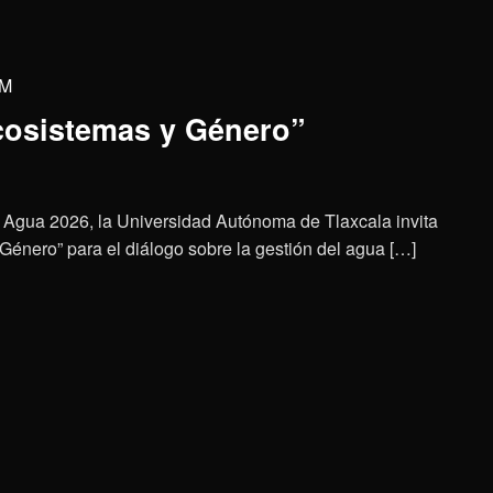
PM
Ecosistemas y Género”
l Agua 2026, la Universidad Autónoma de Tlaxcala invita
 Género” para el diálogo sobre la gestión del agua […]