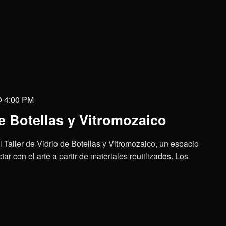
@ 4:00 PM
de Botellas y Vitromozaico
al Taller de Vidrio de Botellas y Vitromozaico, un espacio
tar con el arte a partir de materiales reutilizados. Los