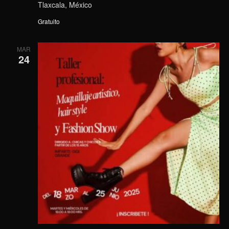
Tlaxcala, México
Gratuito
MAR
24