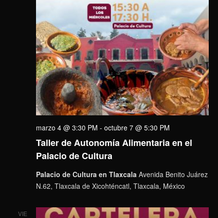
marzo 4 @ 3:30 PM
-
octubre 7 @ 5:30 PM
Taller de Autonomía Alimentaria en el
Palacio de Cultura
Palacio de Cultura en Tlaxcala
Avenida Benito Juárez
N.62, Tlaxcala de Xicohténcatl, Tlaxcala, México
VIE