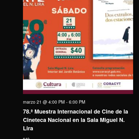
marzo 21 @ 4:00 PM
-
6:00 PM
78.ª Muestra Internacional de Cine de la
Cineteca Nacional en la Sala Miguel N.
Lira
$40