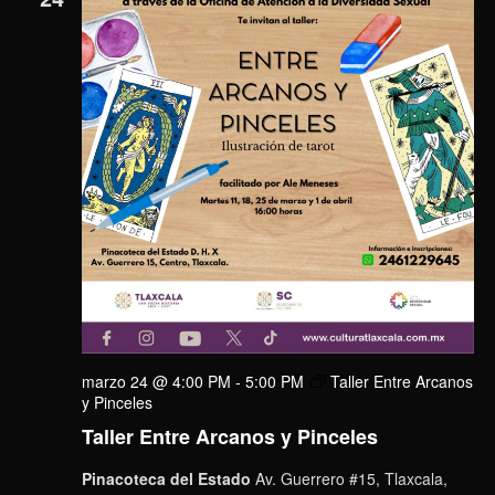
marzo 24 @ 4:00 PM
-
5:00 PM
Taller Entre Arcanos
y Pinceles
Taller Entre Arcanos y Pinceles
Pinacoteca del Estado
Av. Guerrero #15, Tlaxcala,