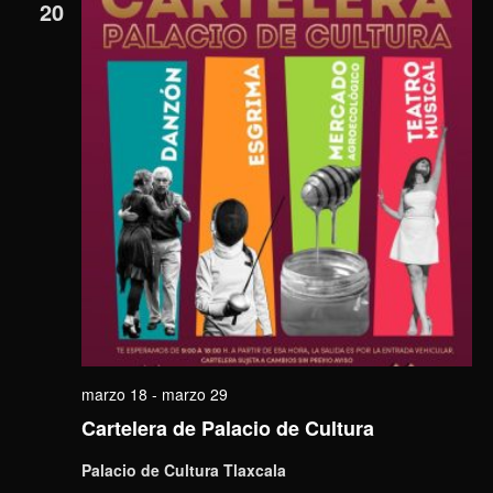
20
marzo 18
-
marzo 29
Cartelera de Palacio de Cultura
Palacio de Cultura Tlaxcala