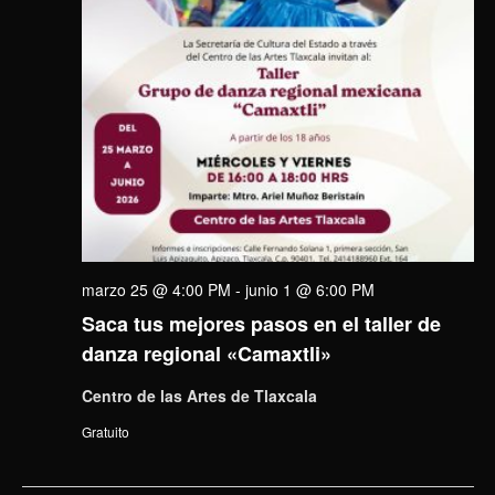
marzo 25 @ 4:00 PM
-
junio 1 @ 6:00 PM
Saca tus mejores pasos en el taller de
danza regional «Camaxtli»
Centro de las Artes de Tlaxcala
Gratuito