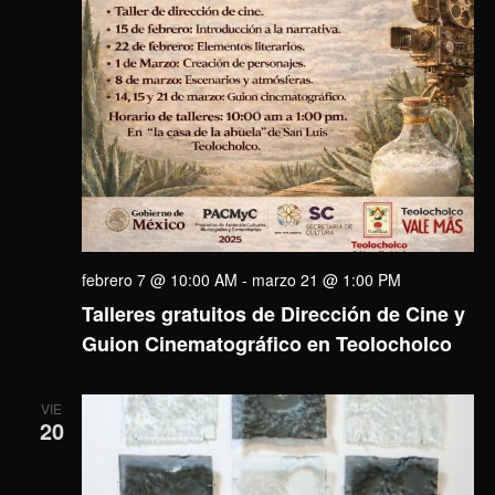
febrero 7 @ 10:00 AM
-
marzo 21 @ 1:00 PM
Talleres gratuitos de Dirección de Cine y
Guion Cinematográfico en Teolocholco
VIE
20