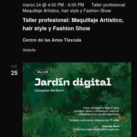
marzo 24 @ 4:00 PM
-
6:00 PM
Taller profesional:
Maquillaje Artístico, hair style y Fashion Show
Taller profesional: Maquillaje Artístico,
hair style y Fashion Show
Centro de las Artes Tlaxcala
Gratuito
MIÉ
25