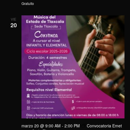
Gratuito
VIE
20
marzo 20 @ 9:00 AM
-
2:00 PM
Convocatoria Emet