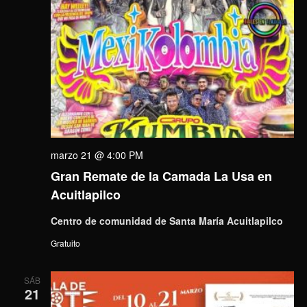
marzo 21 @ 4:00 PM
Gran Remate de la Camada La Usa en
Acuitlapilco
Centro de comunidad de Santa María Acuitlapilco
Gratuito
SÁB
21