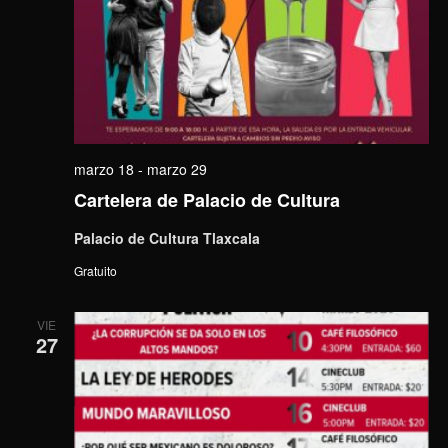
marzo 18
-
marzo 29
Cartelera de Palacio de Cultura
Palacio de Cultura Tlaxcala
Gratuito
VIE
27