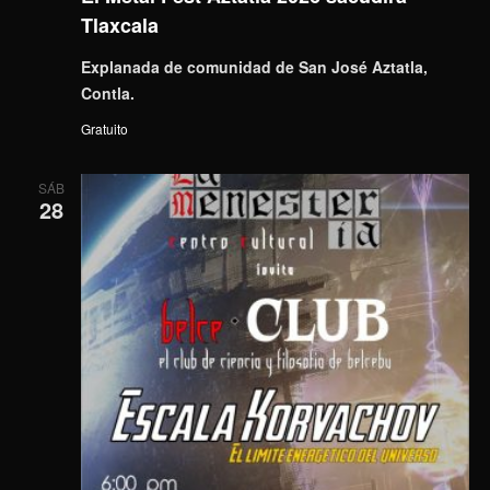
Tlaxcala
Explanada de comunidad de San José Aztatla,
Contla.
Gratuito
SÁB
28