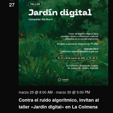
27
marzo 25 @ 8:00 AM
-
marzo 30 @ 5:00 PM
Contra el ruido algorítmico, invitan al
taller «Jardín digital» en La Colmena