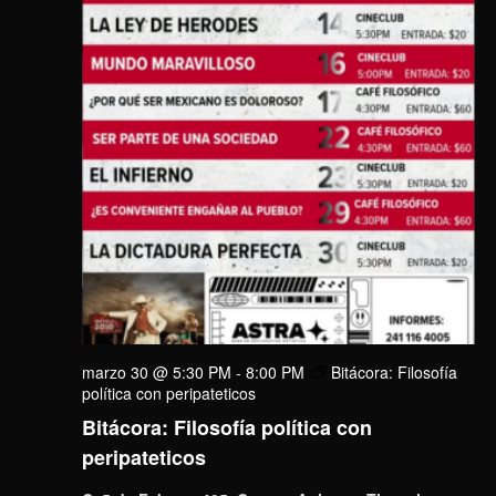
marzo 30 @ 5:30 PM
-
8:00 PM
Bitácora: Filosofía
política con peripateticos
Bitácora: Filosofía política con
peripateticos