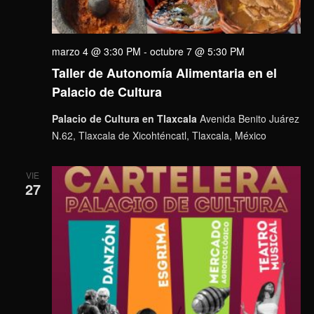
marzo 4 @ 3:30 PM
-
octubre 7 @ 5:30 PM
Taller de Autonomía Alimentaria en el
Palacio de Cultura
Palacio de Cultura en Tlaxcala
Avenida Benito Juárez
N.62, Tlaxcala de Xicohténcatl, Tlaxcala, México
VIE
27