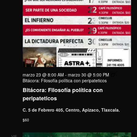
marzo 23 @ 8:00 AM
-
marzo 30 @ 5:00 PM
Bitácora: Filosofía política con peripateticos
Bitácora: Filosofía política con
peripateticos
C. 5 de Febrero 405, Centro, Apizaco, Tlaxcala.
$60
VIE