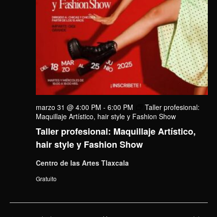
marzo 31 @ 4:00 PM
-
6:00 PM
Taller profesional:
Maquillaje Artístico, hair style y Fashion Show
Taller profesional: Maquillaje Artístico,
hair style y Fashion Show
Centro de las Artes Tlaxcala
Gratuito