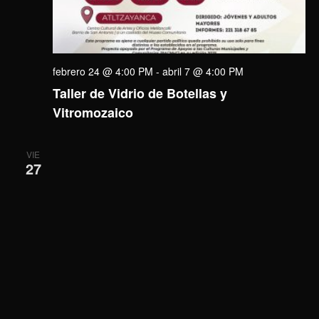
febrero 24 @ 4:00 PM
-
abril 7 @ 4:00 PM
Taller de Vidrio de Botellas y
Vitromozaico
VIE
27