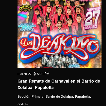
marzo 27 @ 5:00 PM
Gran Remate de Carnaval en el Barrio de
Xolalpa, Papalotla
Sección Primera, Barrio de Xolalpa, Papalotla.
Gratuito