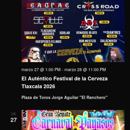
marzo 27 @ 1:00 PM
-
marzo 28 @ 11:00 PM
El Auténtico Festival de la Cerveza
Tlaxcala 2026
Plaza de Toros Jorge Aguilar "El Ranchero"
VIE
27