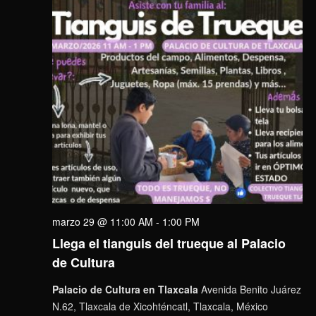
marzo 29 @ 11:00 AM
-
1:00 PM
Llega el tianguis del trueque al Palacio
de Cultura
Palacio de Cultura en Tlaxcala
Avenida Benito Juárez
N.62, Tlaxcala de Xicohténcatl, Tlaxcala, México