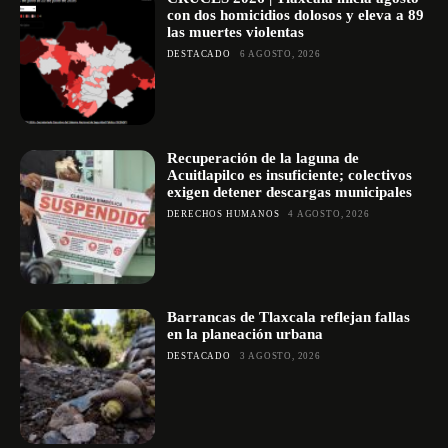
con dos homicidios dolosos y eleva a 89
las muertes violentas
DESTACADO
6 AGOSTO, 2026
Recuperación de la laguna de
Acuitlapilco es insuficiente; colectivos
exigen detener descargas municipales
DERECHOS HUMANOS
4 AGOSTO, 2026
Barrancas de Tlaxcala reflejan fallas
en la planeación urbana
DESTACADO
3 AGOSTO, 2026