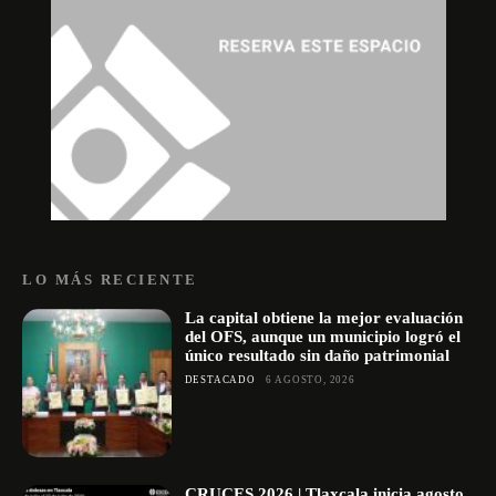
LO MÁS RECIENTE
La capital obtiene la mejor evaluación
del OFS, aunque un municipio logró el
único resultado sin daño patrimonial
DESTACADO
6 AGOSTO, 2026
CRUCES 2026 | Tlaxcala inicia agosto