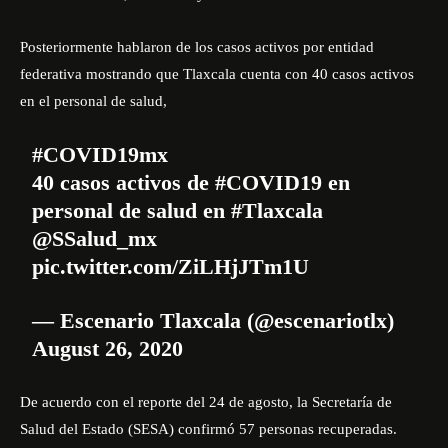
Posteriormente hablaron de los casos activos por entidad
federativa mostrando que Tlaxcala cuenta con
40 casos activos
en el personal de salud,
#COVID19mx
40 casos activos de
#COVID19
en
personal de salud en
#Tlaxcala
@SSalud_mx
pic.twitter.com/ZiLHjJTm1U
— Escenario Tlaxcala (@escenariotlx)
August 26, 2020
De acuerdo con el reporte del 24 de agosto, la Secretaría de
Salud del Estado (SESA) confirmó 57 personas recuperadas.