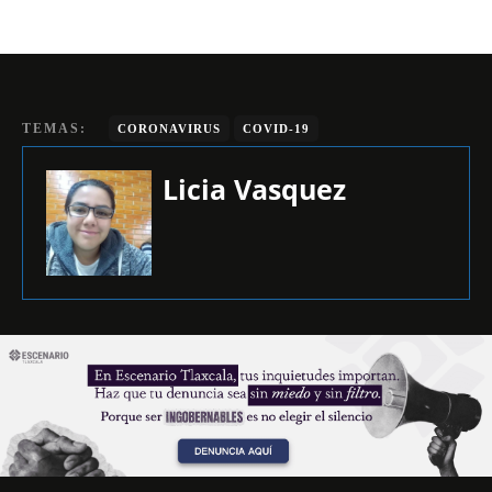
TEMAS:
CORONAVIRUS
COVID-19
Licia Vasquez