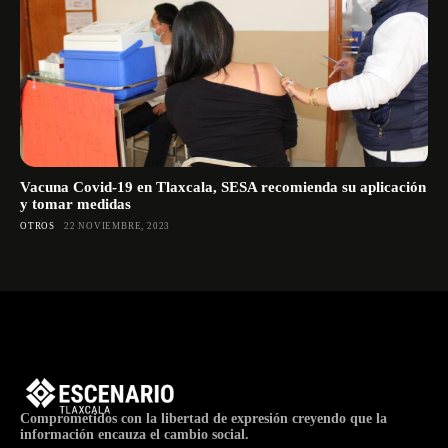
Vacuna Covid-19 en Tlaxcala, SESA recomienda su aplicación
y tomar medidas
OTROS
22 NOVIEMBRE, 2023
Comprometidos con la libertad de expresión creyendo que la
información encauza el cambio social.