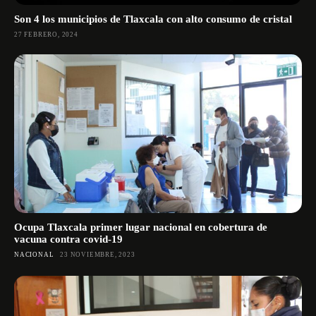
Son 4 los municipios de Tlaxcala con alto consumo de cristal
27 FEBRERO, 2024
Ocupa Tlaxcala primer lugar nacional en cobertura de
vacuna contra covid-19
NACIONAL
23 NOVIEMBRE, 2023