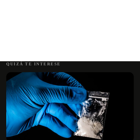
QUIZÁ TE INTERESE