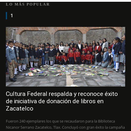
LO MÁS POPULAR
1
Cultura Federal respalda y reconoce éxito
de iniciativa de donación de libros en
Zacatelco
Fueron 240 ejemplares los que se recaudaron para la Biblioteca
Nicanor Serrano Zacatelco, Tlax. Concluyó con gran éxito la campaña