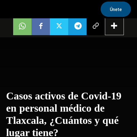
Únete
Casos activos de Covid-19
en personal médico de
Tlaxcala, ¿Cuántos y qué
lugar tiene?