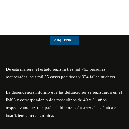
Adquirirla
De esta manera, el estado registra tres mil 763 personas
recuperadas, seis mil 25 casos positivos y 924 fallecimientos.
La dependencia informó que las defunciones se registraron en el
IMSS y corresponden a dos masculinos de 49 y 31 años,
respectivamente, que padecía hipertensión arterial sistémica e
insuficiencia renal crónica.