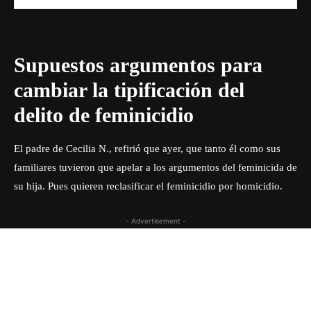
Supuestos argumentos para
cambiar la tipificación del
delito de feminicidio
El padre de Cecilia N., refirió que ayer, que tanto él como sus
familiares tuvieron que apelar a los argumentos del feminicida de
su hija. Pues quieren reclasificar el feminicidio por homicidio.
- Advertisement -