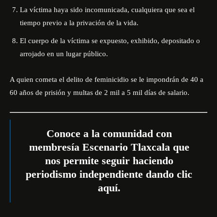
La víctima haya sido incomunicada, cualquiera que sea el
tiempo previo a la privación de la vida.
El cuerpo de la víctima se expuesto, exhibido, depositado o
arrojado en un lugar público.
A quien cometa el delito de feminicidio se le impondrán de 40 a
60 años de prisión y multas de 2 mil a 5 mil días de salario.
Conoce a la comunidad con
membresía Escenario Tlaxcala que
nos permite seguir haciendo
periodismo independiente dando
clic
aquí
.