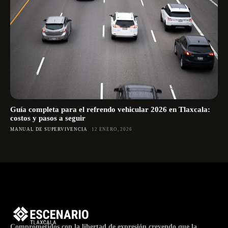
Guía completa para el refrendo vehicular 2026 en Tlaxcala:
costos y pasos a seguir
MANUAL DE SUPERVIVENCIA
12 ENERO, 2026
Comprometidos con la libertad de expresión creyendo que la