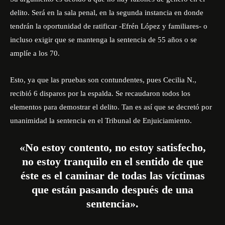
delito. Será en la sala penal, en la segunda instancia en donde
tendrán la oportunidad de ratificar -Efrén López y familiares- o
incluso exigir que se mantenga la sentencia de 55 años o se
amplíe a los 70.
Esto, ya que las pruebas son contundentes, pues Cecilia N.,
recibió 6 disparos por la espalda. Se recaudaron todos los
elementos para demostrar el delito. Tan es así que se decretó por
unanimidad la sentencia en el Tribunal de Enjuiciamiento.
«No estoy contento, no estoy satisfecho,
no estoy tranquilo en el sentido de que
éste es el caminar de todas las víctimas
que están pasando después de una
sentencia».