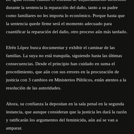
durante la sentencia la reparación del daño, tanto a su padre
como familiares no les importa lo económico. Porque hasta que
la sentencia quede firme será el momento adecuado para
cuantificar la reparación del daño, otro proceso aún más tardado.
Efrén López busca documentar y exhibir el caminar de las
familias. La suya no está tranquila, siguiendo hasta las últimas
consecuencias. Desde el principio han cuidado en suma el
procedimiento, que aún con sus errores en la procuración de
justicia con 3 cambios en Ministerios Públicos, están atentos a la
resolución de las autoridades.
Ahora, su confianza la depositan en la sala penal en la segunda
instancia, que aunque consideran que la justicia les dará la razón
y ratificarán los argumentos del feminicida, aún así se van a
amparar.