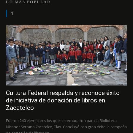
LO MÁS POPULAR
1
Cultura Federal respalda y reconoce éxito
de iniciativa de donación de libros en
Zacatelco
Fueron 240 ejemplares los que se recaudaron para la Biblioteca
Nicanor Serrano Zacatelco, Tlax. Concluyó con gran éxito la campaña
de donación de libros en...