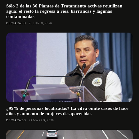
Sólo 2 de las 30 Plantas de Tratamiento activas reutilizan
agua; el resto la regresa a ríos, barrancas y lagunas
contaminadas
DESTACADO
29 JUNIO, 2026
¿99% de personas localizadas? La cifra omite casos de hace
años y aumento de mujeres desaparecidas
DESTACADO
24 MARZO, 2026