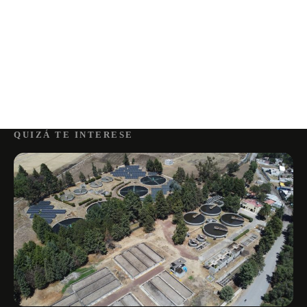
QUIZÁ TE INTERESE