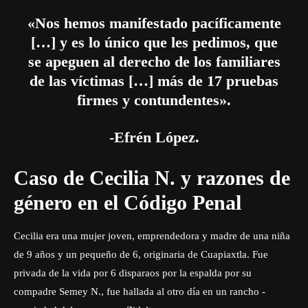
«Nos hemos manifestado pacíficamente
[…] y es lo único que les pedimos, que
se apeguen al derecho de los familiares
de las víctimas […] más de 17 pruebas
firmes y contundentes».
-Efrén López.
Caso de Cecilia N. y razones de
género en el Código Penal
Cecilia era una mujer joven, emprendedora y madre de una niña
de 9 años y un pequeño de 6, originaria de Cuapiaxtla. Fue
privada de la vida por 6 disparaos por la espalda por su
compadre Semey N., fue hallada al otro día en un rancho -