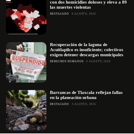
con dos homicidios dolosos y eleva a 89
las muertes violentas
DESTACADO
6 AGOSTO, 2026
Recuperación de la laguna de
Acuitlapilco es insuficiente; colectivos
exigen detener descargas municipales
DERECHOS HUMANOS
4 AGOSTO, 2026
Barrancas de Tlaxcala reflejan fallas
en la planeación urbana
DESTACADO
3 AGOSTO, 2026