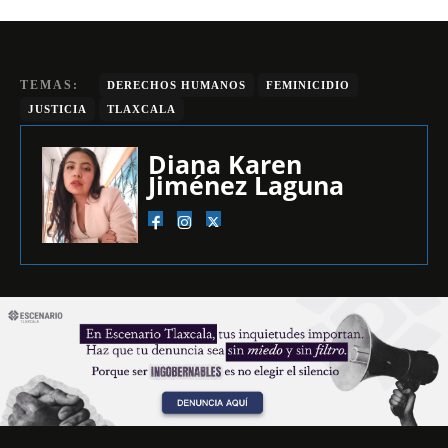
TEMAS:
DERECHOS HUMANOS
FEMINICIDIO
JUSTICIA
TLAXCALA
Diana Karen
Jiménez Laguna