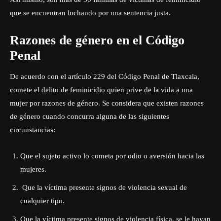
que se encuentran luchando por una sentencia justa.
Razones de género en el Código
Penal
De acuerdo con el artículo 229 del Código Penal de Tlaxcala,
comete el delito de feminicidio quien prive de la vida a una
mujer por razones de género. Se considera que existen razones
de género cuando concurra alguna de las siguientes
circunstancias:
Que el sujeto activo lo cometa por odio o aversión hacia las
mujeres.
Que la víctima presente signos de violencia sexual de
cualquier tipo.
Que la víctima presente signos de violencia física, se le hayan