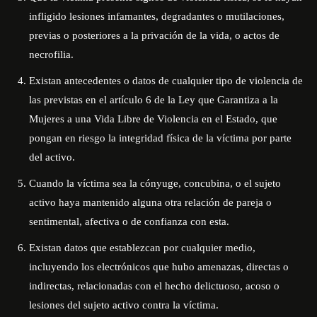
infligido lesiones infamantes, degradantes o mutilaciones,
previas o posteriores a la privación de la vida, o actos de
necrofilia.
Existan antecedentes o datos de cualquier tipo de violencia de
las previstas en el artículo 6 de la Ley que Garantiza a la
Mujeres a una Vida Libre de Violencia en el Estado, que
pongan en riesgo la integridad física de la víctima por parte
del activo.
Cuando la víctima sea la cónyuge, concubina, o el sujeto
activo haya mantenido alguna otra relación de pareja o
sentimental, afectiva o de confianza con esta.
Existan datos que establezcan por cualquier medio,
incluyendo los electrónicos que hubo amenazas, directas o
indirectas, relacionadas con el hecho delictuoso, acoso o
lesiones del sujeto activo contra la víctima.