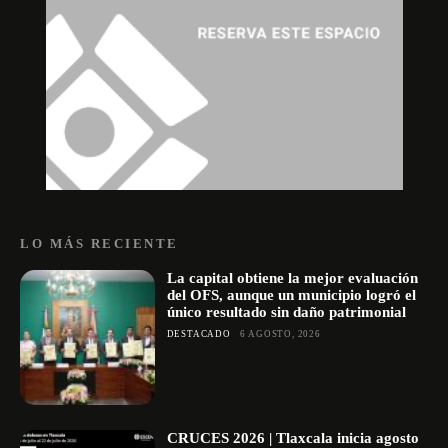
LO MÁS RECIENTE
La capital obtiene la mejor evaluación
del OFS, aunque un municipio logró el
único resultado sin daño patrimonial
DESTACADO
6 AGOSTO, 2026
CRUCES 2026 | Tlaxcala inicia agosto