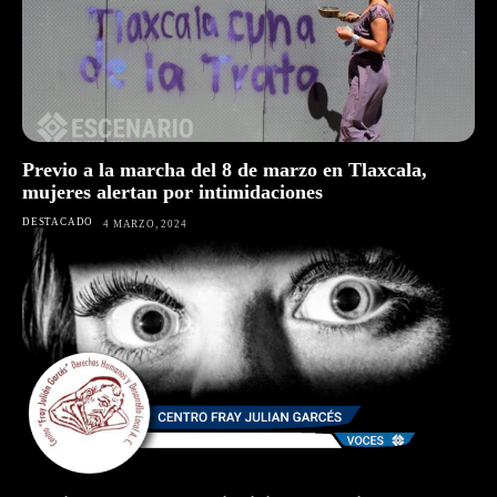
Previo a la marcha del 8 de marzo en Tlaxcala,
mujeres alertan por intimidaciones
DESTACADO
4 MARZO, 2024