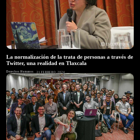
La normalización de la trata de personas a través de
Twitter, una realidad en Tlaxcala
Derechos Humanos
21 FEBRERO, 2024