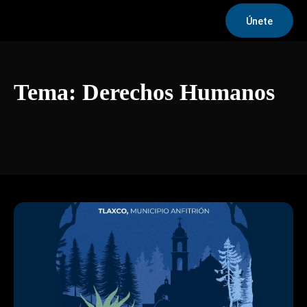
Únete
Tema:
Derechos Humanos