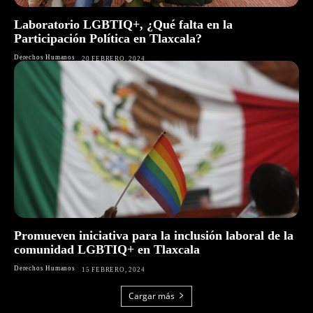
Laboratorio LGBTIQ+, ¿Qué falta en la
Participación Política en Tlaxcala?
Derechos Humanos
20 FEBRERO, 2024
Promueven iniciativa para la inclusión laboral de la
comunidad LGBTIQ+ en Tlaxcala
Derechos Humanos
15 FEBRERO, 2024
Cargar más