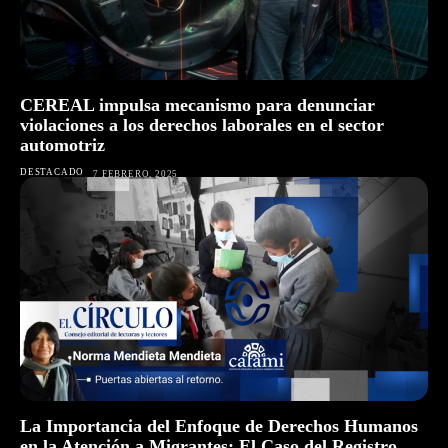
CEREAL impulsa mecanismo para denunciar
violaciones a los derechos laborales en el sector
automotriz
DESTACADO
7 FEBRERO, 2025
La Importancia del Enfoque de Derechos Humanos
en la Atención a Migrantes: El Caso del Registro