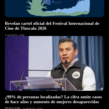
Revelan cartel oficial del Festival Internacional de
Cine de Tlaxcala 2026
4 AGOSTO, 2026
¿99% de personas localizadas? La cifra omite casos
de hace años y aumento de mujeres desaparecidas
DESTACADO
24 MARZO, 2026