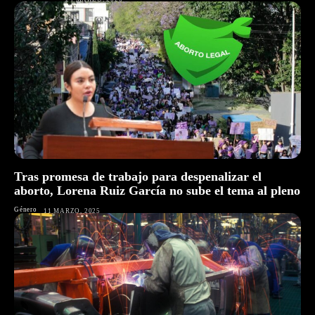
Tras promesa de trabajo para despenalizar el
aborto, Lorena Ruiz García no sube el tema al pleno
Género
11 MARZO, 2025