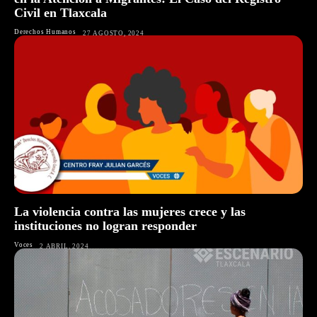
Civil en Tlaxcala
Derechos Humanos
27 AGOSTO, 2024
La violencia contra las mujeres crece y las
instituciones no logran responder
Voces
2 ABRIL, 2024