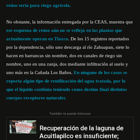
reúso sería para riego agrícola.
No obstante, la información entregada por la CEAS, muestra que
ese esquema de reúso aún no se refleja en las plantas que
actualmente operan en Tlaxco
. De los 15 registros reportados
por la dependencia, sólo uno descarga al río Zahuapan, siete lo
hacen en barrancas sin nombre, dos en canales de riego sin
nombre, uno en una zanja, dos mediante infiltración al suelo y
uno más en la Cañada Los Baños.
En ninguno de los casos se
reporta algún tipo de reutilización del agua tratada, por lo
que el líquido continúa teniendo como destino final distintos
cuerpos receptores naturales.
También te puede interesar
Recuperación de la laguna de
Acuitlapilco es insuficiente;