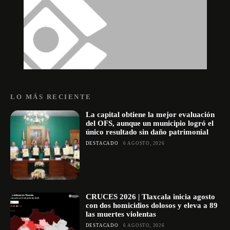
LO MÁS RECIENTE
La capital obtiene la mejor evaluación
del OFS, aunque un municipio logró el
único resultado sin daño patrimonial
DESTACADO
6 AGOSTO, 2026
CRUCES 2026 | Tlaxcala inicia agosto
con dos homicidios dolosos y eleva a 89
las muertes violentas
DESTACADO
6 AGOSTO, 2026