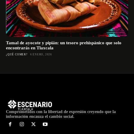
Tamal de ayocote y pipián: un tesoro prehispánico que solo
encontrarás en Tlaxcala
¿QUÉ COMER?
6 ENERO, 2026
Comprometidos con la libertad de expresión creyendo que la
información encauza el cambio social.