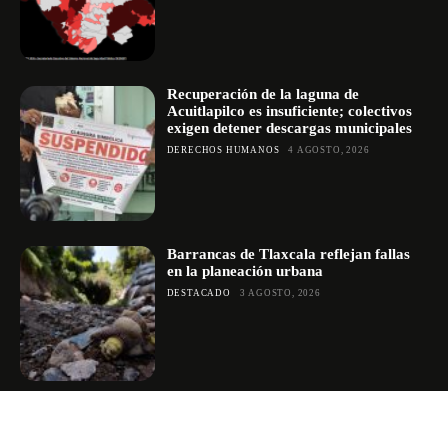
Recuperación de la laguna de
Acuitlapilco es insuficiente; colectivos
exigen detener descargas municipales
DERECHOS HUMANOS
4 AGOSTO, 2026
Barrancas de Tlaxcala reflejan fallas
en la planeación urbana
DESTACADO
3 AGOSTO, 2026