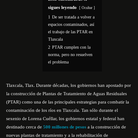
sigues leyendo
Ocultar
1
De ser tratada a volver a
espacios contaminados, así
el trabajo de las PTAR en
Tlaxcala
2
PTAR cumplen con la
norma, pero no resuelven
el problema
Tlaxcala, Tlax. Durante décadas, los gobiernos han apostado por
la construcción de Plantas de Tratamiento de Aguas Residuales
(PTAR) como una de las principales estrategias para combatir la
contaminación de los ríos en Tlaxcala. Tan sólo durante el
sexenio de Lorena Cuéllar, los gobiernos estatal y federal han
destinado cerca de
500 millones de pesos
a la construcción de
nuevas plantas de tratamiento y a la rehabilitación de