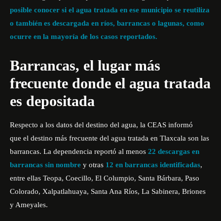
posible conocer si el agua tratada en ese municipio se reutiliza
o también es descargada en ríos, barrancas o lagunas, como
ocurre en la mayoría de los casos reportados.
Barrancas, el lugar más
frecuente donde el agua tratada
es depositada
Respecto a los datos del destino del agua, la CEAS informó
que el destino más frecuente del agua tratada en Tlaxcala son las
barrancas. La dependencia reportó al menos
22 descargas en
barrancas sin nombre
y otras
12 en barrancas identificadas
,
entre ellas Teopa, Coecillo, El Columpio, Santa Bárbara, Paso
Colorado, Xalpatlahuaya, Santa Ana Ríos, La Sabinera, Briones
y Ameyales.