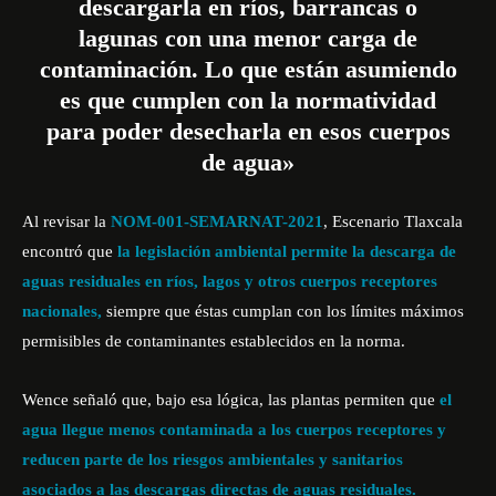
descargarla en ríos, barrancas o
lagunas con una menor carga de
contaminación. Lo que están asumiendo
es que cumplen con la normatividad
para poder desecharla en esos cuerpos
de agua»
Al revisar la
NOM-001-SEMARNAT-2021
, Escenario Tlaxcala
encontró que
la legislación ambiental permite la descarga de
aguas residuales en ríos, lagos y otros cuerpos receptores
nacionales,
siempre que éstas cumplan con los límites máximos
permisibles de contaminantes establecidos en la norma.
Wence señaló que, bajo esa lógica, las plantas permiten que
el
agua llegue menos contaminada a los cuerpos receptores y
reducen parte de los riesgos ambientales y sanitarios
asociados a las descargas directas de aguas residuales.