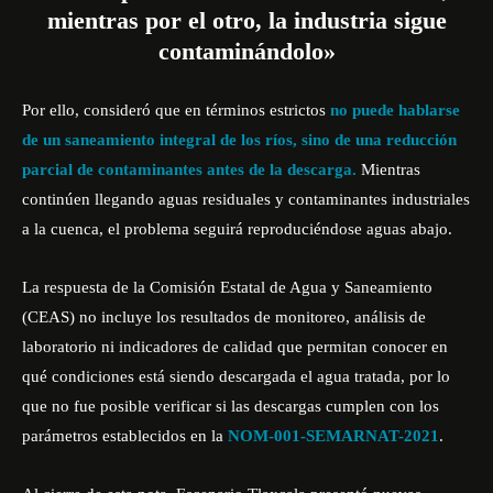
mientras por el otro, la industria sigue
contaminándolo»
Por ello, consideró que en términos estrictos
no puede hablarse
de un saneamiento integral de los ríos, sino de una reducción
parcial de contaminantes antes de la descarga.
Mientras
continúen llegando aguas residuales y contaminantes industriales
a la cuenca, el problema seguirá reproduciéndose aguas abajo.
La respuesta de la Comisión Estatal de Agua y Saneamiento
(CEAS) no incluye los resultados de monitoreo, análisis de
laboratorio ni indicadores de calidad que permitan conocer en
qué condiciones está siendo descargada el agua tratada, por lo
que no fue posible verificar si las descargas cumplen con los
parámetros establecidos en la
NOM-001-SEMARNAT-2021
.