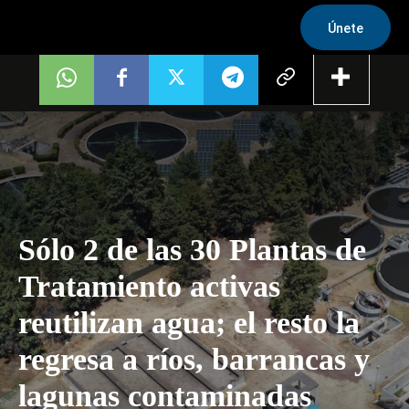
Únete
Sólo 2 de las 30 Plantas de
Tratamiento activas
reutilizan agua; el resto la
regresa a ríos, barrancas y
lagunas contaminadas