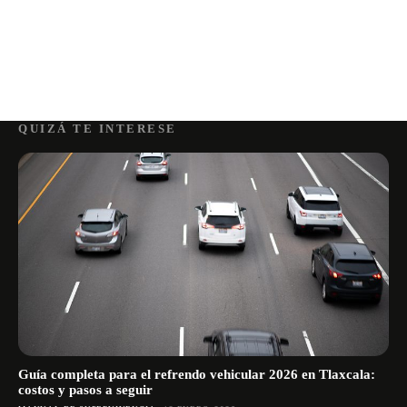
QUIZÁ TE INTERESE
Guía completa para el refrendo vehicular 2026 en Tlaxcala:
costos y pasos a seguir