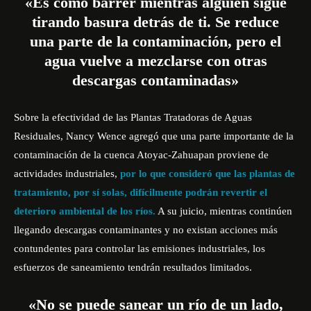
«Es como barrer mientras alguien sigue
tirando basura detrás de ti. Se reduce
una parte de la contaminación, pero el
agua vuelve a mezclarse con otras
descargas contaminadas»
Sobre la efectividad de las Plantas Tratadoras de Aguas
Residuales, Nancy Wence agregó que una parte importante de la
contaminación de la cuenca Atoyac-Zahuapan proviene de
actividades industriales,
por lo que consideró que las plantas de
tratamiento, por sí solas, difícilmente podrán revertir el
deterioro ambiental de los ríos.
A su juicio, mientras continúen
llegando descargas contaminantes y no existan acciones más
contundentes para controlar las emisiones industriales, los
esfuerzos de saneamiento tendrán resultados limitados.
«No se puede sanear un río de un lado,