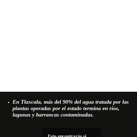
En Tlaxcala, más del 90% del agua tratada por las
plantas operadas por el estado termina en ríos,
lagunas y barrancas contaminadas.
Esto encontrarás si