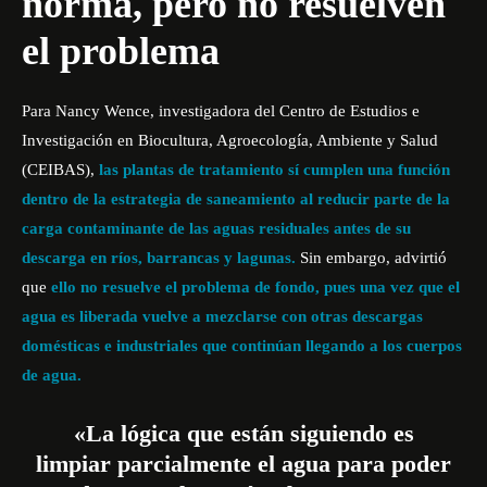
norma, pero no resuelven
el problema
Para Nancy Wence, investigadora del Centro de Estudios e
Investigación en Biocultura, Agroecología, Ambiente y Salud
(CEIBAS),
las plantas de tratamiento sí cumplen una función
dentro de la estrategia de saneamiento al reducir parte de la
carga contaminante de las aguas residuales antes de su
descarga en ríos, barrancas y lagunas.
Sin embargo, advirtió
que
ello no resuelve el problema de fondo, pues una vez que el
agua es liberada vuelve a mezclarse con otras descargas
domésticas e industriales que continúan llegando a los cuerpos
de agua.
«La lógica que están siguiendo es
limpiar parcialmente el agua para poder