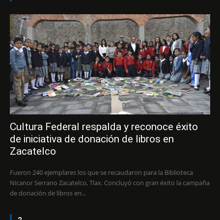
Cultura Federal respalda y reconoce éxito
de iniciativa de donación de libros en
Zacatelco
Fueron 240 ejemplares los que se recaudaron para la Biblioteca
Nicanor Serrano Zacatelco, Tlax. Concluyó con gran éxito la campaña
de donación de libros en...