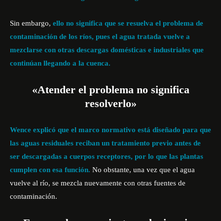
Sin embargo,
ello no significa que se resuelva el problema de
contaminación de los ríos, pues el agua tratada vuelve a
mezclarse con otras descargas domésticas e industriales que
continúan llegando a la cuenca.
«Atender el problema no significa
resolverlo»
Wence explicó que el marco normativo está diseñado para que
las aguas residuales reciban un tratamiento previo antes de
ser descargadas a cuerpos receptores, por lo que las plantas
cumplen con esa función.
No obstante, una vez que el agua
vuelve al río, se mezcla nuevamente con otras fuentes de
contaminación.