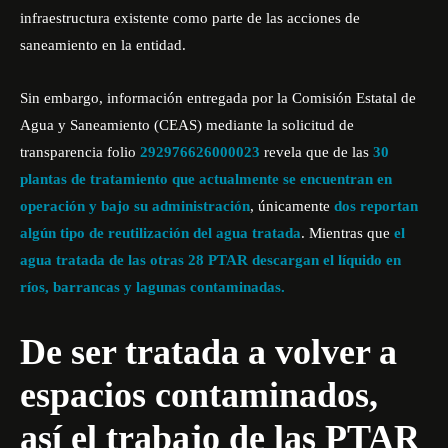
infraestructura existente como parte de las acciones de
saneamiento en la entidad.
Sin embargo, información entregada por la Comisión Estatal de
Agua y Saneamiento (CEAS) mediante la solicitud de
transparencia folio
292976626000023
revela que de las
30
plantas de tratamiento que actualmente se encuentran en
operación y bajo su administración
, únicamente
dos reportan
algún tipo de reutilización del agua tratada
. Mientras que
el
agua tratada de las otras 28 PTAR descargan el líquido en
ríos, barrancas y lagunas contaminadas.
De ser tratada a volver a
espacios contaminados,
así el trabajo de las PTAR