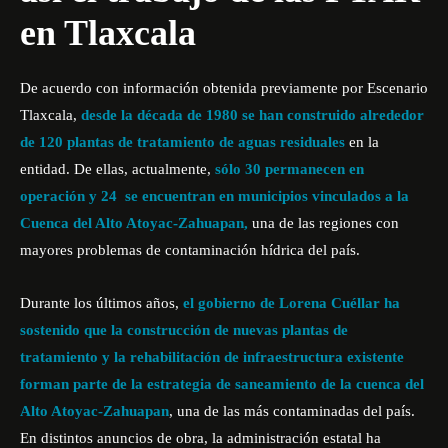
en Tlaxcala
De acuerdo con información obtenida previamente por Escenario
Tlaxcala,
desde la década de 1980 se han construido alrededor
de 120 plantas de tratamiento de aguas residuales
en la
entidad. De ellas, actualmente,
sólo 30 permanecen en
operación y 24 se encuentran en municipios vinculados a la
Cuenca del Alto Atoyac-Zahuapan,
una de las regiones con
mayores problemas de contaminación hídrica del país.
Durante los últimos años,
el gobierno de Lorena Cuéllar ha
sostenido que la construcción de nuevas plantas de
tratamiento y la rehabilitación de infraestructura existente
forman parte de la estrategia de saneamiento de la cuenca del
Alto Atoyac-Zahuapan
, una de las más contaminadas del país.
En distintos anuncios de obra, la administración estatal ha