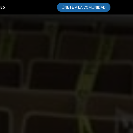
LES
ÚNETE A LA COMUNIDAD