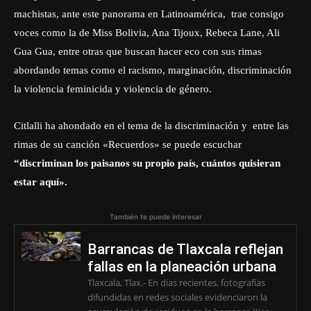
machistas, ante este panorama en Latinoamérica, trae consigo
voces como la de Miss Bolivia, Ana Tijoux, Rebeca Lane, Ali
Gua Gua, entre otras que buscan hacer eco con sus rimas
abordando temas como el racismo, marginación, discriminación
la violencia feminicida y violencia de género.
Citlalli ha ahondado en el tema de la discriminación y entre las
rimas de su canción «Recuerdos» se puede escuchar
“discriminan los paisanos su propio país, cuántos quisieran
estar aquí».
También te puede interesar
Barrancas de Tlaxcala reflejan
fallas en la planeación urbana
Tlaxcala, Tlax.- En días recientes, fotografías
difundidas en redes sociales evidenciaron la