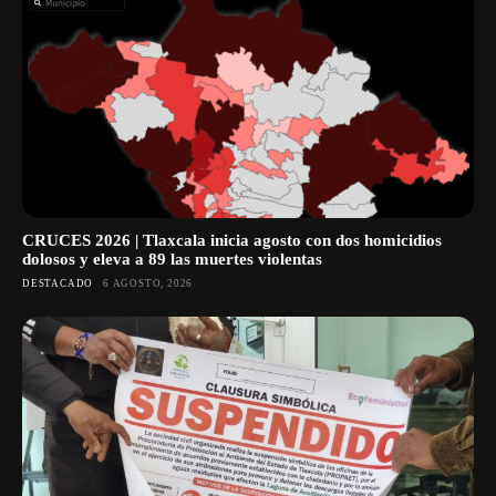
CRUCES 2026 | Tlaxcala inicia agosto con dos homicidios
dolosos y eleva a 89 las muertes violentas
DESTACADO
6 AGOSTO, 2026