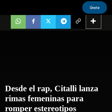
Únete
Desde el rap, Citalli lanza
rimas femeninas para
romper estereotipos