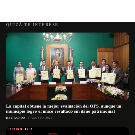
QUIZÁ TE INTERESE
La capital obtiene la mejor evaluación del OFS, aunque un
municipio logró el único resultado sin daño patrimonial
DESTACADO
6 AGOSTO, 2026