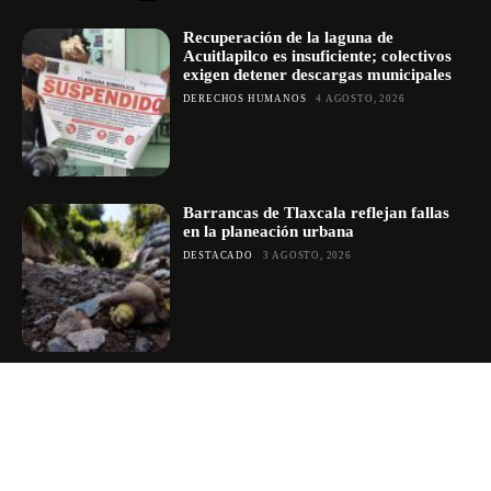
Recuperación de la laguna de
Acuitlapilco es insuficiente; colectivos
exigen detener descargas municipales
DERECHOS HUMANOS
4 AGOSTO, 2026
Barrancas de Tlaxcala reflejan fallas
en la planeación urbana
DESTACADO
3 AGOSTO, 2026