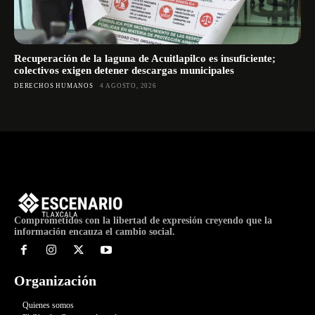
Recuperación de la laguna de Acuitlapilco es insuficiente;
colectivos exigen detener descargas municipales
DERECHOS HUMANOS
4 AGOSTO, 2026
Comprometidos con la libertad de expresión creyendo que la
información encauza el cambio social.
Organización
Quienes somos