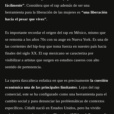
fácilmente”
. Considera que el rap además de ser una
herramienta para la liberación de las mujeres es
“una liberación
hacia el pesar que vives”.
Es importante recordar el origen del rap en México, mismo que
se remonta a los años 70s con su auge en Nueva York. Es una de
las corrientes del hip-hop que toma fuerza en nuestro país hacia
finales del siglo XX. El rap mexicano se caracteriza por
visibilizar a artistas que surgen en estudios caseros con alto
sentido de pertenencia.
La rapera tlaxcalteca enfatiza en que es precisamente
la cuestión
económica una de las principales limitantes
. Lejos del rap
comercial, este se ha configurado como una herramienta para el
cambio social y para denunciar las problemáticas de contextos
específicos. Citlalli nació en Estados Unidos, pero ha vivido