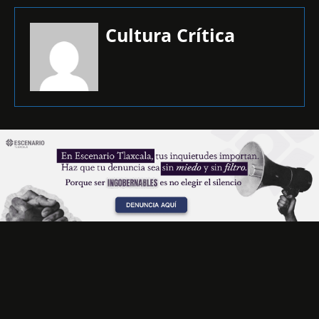
Cultura Crítica