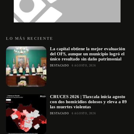
LO MÁS RECIENTE
La capital obtiene la mejor evaluación
del OFS, aunque un municipio logró el
único resultado sin daño patrimonial
DESTACADO
6 AGOSTO, 2026
CRUCES 2026 | Tlaxcala inicia agosto
con dos homicidios dolosos y eleva a 89
las muertes violentas
DESTACADO
6 AGOSTO, 2026