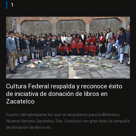
1
Cultura Federal respalda y reconoce éxito
de iniciativa de donación de libros en
Zacatelco
Fueron 240 ejemplares los que se recaudaron para la Biblioteca
Nicanor Serrano Zacatelco, Tlax. Concluyó con gran éxito la campaña
de donación de libros en...