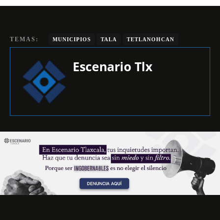
TEMAS:
MUNICIPIOS
TALA
TETLANOHCAN
Escenario Tlx