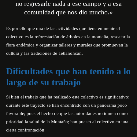
no regresarle nada a ese campo y a esa
comunidad que nos dio mucho.»
Es por ello que una de las actividades que tiene en mente el
colectivo es la reforestación de árboles en la montaña, rescatar la
flora endémica y organizar talleres y murales que promuevan la
cultura y las tradiciones de Tetlanohcan.
Dificultades que han tenido a lo
largo de su trabajo
Si bien el trabajo que ha realizado este colectivo es significativo;
durante este trayecto se han encontrado con un panorama poco
favorable; pues el hecho de que las autoridades no tomen como
prioridad la salud de la Montaña; han puesto al colectivo en una
cierta confrontación.