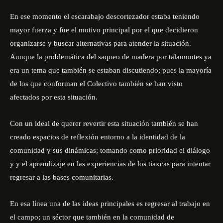
En ese momento el escarabajo descortezador estaba teniendo
mayor fuerza y fue el motivo principal por el que decidieron
organizarse y buscar alternativas para atender la situación.
Aunque la problemática del saqueo de madera por talamontes ya
era un tema que también se estaban discutiendo; pues la mayoría
de los que conforman el Colectivo también se han visto
afectados por esta situación.
Con un ideal de querer revertir esta situación también se han
creado espacios de reflexión entorno a la identidad de la
comunidad y sus dinámicas; tomando como prioridad el diálogo
y y el aprendizaje en las experiencias de los tiaxcas para intentar
regresar a las bases comunitarias.
En esa línea una de las ideas principales es regresar al trabajo en
el campo; un séctor que también en la comunidad de