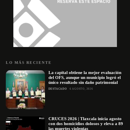
LO MÁS RECIENTE
La capital obtiene la mejor evaluación
del OFS, aunque un municipio logró el
único resultado sin daño patrimonial
DESTACADO
6 AGOSTO, 2026
CRUCES 2026 | Tlaxcala inicia agosto
con dos homicidios dolosos y eleva a 89
las muertes violentas