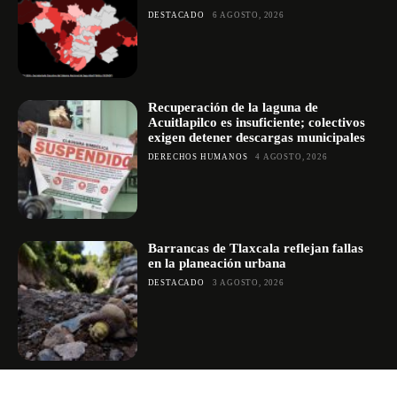
DESTACADO
6 AGOSTO, 2026
Recuperación de la laguna de
Acuitlapilco es insuficiente; colectivos
exigen detener descargas municipales
DERECHOS HUMANOS
4 AGOSTO, 2026
Barrancas de Tlaxcala reflejan fallas
en la planeación urbana
DESTACADO
3 AGOSTO, 2026