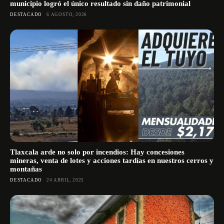
municipio logró el único resultado sin daño patrimonial
DESTACADO
6 AGOSTO, 2026
Tlaxcala arde no solo por incendios: Hay concesiones
mineras, venta de lotes y acciones tardías en nuestros cerros y
montañas
DESTACADO
24 ABRIL, 2025