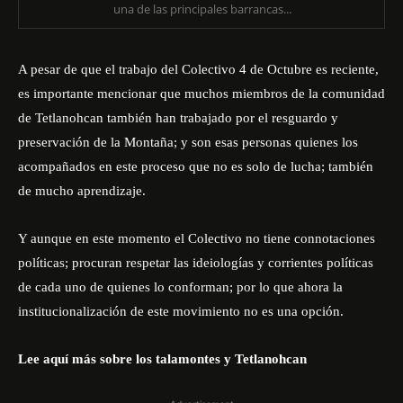
una de las principales barrancas...
A pesar de que el trabajo del Colectivo 4 de Octubre es reciente,
es importante mencionar que muchos miembros de la comunidad
de Tetlanohcan también han trabajado por el resguardo y
preservación de la Montaña; y son esas personas quienes los
acompañados en este proceso que no es solo de lucha; también
de mucho aprendizaje.
Y aunque en este momento el Colectivo no tiene connotaciones
políticas; procuran respetar las ideiologías y corrientes políticas
de cada uno de quienes lo conforman; por lo que ahora la
institucionalización de este movimiento no es una opción.
Lee aquí más sobre los talamontes y Tetlanohcan