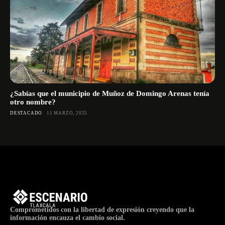
¿Sabías que el municipio de Muñoz de Domingo Arenas tenía
otro nombre?
DESTACADO
11 MARZO, 2025
Comprometidos con la libertad de expresión creyendo que la
información encauza el cambio social.