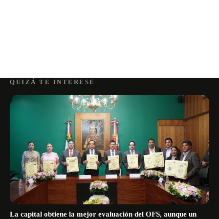
QUIZÁ TE INTERESE
La capital obtiene la mejor evaluación del OFS, aunque un