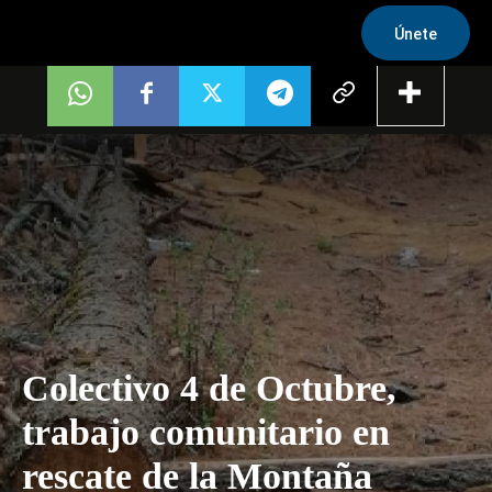
Únete
Colectivo 4 de Octubre,
trabajo comunitario en
rescate de la Montaña