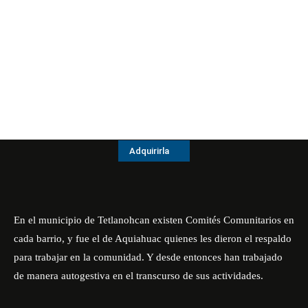
Adquirirla
En el municipio de Tetlanohcan existen Comités Comunitarios en
cada barrio, y fue el de Aquiahuac quienes les dieron el respaldo
para trabajar en la comunidad. Y desde entonces han trabajado
de manera autogestiva en el transcurso de sus actividades.