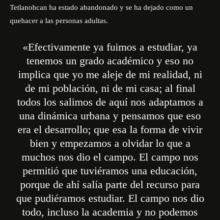
Tetlanohcan ha estado abandonado y se ha dejado como un
quehacer a las personas adultas.
«Efectivamente ya fuimos a estudiar, ya
tenemos un grado académico y eso no
implica que yo me aleje de mi realidad, ni
de mi población, ni de mi casa; al final
todos los salimos de aquí nos adaptamos a
una dinámica urbana y pensamos que eso
era el desarrollo; que esa la forma de vivir
bien y empezamos a olvidar lo que a
muchos nos dio el campo. El campo nos
permitió que tuviéramos una educación,
porque de ahí salía parte del recurso para
que pudiéramos estudiar. El campo nos dio
todo, incluso la academia y no podemos