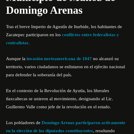
Domingo Arenas
Tras el breve Imperio de Agustín de Iturbide, los habitantes de
Zacatepec participaron en los
conflictos entre federalistas y
centralistas.
Aunque la
invasión norteamericana de 1847
no alcanzó su
territorio, varios ciudadanos se enlistaron en el ejército nacional
para defender la soberanía del país.
En el contexto de la Revolución de Ayutla, los liberales
tlaxcaltecas se unieron al movimiento, designando al Lic.
Guillermo Valle como jefe de la revolución en el estado.
Los pobladores de
Domingo Arenas participaron activamente
en la elección de los diputados constituyentes
, resultando