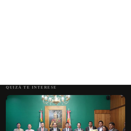
QUIZÁ TE INTERESE