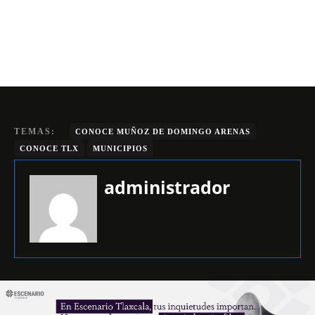
TEMAS:
CONOCE MUÑOZ DE DOMINGO ARENAS
CONOCE TLX
MUNICIPIOS
administrador