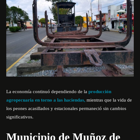
La economía continuó dependiendo de la
producción
agropecuaria en torno a las haciendas,
mientras que la vida de
los peones acasillados y estacionales permaneció sin cambios
significativos.
Municipio de Muñoz de