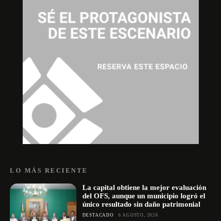
LO MÁS RECIENTE
La capital obtiene la mejor evaluación
del OFS, aunque un municipio logró el
único resultado sin daño patrimonial
DESTACADO
6 AGOSTO, 2026