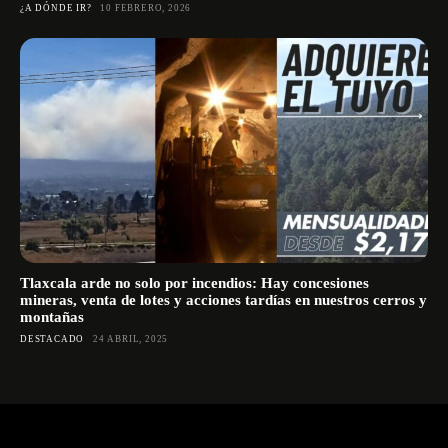
¿A DÓNDE IR?
10 FEBRERO, 2026
Tlaxcala arde no solo por incendios: Hay concesiones
mineras, venta de lotes y acciones tardías en nuestros cerros y
montañas
DESTACADO
24 ABRIL, 2025