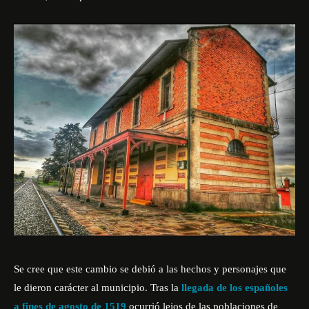
Se cree que este cambio se debió a las hechos y personajes que
le dieron carácter al municipio. Tras la
llegada de los españoles
a fines de agosto de 1519
ocurrió lejos de las poblaciones de