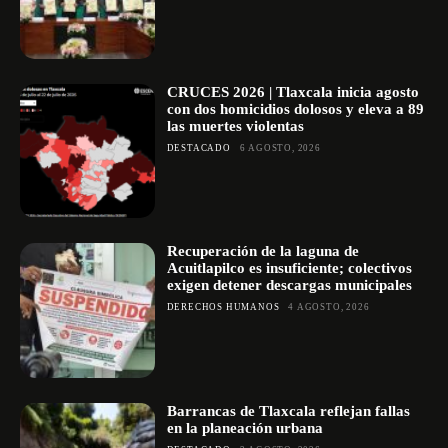
CRUCES 2026 | Tlaxcala inicia agosto
con dos homicidios dolosos y eleva a 89
las muertes violentas
DESTACADO
6 AGOSTO, 2026
Recuperación de la laguna de
Acuitlapilco es insuficiente; colectivos
exigen detener descargas municipales
DERECHOS HUMANOS
4 AGOSTO, 2026
Barrancas de Tlaxcala reflejan fallas
en la planeación urbana