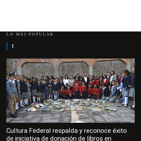
LO MÁS POPULAR
1
Cultura Federal respalda y reconoce éxito
de iniciativa de donación de libros en