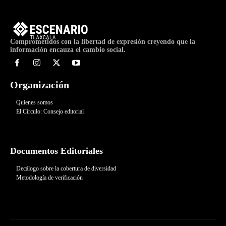
Comprometidos con la libertad de expresión creyendo que la
información encauza el cambio social.
Organización
Quienes somos
El Círculo: Consejo editorial
Documentos Editoriales
Decálogo sobre la cobertura de diversidad
Metodología de verificación