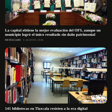
La capital obtiene la mejor evaluación del OFS, aunque un
municipio logró el único resultado sin daño patrimonial
DESTACADO
6 AGOSTO, 2026
141 bibliotecas en Tlaxcala resisten a la era digital