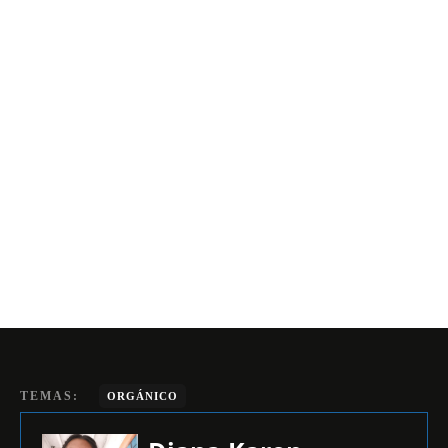
TEMAS:
ORGÁNICO