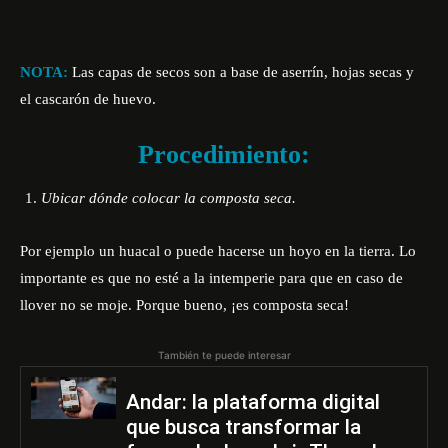
NOTA:
Las capas de secos son a base de aserrín, hojas secas y
el cascarón de huevo.
Procedimiento:
Ubicar dónde colocar la composta seca.
Por ejemplo un huacal o puede hacerse un hoyo en la tierra. Lo
importante es que no esté a la intemperie para que en caso de
llover no se moje. Porque bueno, ¡es composta seca!
También te puede interesar
Andar: la plataforma digital
que busca transformar la