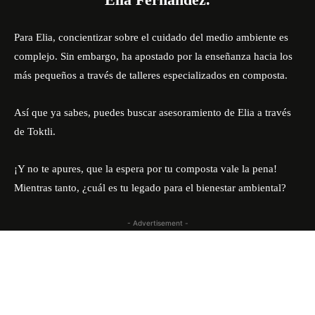
Para Elia, concientizar sobre el cuidado del medio ambiente es
complejo. Sin embargo, ha apostado por la enseñanza hacia los
más pequeños a través de talleres especializados en composta.
Así que ya sabes, puedes buscar asesoramiento de Elia a través
de Toktli.
¡Y no te apures, que la espera por tu composta vale la pena!
Mientras tanto, ¿cuál es tu legado para el bienestar ambiental?
- Advertisement -