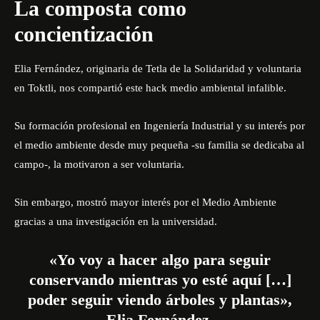
La composta como
concientización
Elia Fernández, originaria de Tetla de la Solidaridad y voluntaria
en
Toktli
, nos compartió este hack medio ambiental infalible.
Su formación profesional en Ingeniería Industrial y su interés por
el medio ambiente desde muy pequeña -su familia se dedicaba al
campo-, la motivaron a ser voluntaria.
Sin embargo, mostró mayor interés por el Medio Ambiente
gracias a una investigación en la universidad.
«Yo voy a hacer algo para seguir
conservando mientras yo esté aquí […]
poder seguir viendo árboles y plantas»,
Elia Fernández.