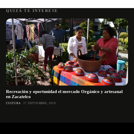
QUIZÁ TE INTERESE
Recreación y oportunidad el mercado Orgánico y artesanal
en Zacatelco
CULTURA
27 SEPTIEMBRE, 2019