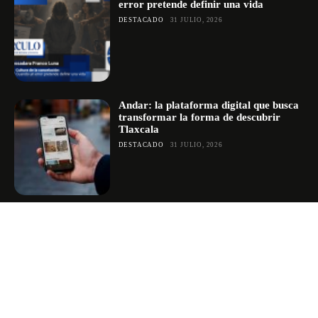
error pretende definir una vida
DESTACADO
31 JULIO, 2026
Andar: la plataforma digital que busca
transformar la forma de descubrir
Tlaxcala
DESTACADO
31 JULIO, 2026