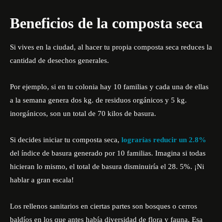
Beneficios de la composta seca
Si vives en la ciudad, al hacer tu propia composta seca reduces la
cantidad de desechos generales.
Por ejemplo, si en tu colonia hay 10 familias y cada una de ellas
a la semana genera dos kg. de residuos orgánicos y 5 kg.
inorgánicos, son un total de 70 kilos de basura.
Si decides iniciar tu composta seca,
lograrías reducir un 2.8%
del índice de basura generado por 10 familias. Imagina si todas
hicieran lo mismo, el total de basura disminuiría el 28. 5%. ¡Ni
hablar a gran escala!
Los rellenos sanitarios en ciertas partes son bosques o cerros
baldíos en los que antes había diversidad de flora y fauna. Esa