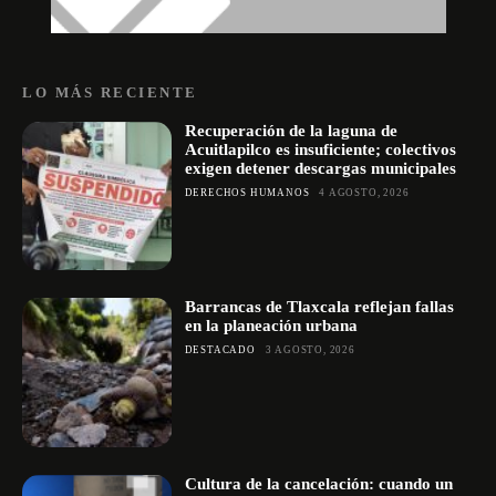
LO MÁS RECIENTE
Recuperación de la laguna de
Acuitlapilco es insuficiente; colectivos
exigen detener descargas municipales
DERECHOS HUMANOS
4 AGOSTO, 2026
Barrancas de Tlaxcala reflejan fallas
en la planeación urbana
DESTACADO
3 AGOSTO, 2026
Cultura de la cancelación: cuando un