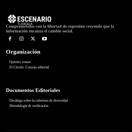
Comprometidos con la libertad de expresión creyendo que la
información encauza el cambio social.
Organización
Quienes somos
El Círculo: Consejo editorial
Documentos Editoriales
Decálogo sobre la cobertura de diversidad
Metodología de verificación