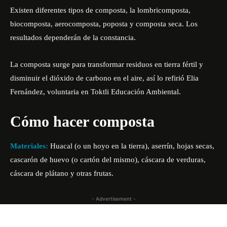
Existen diferentes tipos de composta, la lombricomposta,
biocomposta, aerocomposta, poposta y composta seca. Los
resultados dependerán de la constancia.
La composta surge para transformar residuos en tierra fértil y
disminuir el dióxido de carbono en el aire, así lo refirió Elia
Fernández, voluntaria en Toktli Educación Ambiental.
Cómo hacer composta
Materiales:
Huacal (o un hoyo en la tierra), aserrín, hojas secas,
cascarón de huevo (o cartón del mismo), cáscara de verduras,
cáscara de plátano y otras frutas.
- Advertisement -