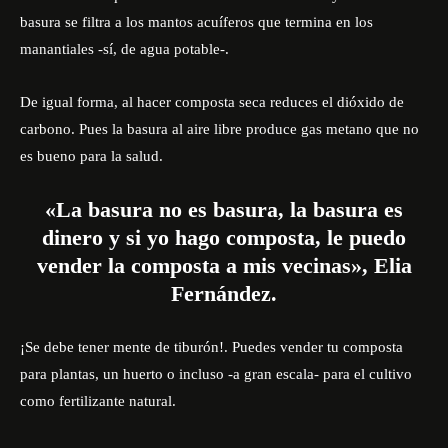
basura se filtra a los
mantos acuíferos
que termina en los
manantiales -sí, de agua potable-.
De igual forma, al hacer composta seca reduces el dióxido de
carbono. Pues la basura al aire libre produce gas metano que no
es bueno para la salud.
«La basura no es basura, la basura es
dinero y si yo hago composta, le puedo
vender la composta a mis vecinas», Elia
Fernández.
¡Se debe tener mente de tiburón!. Puedes vender tu composta
para plantas, un huerto o incluso -a gran escala- para el cultivo
como fertilizante natural.