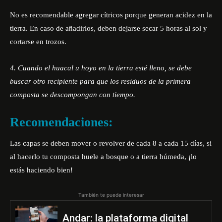
No es recomendable agregar cítricos porque generan acidez en la
tierra. En caso de añadirlos, deben dejarse secar 5 horas al sol y
cortarse en trozos.
4. Cuando el huacal u hoyo en la tierra esté lleno, se debe
buscar otro recipiente para que los residuos de la primera
composta se descompongan con tiempo.
Recomendaciones:
Las capas se deben mover o revolver de cada 8 a cada 15 días, si
al hacerlo tu composta huele a bosque o a tierra húmeda, ¡lo
estás haciendo bien!
También te puede interesar
Andar: la plataforma digital