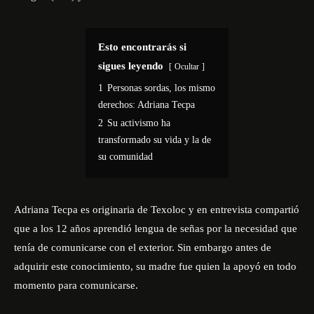
Esto encontrarás si
sigues leyendo
Ocultar
1
Personas sordas, los mismo
derechos: Adriana Tecpa
2
Su activismo ha
transformado su vida y la de
su comunidad
Adriana Tecpa es originaria de Texoloc y en entrevista compartió
que a los 12 años aprendió lengua de señas por la necesidad que
tenía de comunicarse con el exterior. Sin embargo antes de
adquirir este conocimiento, su madre fue quien la apoyó en todo
momento para comunicarse.