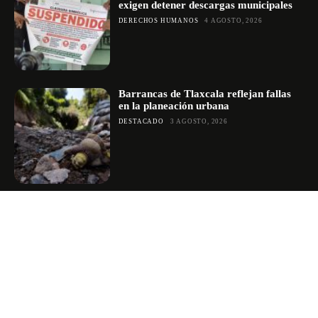
exigen detener descargas municipales
DERECHOS HUMANOS
4 AGOSTO, 2026
Barrancas de Tlaxcala reflejan fallas
en la planeación urbana
DESTACADO
3 AGOSTO, 2026