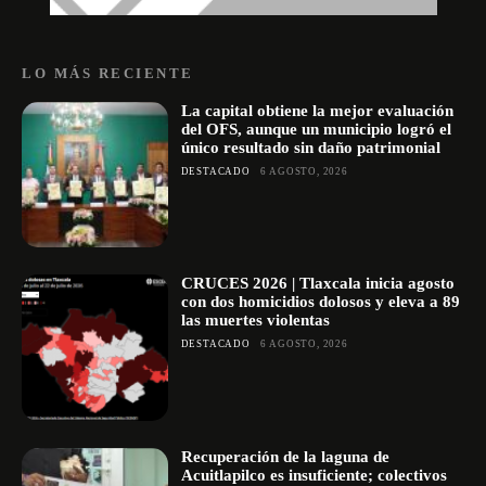
LO MÁS RECIENTE
La capital obtiene la mejor evaluación
del OFS, aunque un municipio logró el
único resultado sin daño patrimonial
DESTACADO
6 AGOSTO, 2026
CRUCES 2026 | Tlaxcala inicia agosto
con dos homicidios dolosos y eleva a 89
las muertes violentas
DESTACADO
6 AGOSTO, 2026
Recuperación de la laguna de
Acuitlapilco es insuficiente; colectivos