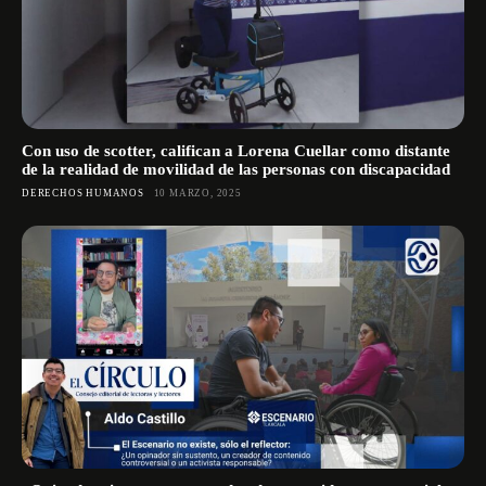
Con uso de scotter, califican a Lorena Cuellar como distante
de la realidad de movilidad de las personas con discapacidad
DERECHOS HUMANOS
10 MARZO, 2025