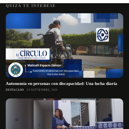
QUIZÁ TE INTERESE
Autonomía en personas con discapacidad: Una lucha diaria
DESTACADO
29 SEPTIEMBRE, 2025