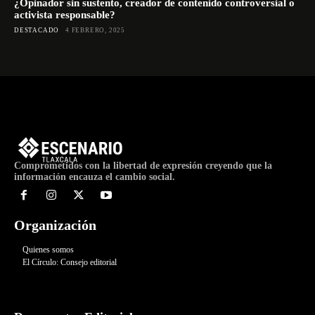
¿Opinador sin sustento, creador de contenido controversial o
activista responsable?
DESTACADO
4 FEBRERO, 2025
Comprometidos con la libertad de expresión creyendo que la
información encauza el cambio social.
Organización
Quienes somos
El Círculo: Consejo editorial