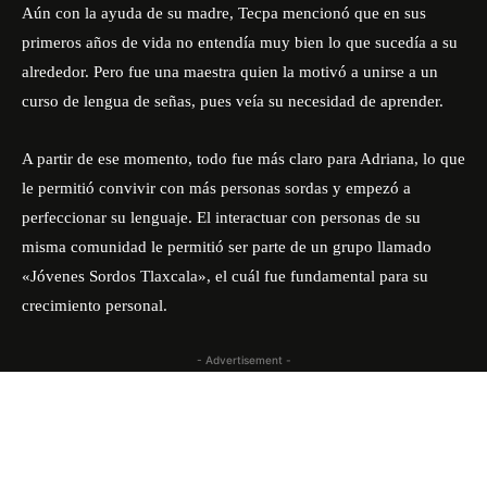
Aún con la ayuda de su madre, Tecpa mencionó que en sus
primeros años de vida no entendía muy bien lo que sucedía a su
alrededor. Pero fue una maestra quien la motivó a unirse a un
curso de lengua de señas, pues veía su necesidad de aprender.
A partir de ese momento, todo fue más claro para Adriana, lo que
le permitió convivir con más personas sordas y empezó a
perfeccionar su lenguaje. El interactuar con personas de su
misma comunidad le permitió ser parte de un grupo llamado
«Jóvenes Sordos Tlaxcala», el cuál fue fundamental para su
crecimiento personal.
- Advertisement -