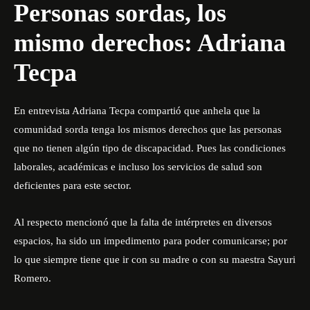
Personas sordas, los
mismo derechos: Adriana
Tecpa
En entrevista Adriana Tecpa compartió que anhela que la
comunidad sorda tenga los mismos derechos que las personas
que no tienen algún tipo de discapacidad. Pues las condiciones
laborales, académicas e incluso los servicios de salud son
deficientes para este sector.
Al respecto mencionó que la falta de intérpretes en diversos
espacios, ha sido un impedimento para poder comunicarse; por
lo que siempre tiene que ir con su madre o con su maestra Sayuri
Romero.