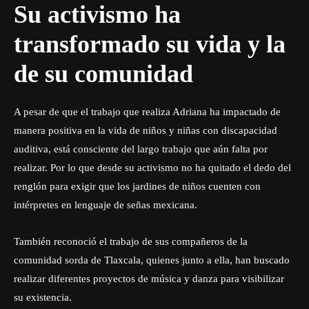
Su activismo ha
transformado su vida y la
de su comunidad
A pesar de que el trabajo que realiza Adriana ha impactado de
manera positiva en la vida de niños y niñas con discapacidad
auditiva, está consciente del largo trabajo que aún falta por
realizar. Por lo que desde su activismo no ha quitado el dedo del
renglón para exigir que los jardines de niños cuenten con
intérpretes en lenguaje de señas mexicana.
También reconoció el trabajo de sus compañeros de la
comunidad sorda de Tlaxcala, quienes junto a ella, han buscado
realizar diferentes proyectos de música y danza para visibilizar
su existencia.