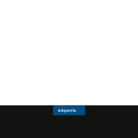
Adquirirla