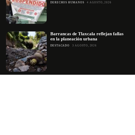
DERECHOS HUMANOS
4 AGOSTO, 2026
Barrancas de Tlaxcala reflejan fallas
en la planeación urbana
DESTACADO
3 AGOSTO, 2026