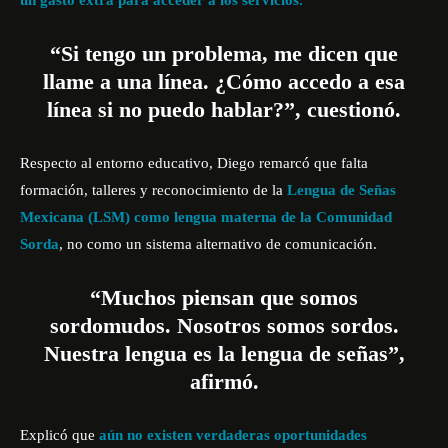
un gasto extra para acceder a los servicios.
“Si tengo un problema, me dicen que
llame a una línea. ¿Cómo accedo a esa
línea si no puedo hablar?”, cuestionó.
Respecto al entorno educativo, Diego remarcó que falta
formación, talleres y reconocimiento de la
Lengua de Señas
Mexicana (LSM) como lengua materna de la Comunidad
Sorda
, no como un sistema alternativo de comunicación.
“Muchos piensan que somos
sordomudos. Nosotros somos sordos.
Nuestra lengua es la lengua de señas”,
afirmó.
Explicó que
aún no existen verdaderas oportunidades