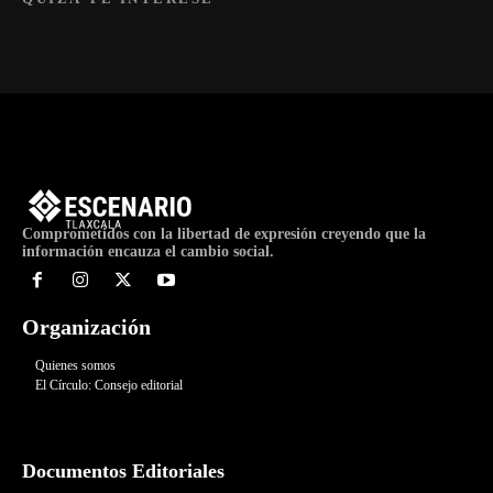
Comprometidos con la libertad de expresión creyendo que la
información encauza el cambio social.
Organización
Quienes somos
El Círculo: Consejo editorial
Documentos Editoriales