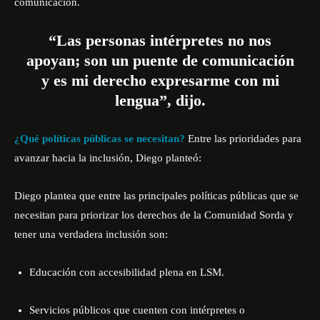
comunicación.
“Las personas intérpretes no nos
apoyan; son un puente de comunicación
y es mi derecho expresarme con mi
lengua”, dijo.
¿Qué políticas públicas se necesitan?
Entre las prioridades para
avanzar hacia la inclusión, Diego planteó:
Diego plantea que entre las principales políticas públicas que se
necesitan para priorizar los derechos de la Comunidad Sorda y
tener una verdadera inclusión son:
Educación con accesibilidad plena en LSM.
Servicios públicos que cuenten con intérpretes o