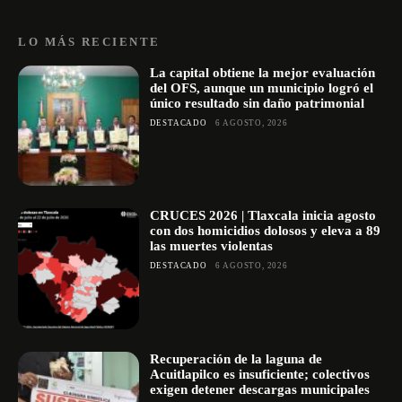
LO MÁS RECIENTE
La capital obtiene la mejor evaluación
del OFS, aunque un municipio logró el
único resultado sin daño patrimonial
DESTACADO
6 AGOSTO, 2026
CRUCES 2026 | Tlaxcala inicia agosto
con dos homicidios dolosos y eleva a 89
las muertes violentas
DESTACADO
6 AGOSTO, 2026
Recuperación de la laguna de
Acuitlapilco es insuficiente; colectivos
exigen detener descargas municipales