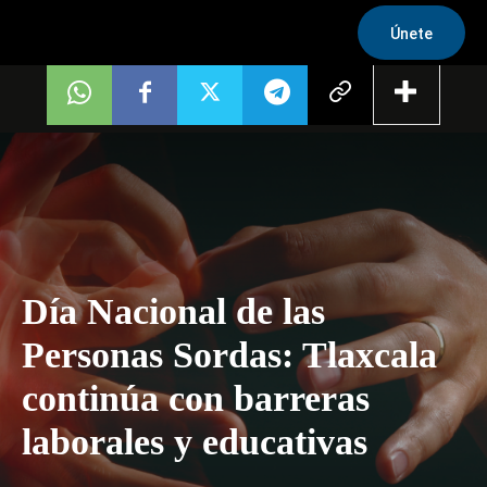
Únete
Día Nacional de las
Personas Sordas: Tlaxcala
continúa con barreras
laborales y educativas