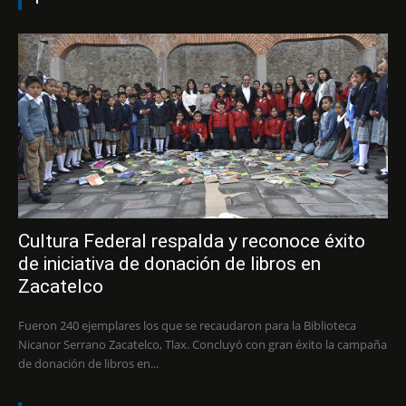
Cultura Federal respalda y reconoce éxito
de iniciativa de donación de libros en
Zacatelco
Fueron 240 ejemplares los que se recaudaron para la Biblioteca
Nicanor Serrano Zacatelco, Tlax. Concluyó con gran éxito la campaña
de donación de libros en...