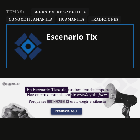
TEMAS:
BORDADOS DE CANUTILLO
CONOCE HUAMANTLA
HUAMANTLA
TRADICIONES
Escenario Tlx