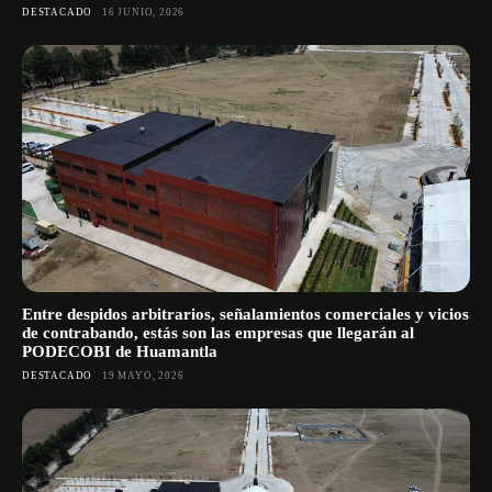
DESTACADO
16 JUNIO, 2026
Entre despidos arbitrarios, señalamientos comerciales y vicios
de contrabando, estás son las empresas que llegarán al
PODECOBI de Huamantla
DESTACADO
19 MAYO, 2026