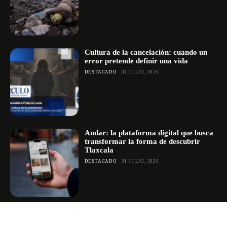
Cultura de la cancelación: cuando un
error pretende definir una vida
DESTACADO
31 JULIO, 2026
Andar: la plataforma digital que busca
transformar la forma de descubrir
Tlaxcala
DESTACADO
31 JULIO, 2026