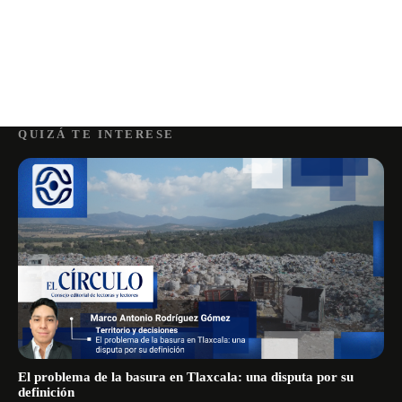
QUIZÁ TE INTERESE
El problema de la basura en Tlaxcala: una disputa por su
definición