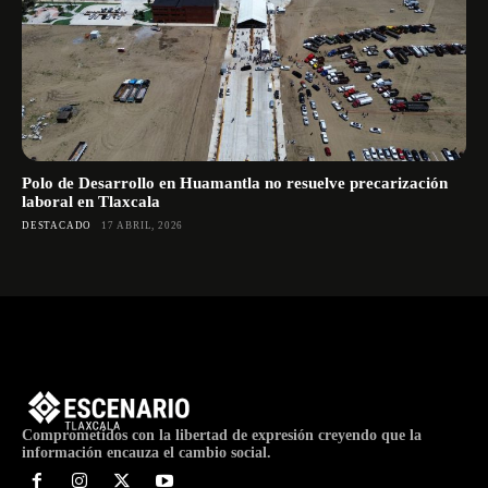
Polo de Desarrollo en Huamantla no resuelve precarización
laboral en Tlaxcala
DESTACADO
17 ABRIL, 2026
Comprometidos con la libertad de expresión creyendo que la
información encauza el cambio social.