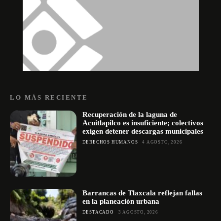
LO MÁS RECIENTE
Recuperación de la laguna de
Acuitlapilco es insuficiente; colectivos
exigen detener descargas municipales
DERECHOS HUMANOS
4 AGOSTO, 2026
Barrancas de Tlaxcala reflejan fallas
en la planeación urbana
DESTACADO
3 AGOSTO, 2026