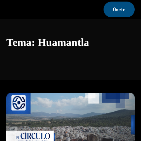
Únete
Tema:
Huamantla