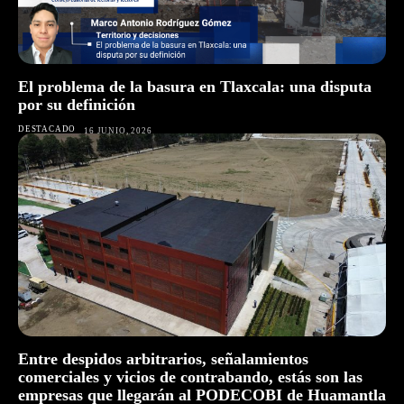
El problema de la basura en Tlaxcala: una disputa
por su definición
DESTACADO
16 JUNIO, 2026
Entre despidos arbitrarios, señalamientos
comerciales y vicios de contrabando, estás son las
empresas que llegarán al PODECOBI de Huamantla