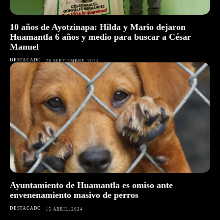
10 años de Ayotzinapa: Hilda y Mario dejaron
Huamantla 6 años y medio para buscar a César
Manuel
DESTACADO
26 SEPTIEMBRE, 2024
Ayuntamiento de Huamantla es omiso ante
envenenamiento masivo de perros
DESTACADO
15 ABRIL, 2024