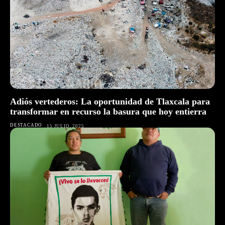
Adiós vertederos: La oportunidad de Tlaxcala para
transformar en recurso la basura que hoy entierra
DESTACADO
15 JULIO, 2025