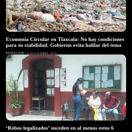
Economía Circular en Tlaxcala: No hay condiciones
para su viabilidad. Gobierno evita hablar del tema
DESTACADO
6 NOVIEMBRE, 2025
‘Robos legalizados’ suceden en al menos estos 6