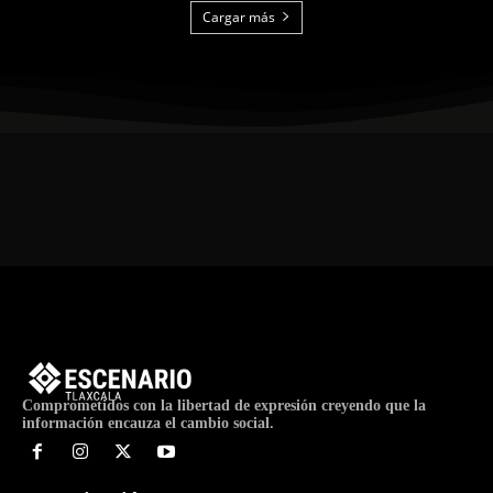
Cargar más
Comprometidos con la libertad de expresión creyendo que la
información encauza el cambio social.