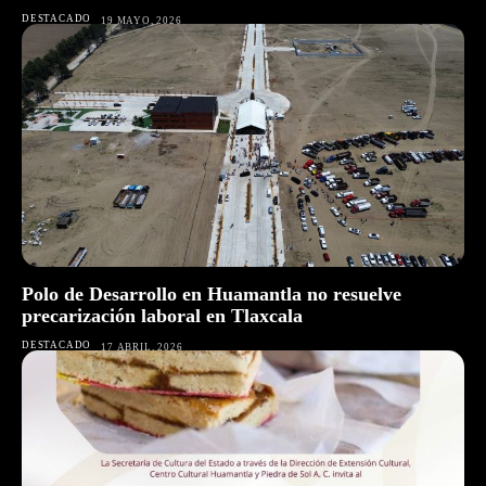
DESTACADO
19 MAYO, 2026
Polo de Desarrollo en Huamantla no resuelve
precarización laboral en Tlaxcala
DESTACADO
17 ABRIL, 2026