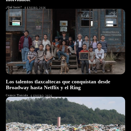
¿Qué hacer?
8 ENERO, 2026
Los talentos tlaxcaltecas que conquistan desde
Broadway hasta Netflix y el Ring
Conoce Tlaxcala
6 ENERO, 2026