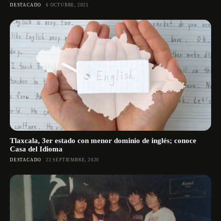
DESTACADO
6 OCTUBRE, 2021
Tlaxcala, 3er estado con menor dominio de inglés; conoce
Casa del Idioma
DESTACADO
22 SEPTIEMBRE, 2020