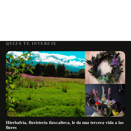
QUIZÁ TE INTERESE
Hierbafría, floristería tlaxcalteca, le da una tercera vida a las
flores