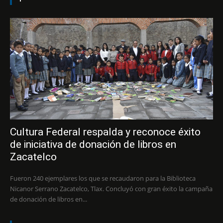
Cultura Federal respalda y reconoce éxito
de iniciativa de donación de libros en
Zacatelco
Fueron 240 ejemplares los que se recaudaron para la Biblioteca
Nicanor Serrano Zacatelco, Tlax. Concluyó con gran éxito la campaña
de donación de libros en...