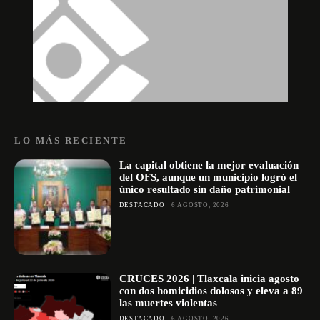
LO MÁS RECIENTE
La capital obtiene la mejor evaluación
del OFS, aunque un municipio logró el
único resultado sin daño patrimonial
DESTACADO
6 AGOSTO, 2026
CRUCES 2026 | Tlaxcala inicia agosto
con dos homicidios dolosos y eleva a 89
las muertes violentas
DESTACADO
6 AGOSTO, 2026