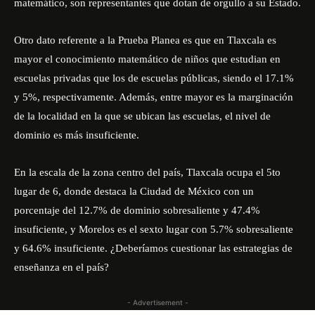
matemático, son representantes que dotan de orgullo a su Estado.
Otro dato referente a la Prueba Planea es que en Tlaxcala es
mayor el conocimiento matemático de niños que estudian en
escuelas privadas que los de escuelas públicas, siendo el 17.1%
y 5%, respectivamente. Además, entre mayor es la marginación
de la localidad en la que se ubican las escuelas, el nivel de
dominio es más insuficiente.
En la escala de la zona centro del país, Tlaxcala ocupa el 5to
lugar de 6, donde destaca la Ciudad de México con un
porcentaje del 12.7% de dominio sobresaliente y 47.4%
insuficiente, y Morelos es el sexto lugar con 5.7% sobresaliente
y 64.6% insuficiente. ¿Deberíamos cuestionar las estrategias de
enseñanza en el país?
- Advertisement -