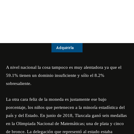
Adquirirla
A nivel nacional la cosa tampoco es muy alentadora ya que el
59.1% tienen un dominio insuficiente y sólo el 8.2%
sobresaliente.
La otra cara feliz de la moneda es justamente ese bajo
porcentaje, los niños que pertenecen a la minoría estadística del
país y del Estado. En junio de 2018, Tlaxcala ganó seis medallas
en la Olimpiada Nacional de Matemáticas; una de plata y cinco
de bronce. La delegación que representó al estado estaba