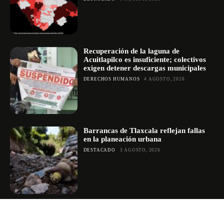
Recuperación de la laguna de
Acuitlapilco es insuficiente; colectivos
exigen detener descargas municipales
DERECHOS HUMANOS
4 AGOSTO, 2026
Barrancas de Tlaxcala reflejan fallas
en la planeación urbana
DESTACADO
3 AGOSTO, 2026