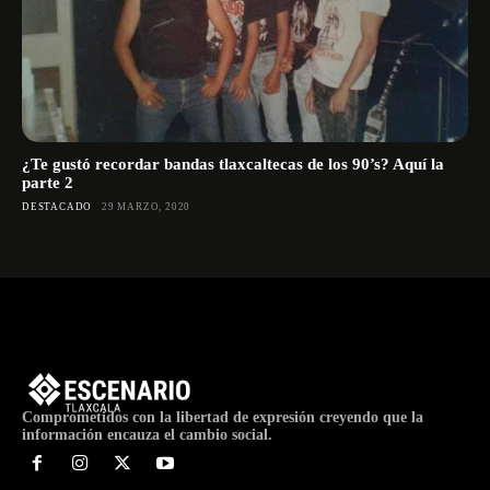
¿Te gustó recordar bandas tlaxcaltecas de los 90’s? Aquí la
parte 2
DESTACADO
29 MARZO, 2020
Comprometidos con la libertad de expresión creyendo que la
información encauza el cambio social.