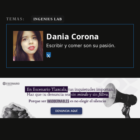
TEMAS:
INGENIUS LAB
Dania Corona
Escribir y comer son su pasión.