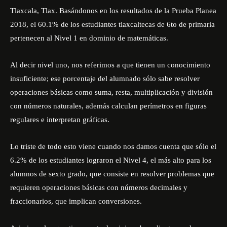
Tlaxcala, Tlax. Basándonos en los resultados de la Prueba Planea
2018, el 60.1% de los estudiantes tlaxcaltecas de 6to de primaria
pertenecen al Nivel 1 en dominio de matemáticas.
Al decir nivel uno, nos referimos a que tienen un conocimiento
insuficiente; ese porcentaje del alumnado sólo sabe resolver
operaciones básicas como suma, resta, multiplicación y división
con números naturales, además calculan perímetros en figuras
regulares e interpretan gráficas.
Lo triste de todo esto viene cuando nos damos cuenta que sólo el
6.2% de los estudiantes lograron el Nivel 4, el más alto para los
alumnos de sexto grado, que consiste en resolver problemas que
requieren operaciones básicas con números decimales y
fraccionarios, que implican conversiones.