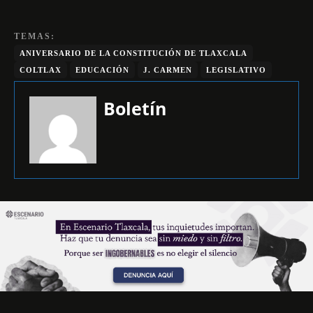
TEMAS:
ANIVERSARIO DE LA CONSTITUCIÓN DE TLAXCALA
COLTLAX
EDUCACIÓN
J. CARMEN
LEGISLATIVO
Boletín