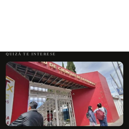
QUIZÁ TE INTERESE