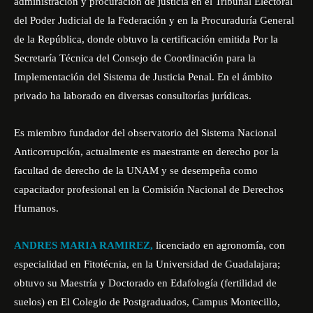
administración y procuración de justicia en el Tribunal Electoral
del Poder Judicial de la Federación y en la Procuraduría General
de la República, donde obtuvo la certificación emitida Por la
Secretaría Técnica del Consejo de Coordinación para la
Implementación del Sistema de Justicia Penal. En el ámbito
privado ha laborado en diversas consultorías jurídicas.
Es miembro fundador del observatorio del Sistema Nacional
Anticorrupción, actualmente es maestrante en derecho por la
facultad de derecho de la UNAM y se desempeña como
capacitador profesional en la Comisión Nacional de Derechos
Humanos.
ANDRES MARIA RAMIREZ,
licenciado en agronomía, con
especialidad en Fitotécnia, en la Universidad de Guadalajara;
obtuvo su Maestría y Doctorado en Edafología (fertilidad de
suelos) en El Colegio de Postgraduados, Campus Montecillo,