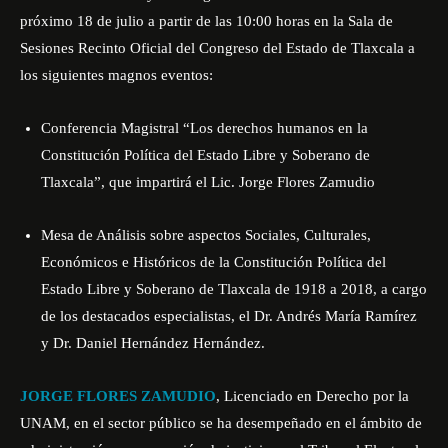
próximo 18 de julio a partir de las 10:00 horas en la Sala de
Sesiones Recinto Oficial del Congreso del Estado de Tlaxcala a
los siguientes magnos eventos:
Conferencia Magistral “Los derechos humanos en la
Constitución Política del Estado Libre y Soberano de
Tlaxcala”, que impartirá el Lic. Jorge Flores Zamudio
Mesa de Análisis sobre aspectos Sociales, Culturales,
Económicos e Históricos de la Constitución Política del
Estado Libre y Soberano de Tlaxcala de 1918 a 2018, a cargo
de los destacados especialistas, el Dr. Andrés María Ramírez
y Dr. Daniel Hernández Hernández.
JORGE FLORES ZAMUDIO
, Licenciado en Derecho por la
UNAM, en el sector público se ha desempeñado en el ámbito de