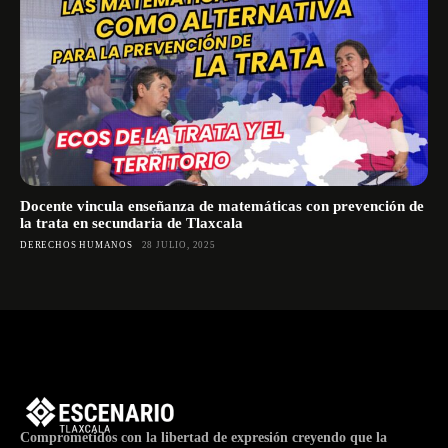
Docente vincula enseñanza de matemáticas con prevención de
la trata en secundaria de Tlaxcala
DERECHOS HUMANOS
28 JULIO, 2025
Comprometidos con la libertad de expresión creyendo que la