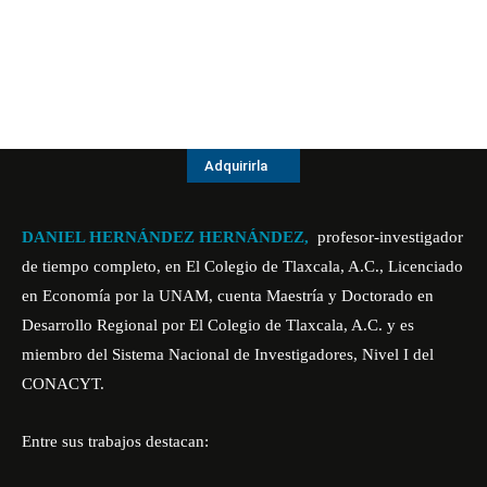
Adquirirla
DANIEL HERNÁNDEZ HERNÁNDEZ,
profesor-investigador
de tiempo completo, en El Colegio de Tlaxcala, A.C., Licenciado
en Economía por la UNAM, cuenta Maestría y Doctorado en
Desarrollo Regional por El Colegio de Tlaxcala, A.C. y es
miembro del Sistema Nacional de Investigadores, Nivel I del
CONACYT.
Entre sus trabajos destacan: