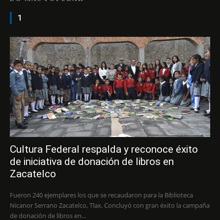
1
Cultura Federal respalda y reconoce éxito
de iniciativa de donación de libros en
Zacatelco
Fueron 240 ejemplares los que se recaudaron para la Biblioteca
Nicanor Serrano Zacatelco, Tlax. Concluyó con gran éxito la campaña
de donación de libros en...