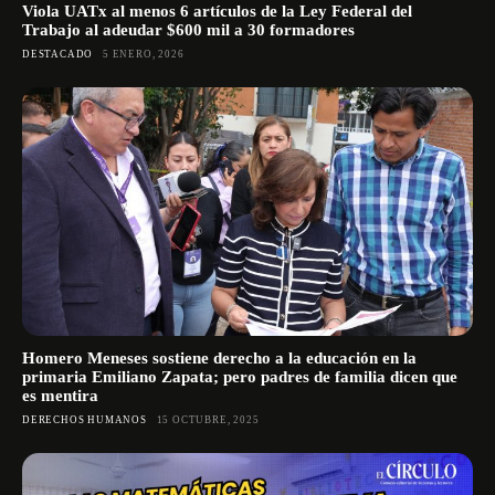
Viola UATx al menos 6 artículos de la Ley Federal del
Trabajo al adeudar $600 mil a 30 formadores
DESTACADO
5 ENERO, 2026
Homero Meneses sostiene derecho a la educación en la
primaria Emiliano Zapata; pero padres de familia dicen que
es mentira
DERECHOS HUMANOS
15 OCTUBRE, 2025