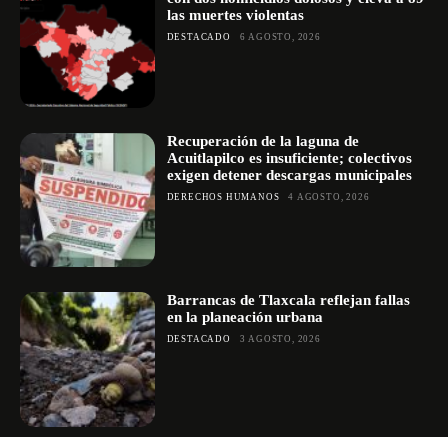
las muertes violentas
DESTACADO
6 AGOSTO, 2026
Recuperación de la laguna de
Acuitlapilco es insuficiente; colectivos
exigen detener descargas municipales
DERECHOS HUMANOS
4 AGOSTO, 2026
Barrancas de Tlaxcala reflejan fallas
en la planeación urbana
DESTACADO
3 AGOSTO, 2026