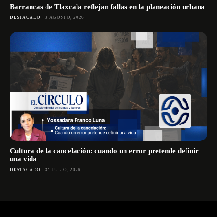
Barrancas de Tlaxcala reflejan fallas en la planeación urbana
DESTACADO
3 AGOSTO, 2026
Cultura de la cancelación: cuando un error pretende definir
una vida
DESTACADO
31 JULIO, 2026