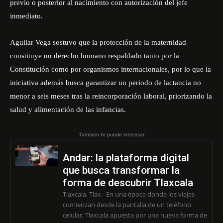
previo o posterior al nacimiento con autorización del jefe
inmediato.
Aguilar Vega sostuvo que la protección de la maternidad
constituye un derecho humano respaldado tanto por la
Constitución como por organismos internacionales, por lo que la
iniciativa además busca garantizar un periodo de lactancia no
menor a seis meses tras la reincorporación laboral, priorizando la
salud y alimentación de las infancias.
También te puede interesar
Andar: la plataforma digital
que busca transformar la
forma de descubrir Tlaxcala
Tlaxcala, Tlax.- En una época donde los viajes
comienzan desde la pantalla de un teléfono
celular, Tlaxcala apuesta por una nueva forma de