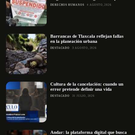
DERECHOS HUMANOS
4 AGOSTO, 2026
Barrancas de Tlaxcala reflejan fallas
en la planeación urbana
DESTACADO
3 AGOSTO, 2026
Cultura de la cancelación: cuando un
error pretende definir una vida
DESTACADO
31 JULIO, 2026
Andar: la plataforma digital que busca