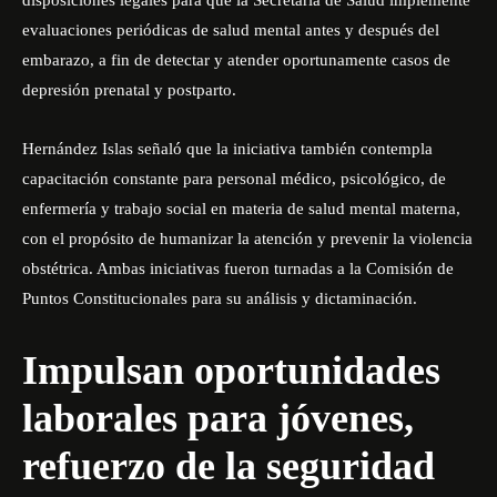
disposiciones legales para que la Secretaría de Salud implemente
evaluaciones periódicas de salud mental antes y después del
embarazo, a fin de detectar y atender oportunamente casos de
depresión prenatal y postparto.
Hernández Islas señaló que la iniciativa también contempla
capacitación constante para personal médico, psicológico, de
enfermería y trabajo social en materia de salud mental materna,
con el propósito de humanizar la atención y prevenir la violencia
obstétrica. Ambas iniciativas fueron turnadas a la Comisión de
Puntos Constitucionales para su análisis y dictaminación.
Impulsan oportunidades
laborales para jóvenes,
refuerzo de la seguridad