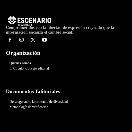
Comprometidos con la libertad de expresión creyendo que la
información encauza el cambio social.
Organización
Quienes somos
El Círculo: Consejo editorial
Documentos Editoriales
Decálogo sobre la cobertura de diversidad
Metodología de verificación