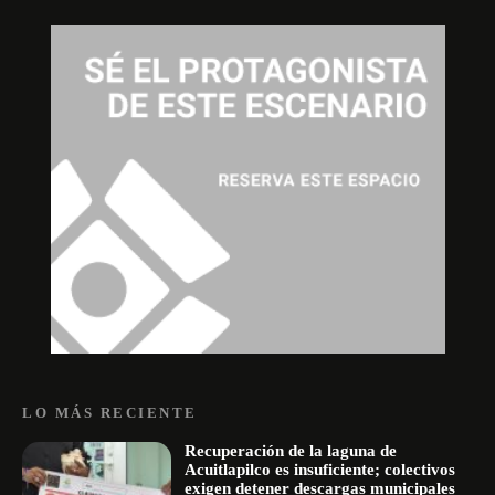
LO MÁS RECIENTE
Recuperación de la laguna de
Acuitlapilco es insuficiente; colectivos
exigen detener descargas municipales