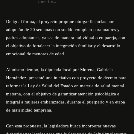
conectar...
De igual forma, el proyecto propone otorgar licencias por
adopción de 20 semanas con sueldo completo para madres y
padres adoptantes, ya sea de manera individual o en pareja, con
el objetivo de fortalecer la integración familiar y el desarrollo
emocional de menores de edad.
Al mismo tiempo, la diputada local por Morena, Gabriela
Hernández, presentó una iniciativa con proyecto de decreto para
reformar la Ley de Salud del Estado en materia de salud mental
materna, con el objetivo de garantizar atención psicológica e
integral a mujeres embarazadas, durante el puerperio y en etapa
de maternidad temprana.
Con esta propuesta, la legisladora busca incorporar nuevas