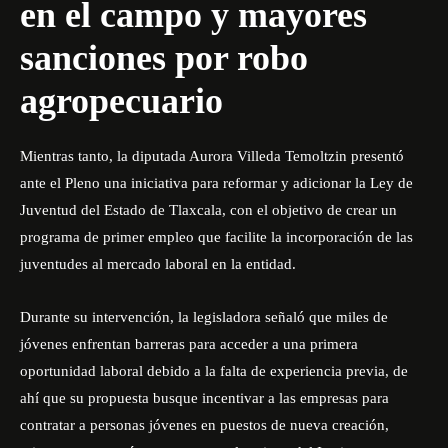
en el campo y mayores
sanciones por robo
agropecuario
Mientras tanto, la diputada Aurora Villeda Temoltzin presentó
ante el Pleno una iniciativa para reformar y adicionar la Ley de
Juventud del Estado de Tlaxcala, con el objetivo de crear un
programa de primer empleo que facilite la incorporación de las
juventudes al mercado laboral en la entidad.
Durante su intervención, la legisladora señaló que miles de
jóvenes enfrentan barreras para acceder a una primera
oportunidad laboral debido a la falta de experiencia previa, de
ahí que su propuesta busque incentivar a las empresas para
contratar a personas jóvenes en puestos de nueva creación,