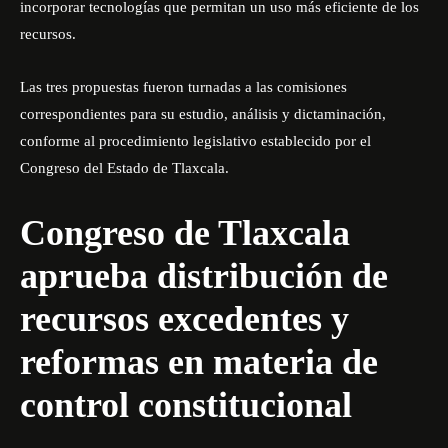
incorporar tecnologías que permitan un uso más eficiente de los
recursos.
Las tres propuestas fueron turnadas a las comisiones
correspondientes para su estudio, análisis y dictaminación,
conforme al procedimiento legislativo establecido por el
Congreso del Estado de Tlaxcala.
Congreso de Tlaxcala
aprueba distribución de
recursos excedentes y
reformas en materia de
control constitucional