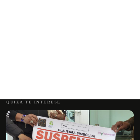
QUIZÁ TE INTERESE