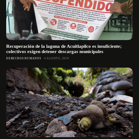
Recuperación de la laguna de Acuitlapilco es insuficiente;
colectivos exigen detener descargas municipales
DERECHOS HUMANOS
4 AGOSTO, 2026