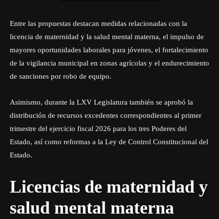
Entre las propuestas destacan medidas relacionadas con la
licencia de maternidad y la salud mental materna, el impulso de
mayores oportunidades laborales para jóvenes, el fortalecimiento
de la vigilancia municipal en zonas agrícolas y el endurecimiento
de sanciones por robo de equipo.
Asimismo, durante la LXV Legislatura también se aprobó la
distribución de recursos excedentes correspondientes al primer
trimestre del ejercicio fiscal 2026 para los tres Poderes del
Estado, así como reformas a la Ley de Control Constitucional del
Estado.
Licencias de maternidad y
salud mental materna