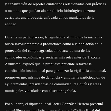
y canalización de reportes ciudadanos relacionados con prácticas
o métodos que puedan alterar el ciclo hidrológico en zonas
agrícolas, una propuesta enfocada en los municipios de la
entidad.
Durante su participación, la legisladora afirmó que la iniciativa
busca involucrar tanto a productores como a la población en la
protección del campo agrícola, al tratarse de una de las
actividades económicas y sociales más relevantes de Tlaxcala.
Asimismo, explicó que la propuesta pretende reforzar la
coordinación institucional para garantizar la vigilancia ambiental,
promover mecanismos de denuncia y ampliar la participación de
ayuntamientos, presidencias de comunidad, regidurías y áreas
municipales vinculadas con el sector agrícola.
Por su parte, el diputado local Jaciel González Herrera presentó
ante el Pleno una iniciativa para reformar el Código Penal del