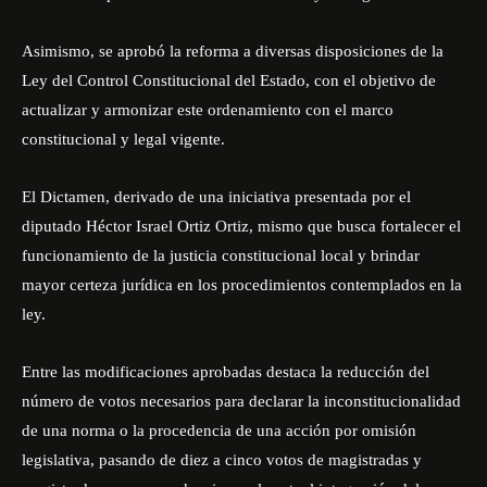
Asimismo, se aprobó la reforma a diversas disposiciones de la
Ley del Control Constitucional del Estado, con el objetivo de
actualizar y armonizar este ordenamiento con el marco
constitucional y legal vigente.
El Dictamen, derivado de una iniciativa presentada por el
diputado Héctor Israel Ortiz Ortiz, mismo que busca fortalecer el
funcionamiento de la justicia constitucional local y brindar
mayor certeza jurídica en los procedimientos contemplados en la
ley.
Entre las modificaciones aprobadas destaca la reducción del
número de votos necesarios para declarar la inconstitucionalidad
de una norma o la procedencia de una acción por omisión
legislativa, pasando de diez a cinco votos de magistradas y