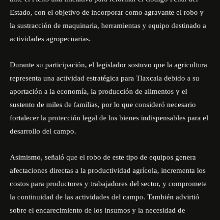
Estado, con el objetivo de incorporar como agravante el robo y
la sustracción de maquinaria, herramientas y equipo destinado a
actividades agropecuarias.
Durante su participación, el legislador sostuvo que la agricultura
representa una actividad estratégica para Tlaxcala debido a su
aportación a la economía, la producción de alimentos y el
sustento de miles de familias, por lo que consideró necesario
fortalecer la protección legal de los bienes indispensables para el
desarrollo del campo.
Asimismo, señaló que el robo de este tipo de equipos genera
afectaciones directas a la productividad agrícola, incrementa los
costos para productores y trabajadores del sector, y compromete
la continuidad de las actividades del campo. También advirtió
sobre el encarecimiento de los insumos y la necesidad de