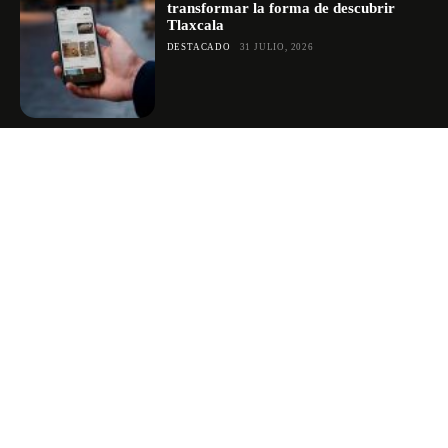
transformar la forma de descubrir
Tlaxcala
DESTACADO
31 JULIO, 2026