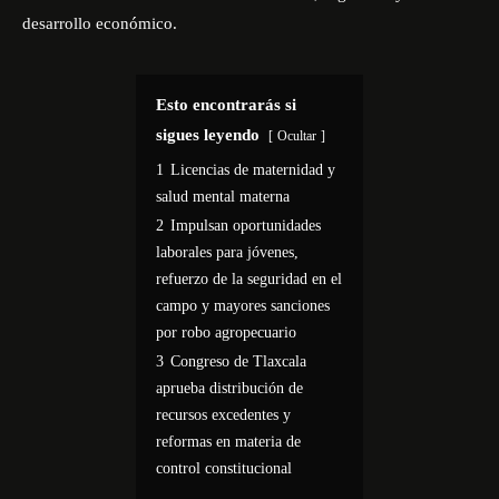
desarrollo económico.
Esto encontrarás si
sigues leyendo
Ocultar
1
Licencias de maternidad y
salud mental materna
2
Impulsan oportunidades
laborales para jóvenes,
refuerzo de la seguridad en el
campo y mayores sanciones
por robo agropecuario
3
Congreso de Tlaxcala
aprueba distribución de
recursos excedentes y
reformas en materia de
control constitucional