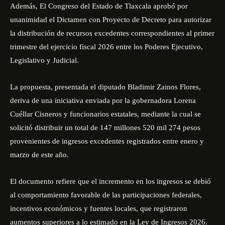
Además, El Congreso del Estado de Tlaxcala aprobó por
unanimidad el Dictamen con Proyecto de Decreto para autorizar
la distribución de recursos excedentes correspondientes al primer
trimestre del ejercicio fiscal 2026 entre los Poderes Ejecutivo,
Legislativo y Judicial.
La propuesta, presentada el diputado Bladimir Zainos Flores,
deriva de una iniciativa enviada por la gobernadora Lorena
Cuéllar Cisneros y funcionarios estatales, mediante la cual se
solicitó distribuir un total de 147 millones 520 mil 274 pesos
provenientes de ingresos excedentes registrados entre enero y
marzo de este año.
El documento refiere que el incremento en los ingresos se debió
al comportamiento favorable de las participaciones federales,
incentivos económicos y fuentes locales, que registraron
aumentos superiores a lo estimado en la Ley de Ingresos 2026.