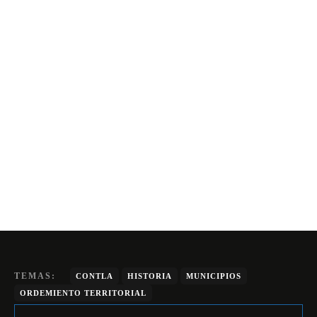
TEMAS:
CONTLA
HISTORIA
MUNICIPIOS
ORDEMIENTO TERRITORIAL