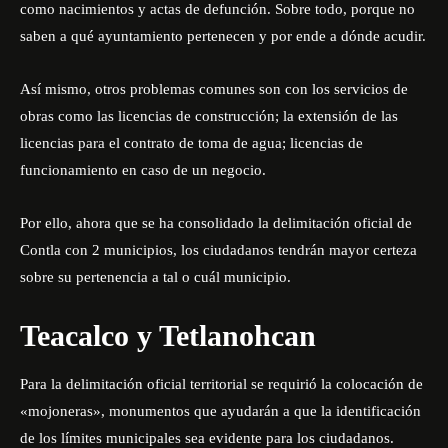
como nacimientos y actas de defunción. Sobre todo, porque no
saben a qué ayuntamiento pertenecen y por ende a dónde acudir.
Así mismo, otros problemas comunes son con los servicios de
obras como las licencias de construcción; la extensión de las
licencias para el contrato de toma de agua; licencias de
funcionamiento en caso de un negocio.
Por ello, ahora que se ha consolidado la delimitación oficial de
Contla con 2 municipios, los ciudadanos tendrán mayor certeza
sobre su pertenencia a tal o cuál municipio.
Teacalco y Tetlanohcan
Para la delimitación oficial territorial se requirió la colocación de
«mojoneras», monumentos que ayudarán a que la identificación
de los límites municipales sea evidente para los ciudadanos.