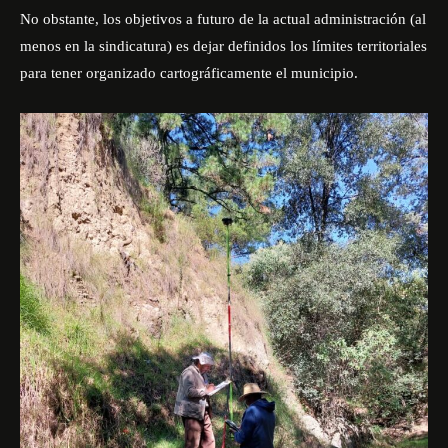
No obstante, los objetivos a futuro de la actual administración (al
menos en la sindicatura) es dejar definidos los límites territoriales
para tener organizado cartográficamente el municipio.