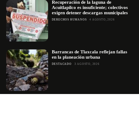
Recuperación de la laguna de
Acuitlapilco es insuficiente; colectivos
exigen detener descargas municipales
DERECHOS HUMANOS
4 AGOSTO, 2026
Barrancas de Tlaxcala reflejan fallas
en la planeación urbana
DESTACADO
3 AGOSTO, 2026