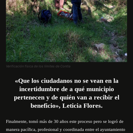
Verificación física de los límites de Contla
«Que los ciudadanos no se vean en la
incertidumbre de a qué municipio
pertenecen y de quién van a recibir el
beneficio», Leticia Flores.
Finalmente, tomó más de 30 años este proceso pero se logró de
manera pacífica, profesional y coordinada entre el ayuntamiento