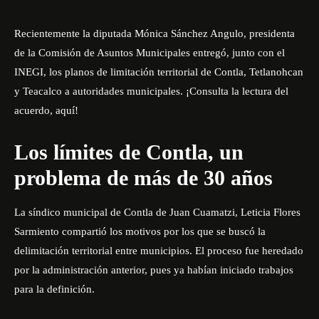
Recientemente la diputada Mónica Sánchez Angulo, presidenta
de la Comisión de Asuntos Municipales entregó, junto con el
INEGI, los planos de limitación territorial de Contla, Tetlanohcan
y Teacalco a autoridades municipales. ¡Consulta la lectura del
acuerdo,
aquí
!
Los límites de Contla, un
problema de más de 30 años
La síndico municipal de Contla de Juan Cuamatzi, Leticia Flores
Sarmiento compartió los motivos por los que se buscó la
delimitación territorial entre municipios. El proceso fue heredado
por la administración anterior, pues ya habían iniciado trabajos
para la definición.