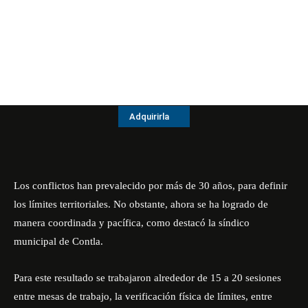
Adquirirla
Los conflictos han prevalecido por más de 30 años, para definir
los límites territoriales. No obstante, ahora se ha logrado de
manera coordinada y pacífica, como destacó la síndico
municipal de Contla.
Para este resultado se trabajaron alrededor de 15 a 20 sesiones
entre mesas de trabajo, la verificación física de límites, entre