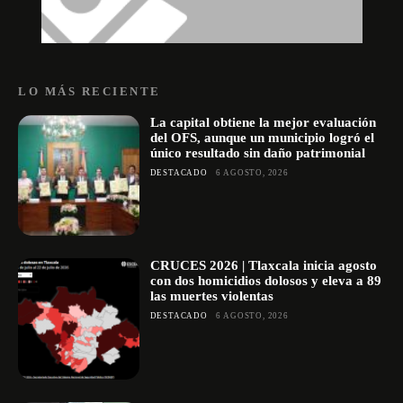
LO MÁS RECIENTE
La capital obtiene la mejor evaluación
del OFS, aunque un municipio logró el
único resultado sin daño patrimonial
DESTACADO
6 AGOSTO, 2026
CRUCES 2026 | Tlaxcala inicia agosto
con dos homicidios dolosos y eleva a 89
las muertes violentas
DESTACADO
6 AGOSTO, 2026