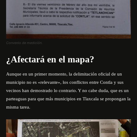
Convenio de medición.
¿Afectará en el mapa?
Aunque en un primer momento, la delimitación oficial de un
municipio no es «relevante», los conflictos entre Contla y sus
vecinos han demostrado lo contrario. Y no cabe duda, que es un
parteaguas para que más municipios en Tlaxcala se propongan la
misma tarea.