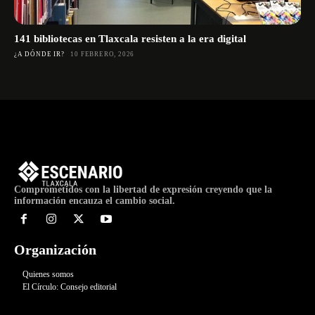
141 bibliotecas en Tlaxcala resisten a la era digital
¿A DÓNDE IR?
10 FEBRERO, 2026
Comprometidos con la libertad de expresión creyendo que la
información encauza el cambio social.
Organización
Quienes somos
El Círculo: Consejo editorial