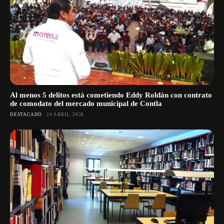
Al menos 5 delitos está cometiendo Eddy Roldán con contrato
de comodato del mercado municipal de Contla
DESTACADO
24 ABRIL, 2026