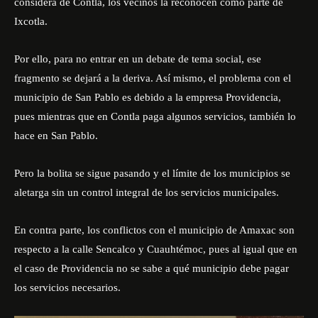
considera de Contla, los vecinos la reconocen como parte de
Ixcotla.
Por ello, para no entrar en un debate de tema social, ese
fragmento se dejará a la deriva. Así mismo, el problema con el
municipio de San Pablo es debido a la empresa Providencia,
pues mientras que en Contla paga algunos servicios, también lo
hace en San Pablo.
Pero la bolita se sigue pasando y el límite de los municipios se
aletarga sin un control integral de los servicios municipales.
En contra parte, los conflictos con el municipio de Amaxac son
respecto a la calle Sencalco y Cuauhtémoc, pues al igual que en
el caso de Providencia no se sabe a qué municipio debe pagar
los servicios necesarios.