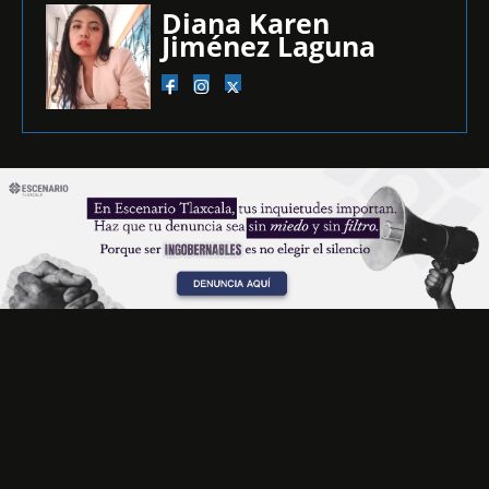
Diana Karen
Jiménez Laguna