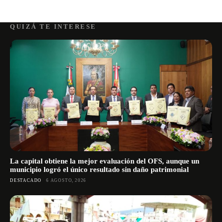
QUIZÁ TE INTERESE
La capital obtiene la mejor evaluación del OFS, aunque un
municipio logró el único resultado sin daño patrimonial
DESTACADO
6 AGOSTO, 2026