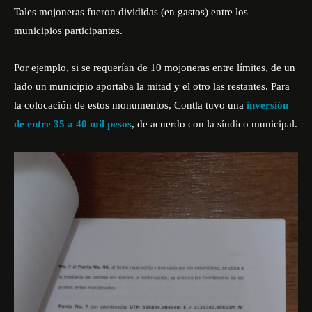
Tales mojoneras fueron divididas (en gastos) entre los
municipios participantes.
Por ejemplo, si se requerían de 10 mojoneras entre límites, de un
lado un municipio aportaba la mitad y el otro las restantes. Para
la colocación de estos monumentos, Contla tuvo una
inversión
de entre 35 a 40 mil pesos
, de acuerdo con la síndico municipal.