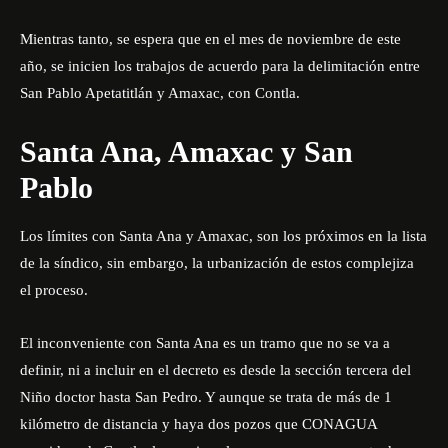
Mientras tanto, se espera que en el mes de noviembre de este
año, se inicien los trabajos de acuerdo para la delimitación entre
San Pablo Apetatitlán y Amaxac, con Contla.
Santa Ana, Amaxac y San
Pablo
Los límites con Santa Ana y Amaxac, son los próximos en la lista
de la síndico, sin embargo, la urbanización de estos complejiza
el proceso.
El inconveniente con Santa Ana es un tramo que no se va a
definir, ni a incluir en el decreto es desde la sección tercera del
Niño doctor hasta San Pedro. Y aunque se trata de más de 1
kilómetro de distancia y haya dos pozos que CONAGUA