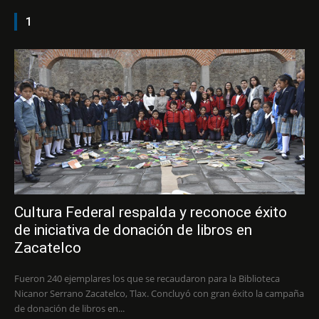
1
Cultura Federal respalda y reconoce éxito
de iniciativa de donación de libros en
Zacatelco
Fueron 240 ejemplares los que se recaudaron para la Biblioteca
Nicanor Serrano Zacatelco, Tlax. Concluyó con gran éxito la campaña
de donación de libros en...