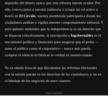
depender del dinero opaco que esta reforma intenta ocultar. Por
ello, convocamos a nuestra audiencia a ocupar un rol activo a
través de
El Círculo
, nuestra membresía participativa donde los
ciudadanos auditan y vigilan nuestro comportamiento editorial. Y
para quienes entienden que la independencia es un derecho que
se financia colectivamente,
la suscripción a
Ingobernables
es el
mecanismo político y financiero para asegurar que el poder —
tanto el político como el corporativo— nunca más pueda
comprar el silencio ni fabricar la verdad en nuestro estado.
Ya va siendo hora de que discutamos las reformas electorales
con la mirada puesta en los derechos de los ciudadanos, y no en
el blindaje de los negocios de unos cuantos.
- Advertisement -