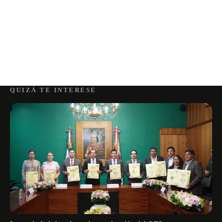
QUIZÁ TE INTERESE