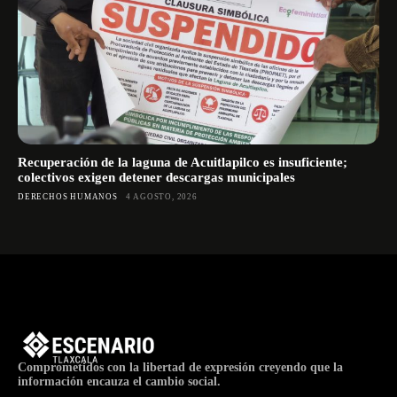
Recuperación de la laguna de Acuitlapilco es insuficiente;
colectivos exigen detener descargas municipales
DERECHOS HUMANOS
4 AGOSTO, 2026
Comprometidos con la libertad de expresión creyendo que la
información encauza el cambio social.