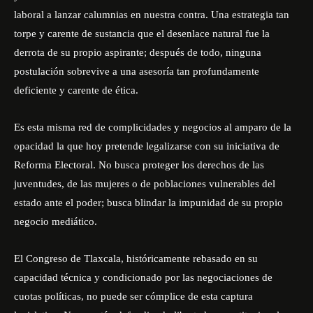
laboral a lanzar calumnias en nuestra contra. Una estrategia tan
torpe y carente de sustancia que el desenlace natural fue la
derrota de su propio aspirante; después de todo, ninguna
postulación sobrevive a una asesoría tan profundamente
deficiente y carente de ética.
Es esta misma red de complicidades y negocios al amparo de la
opacidad la que hoy pretende legalizarse con su iniciativa de
Reforma Electoral. No busca proteger los derechos de las
juventudes, de las mujeres o de poblaciones vulnerables del
estado ante el poder; busca blindar la impunidad de su propio
negocio mediático.
El Congreso de Tlaxcala, históricamente rebasado en su
capacidad técnica y condicionado por las negociaciones de
cuotas políticas, no puede ser cómplice de esta captura