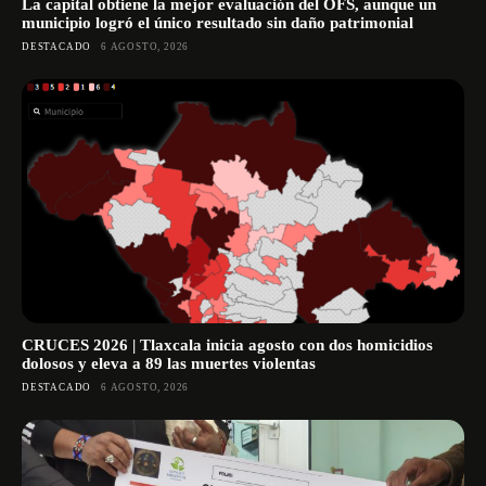
La capital obtiene la mejor evaluación del OFS, aunque un
municipio logró el único resultado sin daño patrimonial
DESTACADO
6 AGOSTO, 2026
CRUCES 2026 | Tlaxcala inicia agosto con dos homicidios
dolosos y eleva a 89 las muertes violentas
DESTACADO
6 AGOSTO, 2026