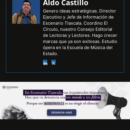
Aldo Castillo
Genero ideas estratégicas. Director
Ejecutivo y Jefe de Información de
Escenario Tlaxcala. Coordino El
Círculo, nuestro Consejo Editorial
de Lectoras y Lectores. Hago crecer
marcas que ya son exitosas. Estudio
ópera en la Escuela de Música del
Estado.