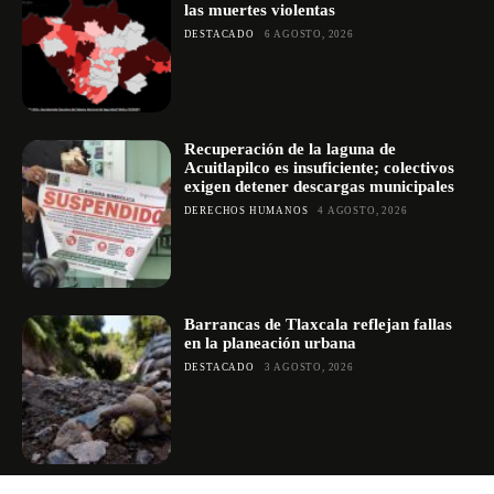
las muertes violentas
DESTACADO
6 AGOSTO, 2026
Recuperación de la laguna de
Acuitlapilco es insuficiente; colectivos
exigen detener descargas municipales
DERECHOS HUMANOS
4 AGOSTO, 2026
Barrancas de Tlaxcala reflejan fallas
en la planeación urbana
DESTACADO
3 AGOSTO, 2026