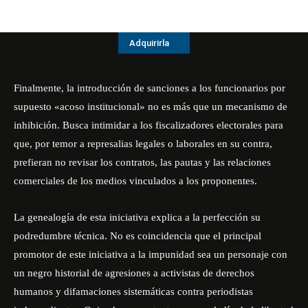
Adquirirla
Finalmente, la introducción de sanciones a los funcionarios por
supuesto «acoso institucional» no es más que un mecanismo de
inhibición. Busca intimidar a los fiscalizadores electorales para
que, por temor a represalias legales o laborales en su contra,
prefieran no revisar los contratos, las pautas y las relaciones
comerciales de los medios vinculados a los proponentes.
La genealogía de esta iniciativa explica a la perfección su
podredumbre técnica. No es coincidencia que el principal
promotor de este iniciativa a la impunidad sea un personaje con
un negro historial de agresiones a activistas de derechos
humanos y difamaciones sistemáticas contra periodistas