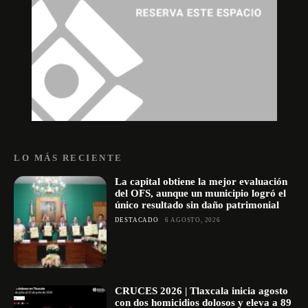
LO MÁS RECIENTE
La capital obtiene la mejor evaluación
del OFS, aunque un municipio logró el
único resultado sin daño patrimonial
DESTACADO
6 AGOSTO, 2026
CRUCES 2026 | Tlaxcala inicia agosto
con dos homicidios dolosos y eleva a 89