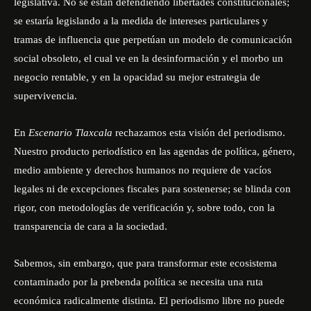
legislativa. No se están defendiendo libertades constitucionales;
se estaría legislando a la medida de intereses particulares y
tramas de influencia que perpetúan un modelo de comunicación
social obsoleto, el cual ve en la desinformación y el morbo un
negocio rentable, y en la opacidad su mejor estrategia de
supervivencia.
En
Escenario Tlaxcala
rechazamos esta visión del periodismo.
Nuestro producto periodístico en las agendas de política, género,
medio ambiente y derechos humanos no requiere de vacíos
legales ni de excepciones fiscales para sostenerse; se blinda con
rigor, con metodologías de verificación y, sobre todo, con la
transparencia de cara a la sociedad.
Sabemos, sin embargo, que para transformar este ecosistema
contaminado por la prebenda política se necesita una ruta
económica radicalmente distinta. El periodismo libre no puede