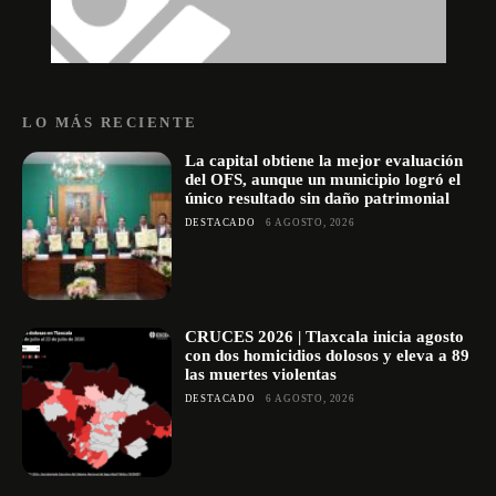
LO MÁS RECIENTE
La capital obtiene la mejor evaluación
del OFS, aunque un municipio logró el
único resultado sin daño patrimonial
DESTACADO
6 AGOSTO, 2026
CRUCES 2026 | Tlaxcala inicia agosto
con dos homicidios dolosos y eleva a 89
las muertes violentas
DESTACADO
6 AGOSTO, 2026