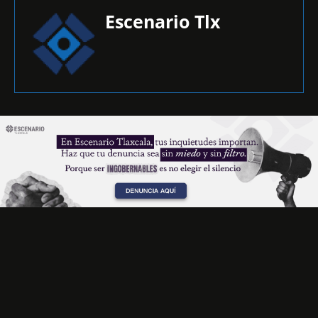
Escenario Tlx