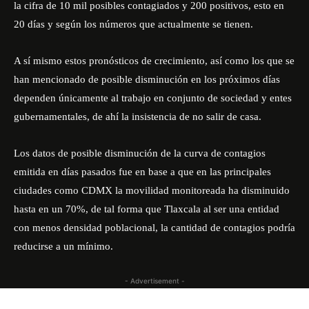
la cifra de 10 mil posibles contagiados y 200 positivos, esto en
20 días y según los números que actualmente se tienen.
A sí mismo estos pronósticos de crecimiento, así como los que se
han mencionado de posible disminución en los próximos días
dependen únicamente al trabajo en conjunto de sociedad y entes
gubernamentales, de ahí la insistencia de no salir de casa.
Los datos de posible disminución de la curva de contagios
emitida en días pasados fue en base a que en las principales
ciudades como CDMX la movilidad monitoreada ha disminuido
hasta en un 70%, de tal forma que Tlaxcala al ser una entidad
con menos densidad poblacional, la cantidad de contagios podría
reducirse a un mínimo.
- Advertisement -