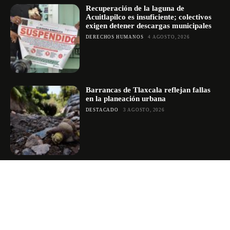
Recuperación de la laguna de
Acuitlapilco es insuficiente; colectivos
exigen detener descargas municipales
DERECHOS HUMANOS
4 AGOSTO, 2026
Barrancas de Tlaxcala reflejan fallas
en la planeación urbana
DESTACADO
3 AGOSTO, 2026