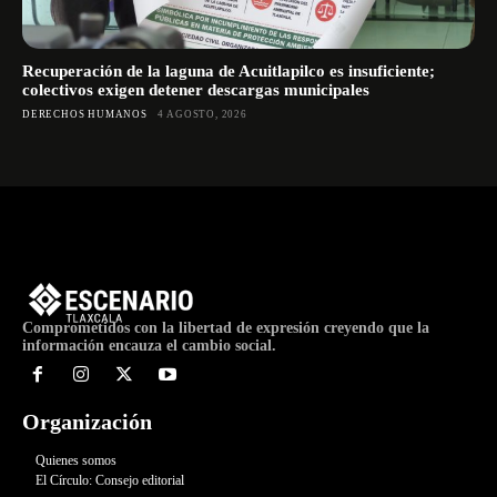
Recuperación de la laguna de Acuitlapilco es insuficiente;
colectivos exigen detener descargas municipales
DERECHOS HUMANOS
4 AGOSTO, 2026
Comprometidos con la libertad de expresión creyendo que la
información encauza el cambio social.
Organización
Quienes somos
El Círculo: Consejo editorial