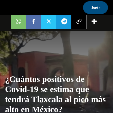
Únete
¿Cuántos positivos de
Covid-19 se estima que
tendrá Tlaxcala al pico más
alto en México?