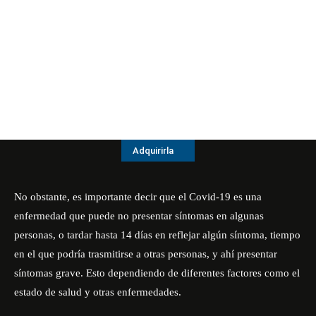
Adquirirla
No obstante, es importante decir que el Covid-19 es una
enfermedad que puede no presentar síntomas en algunas
personas, o tardar hasta 14 días en reflejar algún síntoma, tiempo
en el que podría trasmitirse a otras personas, y ahí presentar
síntomas grave. Esto dependiendo de diferentes factores como el
estado de salud y otras enfermedades.