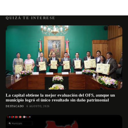
QUIZÁ TE INTERESE
La capital obtiene la mejor evaluación del OFS, aunque un
municipio logró el único resultado sin daño patrimonial
DESTACADO
6 AGOSTO, 2026