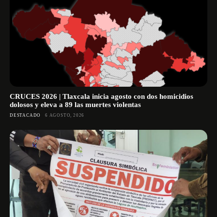
CRUCES 2026 | Tlaxcala inicia agosto con dos homicidios
dolosos y eleva a 89 las muertes violentas
DESTACADO
6 AGOSTO, 2026