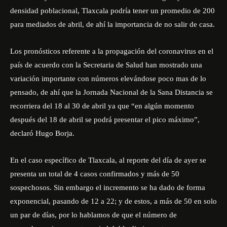
densidad poblacional, Tlaxcala podría tener un promedio de 200
para mediados de abril, de ahí la importancia de no salir de casa.
Los pronósticos referente a la propagación del coronavirus en el
país de acuerdo con la Secretaria de Salud han mostrado una
variación importante con números elevándose poco mas de lo
pensado, de ahí que la Jornada Nacional de la Sana Distancia se
recorriera del 18 al 30 de abril ya que “en algún momento
después del 18 de abril se podrá presentar el pico máximo”,
declaró Hugo Borja.
En el caso específico de Tlaxcala, al reporte del día de ayer se
presenta un total de 4 casos confirmados y más de 50
sospechosos. Sin embargo el incremento se ha dado de forma
exponencial, pasando de 12 a 22; y de estos, a más de 50 en solo
un par de días, por lo hablamos de que el número de