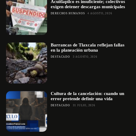
Acuitlapilco es insuficiente; colectivos
exigen detener descargas municipales
DERECHOS HUMANOS
4 AGOSTO, 2026
Barrancas de Tlaxcala reflejan fallas
en la planeación urbana
DESTACADO
3 AGOSTO, 2026
Cultura de la cancelación: cuando un
error pretende definir una vida
DESTACADO
31 JULIO, 2026