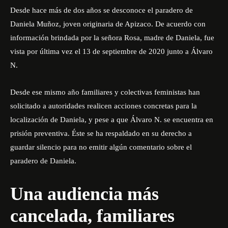
Desde hace más de dos años se desconoce el paradero de
Daniela Muñoz, joven originaria de Apizaco. De acuerdo con
información brindada por la señora Rosa, madre de Daniela, fue
vista por última vez el 13 de septiembre de 2020 junto a Álvaro
N.
Desde ese mismo año familiares y colectivas feministas han
solicitado a autoridades realicen acciones concretas para la
localización de Daniela, y pese a que Álvaro N. se encuentra en
prisión preventiva. Éste se ha respaldado en su derecho a
guardar silencio para no emitir algún comentario sobre el
paradero de Daniela.
Una audiencia más
cancelada, familiares