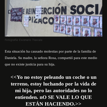
Fotografía: Escenario Tlaxcala
Esta situación ha causado molestias por parte de la familia de
Daniela. Su madre, la señora Rosa, compartió para este medio
que no existe justicia para su hija.
<<Yo no estoy peleando un coche o un
terreno, estoy luchando por la vida de
mi hija, pero las autoridades no lo
entienden. nO SE VALE LO QUE
ESTÁN HACIENDO.>>