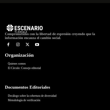
Comprometidos con la libertad de expresión creyendo que la
información encauza el cambio social.
Organización
Quienes somos
El Círculo: Consejo editorial
Documentos Editoriales
Decálogo sobre la cobertura de diversidad
Metodología de verificación