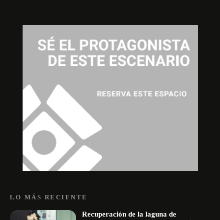
LO MÁS RECIENTE
Recuperación de la laguna de