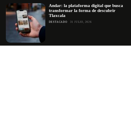
Andar: la plataforma digital que busca
transformar la forma de descubrir
Tlaxcala
DESTACADO
31 JULIO, 2026