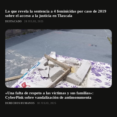
Lo que revela la sentencia a 4 feminicidas por caso de 2019
sobre el acceso a la justicia en Tlaxcala
DESTACADO
28 JULIO, 2025
«Una falta de respeto a las víctimas y sus familias»:
CyberPink sobre vandalización de antimonumenta
DERECHOS HUMANOS
18 JULIO, 2025