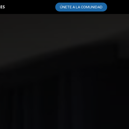
LES
ÚNETE A LA COMUNIDAD