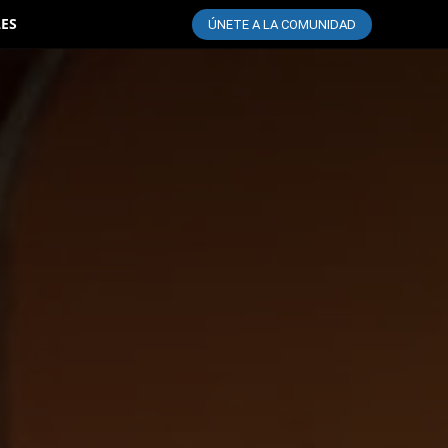
LES
ÚNETE A LA COMUNIDAD