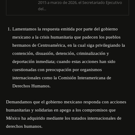
2015 a marzo de 2026, el Secretariado Ejecutivo
del...
Lamentamos la respuesta emitida por parte del gobierno
mexicano a la crisis humanitaria que padecen los pueblos
hermanos de Centroamérica, en la cual siga privilegiando la
contención, disuasión, detención, criminalización y
deportación inmediata; cuando estas acciones han sido
cuestionadas con preocupación por organismos
internacionales como la Comisión Interamericana de
Derechos Humanos.
Demandamos que el gobierno mexicano responda con acciones
humanitarias y solidarias en apego a los compromisos que
México ha adquirido mediante los tratados internacionales de
derechos humanos.