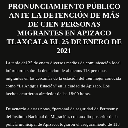
PRONUNCIAMIENTO PÚBLICO
ANTE LA DETENCIÓN DE MÁS
DE CIEN PERSONAS
MIGRANTES EN APIZACO
TLAXCALA EL 25 DE ENERO DE
2021
La tarde del 25 de enero diversos medios de comunicación local
informaron sobre la detención de al menos 118 personas
migrantes en las cercanías de la estación del tren mejor conocida
como “La Antigua Estación” en la ciudad de Apizaco. Los
hechos ocurrieron alrededor de las 18:00 horas.
De acuerdo a estas notas, “personal de seguridad de Ferrosur y
del Instituto Nacional de Migración, con auxilio posterior de la
policía municipal de Apizaco, lograron el aseguramiento de 118