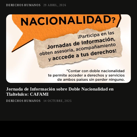
DERECHOS HUMANOS
29 ABRIL, 2026
Jornada de Información sobre Doble Nacionalidad en
Tlaltelulco: CAFAMI
DERECHOS HUMANOS
14 OCTUBRE, 2025