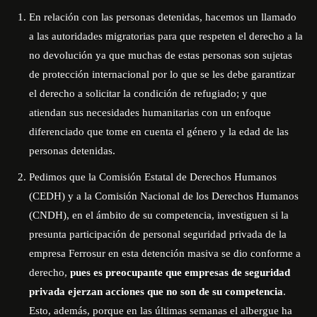
En relación con las personas detenidas, hacemos un llamado
a las autoridades migratorias para que respeten el derecho a la
no devolución ya que muchas de estas personas son sujetas
de protección internacional por lo que se les debe garantizar
el derecho a solicitar la condición de refugiado; y que
atiendan sus necesidades humanitarias con un enfoque
diferenciado que tome en cuenta el género y la edad de las
personas detenidas.
Pedimos que la Comisión Estatal de Derechos Humanos
(CEDH) y a la Comisión Nacional de los Derechos Humanos
(CNDH), en el ámbito de su competencia, investiguen si la
presunta participación de personal seguridad privada de la
empresa Ferrosur en esta detención masiva se dio conforme a
derecho,
pues es preocupante que empresas de seguridad
privada ejerzan acciones que no son de su competencia
.
Esto, además, porque en las últimas semanas el albergue ha