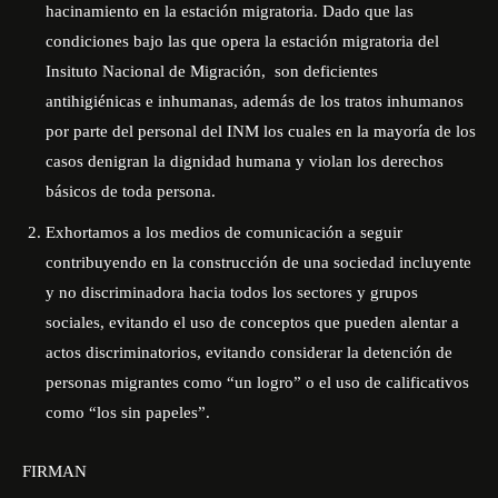
hacinamiento en la estación migratoria. Dado que las
condiciones bajo las que opera la estación migratoria del
Insituto Nacional de Migración,
son deficientes
antihigiénicas e inhumanas, además de los tratos inhumanos
por parte del personal del INM los cuales en la mayoría de los
casos denigran la dignidad humana y violan los derechos
básicos de toda persona.
Exhortamos a los medios de comunicación a seguir
contribuyendo en la construcción de una sociedad incluyente
y no discriminadora hacia todos los sectores y grupos
sociales, evitando el uso de conceptos que pueden alentar a
actos discriminatorios, evitando considerar la detención de
personas migrantes como “un logro” o el uso de calificativos
como “los sin papeles”.
FIRMAN