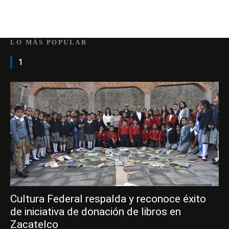
LO MÁS POPULAR
1
Cultura Federal respalda y reconoce éxito
de iniciativa de donación de libros en
Zacatelco