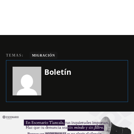
TEMAS:
MIGRACIÓN
Boletín