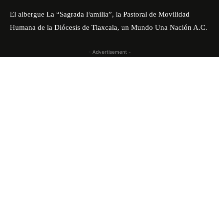
El albergue La “Sagrada Familia”, la Pastoral de Movilidad
Humana de la Diócesis de Tlaxcala, un Mundo Una Nación A.C.
- Advertisement -