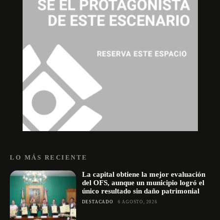
LO MÁS RECIENTE
La capital obtiene la mejor evaluación
del OFS, aunque un municipio logró el
único resultado sin daño patrimonial
DESTACADO
6 AGOSTO, 2026