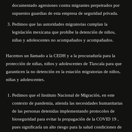
documentado agresiones contra migrantes perpetrados por
supuestos guardias de esta empresa de seguridad privada.
Pedimos que las autoridades migratorias cumplan la
legislación mexicana que prohíbe la detención de niños,
niñas y adolescentes no acompañados y acompañados.
Hacemos un llamado a la CEDH y a la procuraduría para la
protección de niñas, niños y adolescentes de Tlaxcala para que
garanticen la no detención en la estación migratorias de niños,
niñas y adolescentes.
Pedimos que el Instituto Nacional de Migración, en este
contexto de pandemia, atienda las necesidades humanitarias
de las personas detenidas implementando protocolos de
bioseguridad para evitar la propagación de la COVID 19 ,
pues significaría un alto riesgo para la salud condiciones de