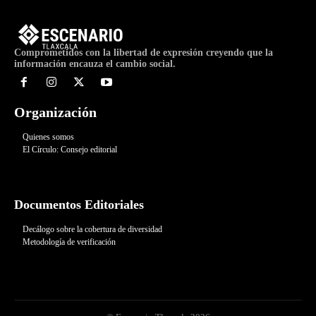
Comprometidos con la libertad de expresión creyendo que la
información encauza el cambio social.
Organización
Quienes somos
El Círculo: Consejo editorial
Documentos Editoriales
Decálogo sobre la cobertura de diversidad
Metodología de verificación