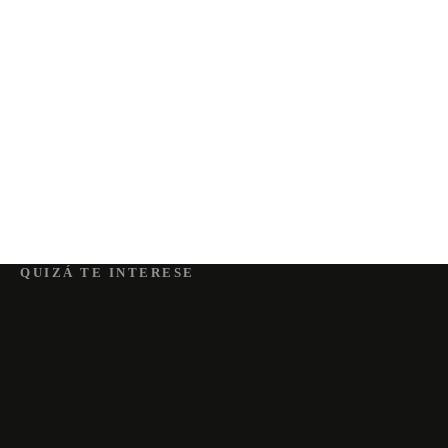
QUIZÁ TE INTERESE