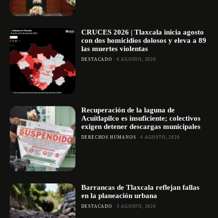
CRUCES 2026 | Tlaxcala inicia agosto
con dos homicidios dolosos y eleva a 89
las muertes violentas
DESTACADO
6 AGOSTO, 2026
Recuperación de la laguna de
Acuitlapilco es insuficiente; colectivos
exigen detener descargas municipales
DERECHOS HUMANOS
4 AGOSTO, 2026
Barrancas de Tlaxcala reflejan fallas
en la planeación urbana
DESTACADO
3 AGOSTO, 2026