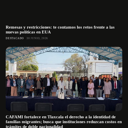
Remesas y restricciones: te contamos los retos frente a las
nuevas políticas en EUA
DESTACADO
30 JUNIO, 2026
CAFAMI fortalece en Tlaxcala el derecho a la identidad de
familias migrantes; busca que instituciones reduzcan costos en
trámites de doble nacionalidad