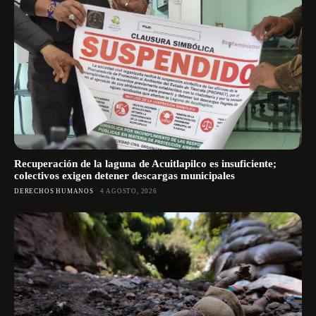
Recuperación de la laguna de Acuitlapilco es insuficiente;
colectivos exigen detener descargas municipales
DERECHOS HUMANOS
4 AGOSTO, 2026