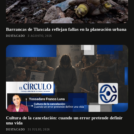
Barrancas de Tlaxcala reflejan fallas en la planeación urbana
DESTACADO
3 AGOSTO, 2026
Cultura de la cancelación: cuando un error pretende definir
una vida
DESTACADO
31 JULIO, 2026