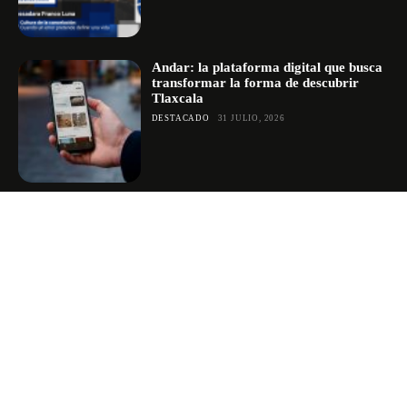
Andar: la plataforma digital que busca
transformar la forma de descubrir
Tlaxcala
DESTACADO
31 JULIO, 2026