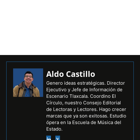
Aldo Castillo
Genero ideas estratégicas. Director
Ejecutivo y Jefe de Información de
Escenario Tlaxcala. Coordino El
Círculo, nuestro Consejo Editorial
de Lectoras y Lectores. Hago crecer
marcas que ya son exitosas. Estudio
ópera en la Escuela de Música del
Estado.