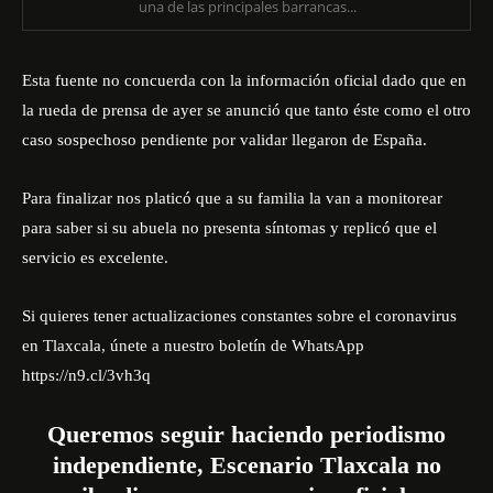
una de las principales barrancas...
Esta fuente no concuerda con la información oficial dado que en
la rueda de prensa de ayer se anunció que tanto éste como el otro
caso sospechoso pendiente por validar llegaron de España.
Para finalizar nos platicó que a su familia la van a monitorear
para saber si su abuela no presenta síntomas y replicó que el
servicio es excelente.
Si quieres tener actualizaciones constantes sobre el coronavirus
en Tlaxcala, únete a nuestro boletín de WhatsApp
https://n9.cl/3vh3q
Queremos seguir haciendo periodismo
independiente, Escenario Tlaxcala no