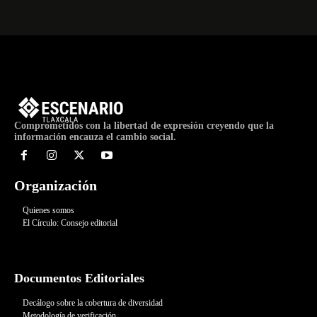
Comprometidos con la libertad de expresión creyendo que la
información encauza el cambio social.
Organización
Quienes somos
El Círculo: Consejo editorial
Documentos Editoriales
Decálogo sobre la cobertura de diversidad
Metodología de verificación