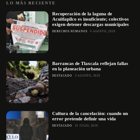
LO MÁS RECIENTE
Recuperación de la laguna de
Acuitlapilco es insuficiente; colectivos
exigen detener descargas municipales
DERECHOS HUMANOS
4 AGOSTO, 2026
Barrancas de Tlaxcala reflejan fallas
en la planeación urbana
DESTACADO
3 AGOSTO, 2026
Cultura de la cancelación: cuando un
error pretende definir una vida
DESTACADO
31 JULIO, 2026