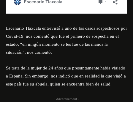
Escenario Tlaxcala entrevistó a uno de los casos sospechosos por
Covid-19, nos comentó que fue el primero de sospecha en el
estado, “en ningún momento se les fue de las manos la
situación”, nos comentó.
Se trata de la mujer de 24 años que presuntamente había viajado
a España. Sin embargo, nos indicó que en realidad la que viajó a
este país fue su abuela, quien se encuentra bien de salud.
- Advertisement -