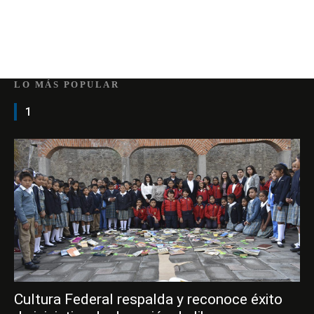
LO MÁS POPULAR
1
Cultura Federal respalda y reconoce éxito