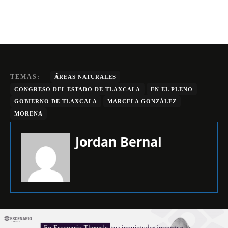
TEMAS:
ÁREAS NATURALES
CONGRESO DEL ESTADO DE TLAXCALA
EN EL PLENO
GOBIERNO DE TLAXCALA
MARCELA GONZÁLEZ
MORENA
Jordan Bernal