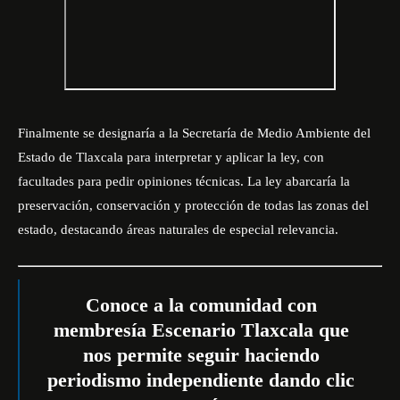
Finalmente se designaría a la Secretaría de Medio Ambiente del
Estado de Tlaxcala para interpretar y aplicar la ley, con
facultades para pedir opiniones técnicas. La ley abarcaría la
preservación, conservación y protección de todas las zonas del
estado, destacando áreas naturales de especial relevancia.
Conoce a la comunidad con
membresía Escenario Tlaxcala que
nos permite seguir haciendo
periodismo independiente dando
clic