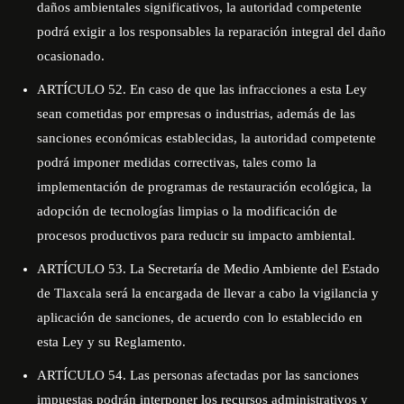
daños ambientales significativos, la autoridad competente
podrá exigir a los responsables la reparación integral del daño
ocasionado.
ARTÍCULO 52. En caso de que las infracciones a esta Ley
sean cometidas por empresas o industrias, además de las
sanciones económicas establecidas, la autoridad competente
podrá imponer medidas correctivas, tales como la
implementación de programas de restauración ecológica, la
adopción de tecnologías limpias o la modificación de
procesos productivos para reducir su impacto ambiental.
ARTÍCULO 53. La Secretaría de Medio Ambiente del Estado
de Tlaxcala será la encargada de llevar a cabo la vigilancia y
aplicación de sanciones, de acuerdo con lo establecido en
esta Ley y su Reglamento.
ARTÍCULO 54. Las personas afectadas por las sanciones
impuestas podrán interponer los recursos administrativos y