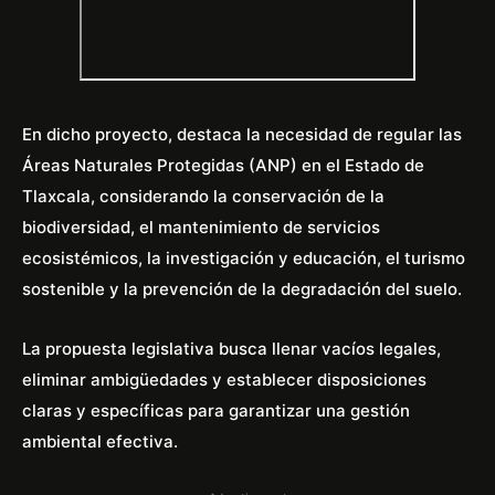
En dicho proyecto, destaca la necesidad de regular las
Áreas Naturales Protegidas (ANP) en el Estado de
Tlaxcala, considerando la conservación de la
biodiversidad, el mantenimiento de servicios
ecosistémicos, la investigación y educación, el turismo
sostenible y la prevención de la degradación del suelo.
La propuesta legislativa busca llenar vacíos legales,
eliminar ambigüedades y establecer disposiciones
claras y específicas para garantizar una gestión
ambiental efectiva.