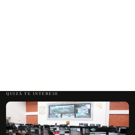
QUIZÁ TE INTERESE