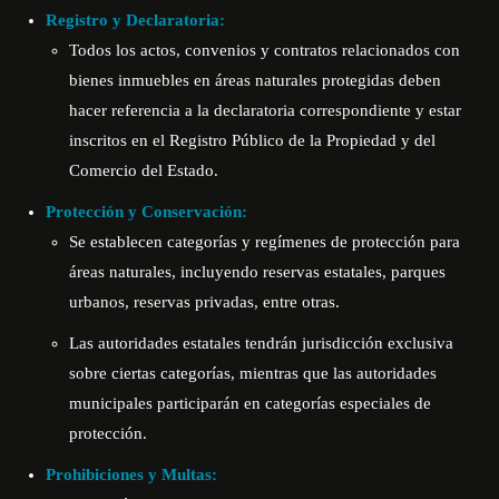
Registro y Declaratoria:
Todos los actos, convenios y contratos relacionados con
bienes inmuebles en áreas naturales protegidas deben
hacer referencia a la declaratoria correspondiente y estar
inscritos en el Registro Público de la Propiedad y del
Comercio del Estado.
Protección y Conservación:
Se establecen categorías y regímenes de protección para
áreas naturales, incluyendo reservas estatales, parques
urbanos, reservas privadas, entre otras.
Las autoridades estatales tendrán jurisdicción exclusiva
sobre ciertas categorías, mientras que las autoridades
municipales participarán en categorías especiales de
protección.
Prohibiciones y Multas: