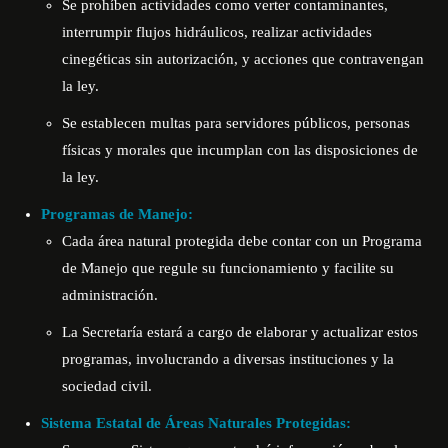
Se prohíben actividades como verter contaminantes,
interrumpir flujos hidráulicos, realizar actividades
cinegéticas sin autorización, y acciones que contravengan
la ley.
Se establecen multas para servidores públicos, personas
físicas y morales que incumplan con las disposiciones de
la ley.
Programas de Manejo:
Cada área natural protegida debe contar con un Programa
de Manejo que regule su funcionamiento y facilite su
administración.
La Secretaría estará a cargo de elaborar y actualizar estos
programas, involucrando a diversas instituciones y la
sociedad civil.
Sistema Estatal de Áreas Naturales Protegidas: