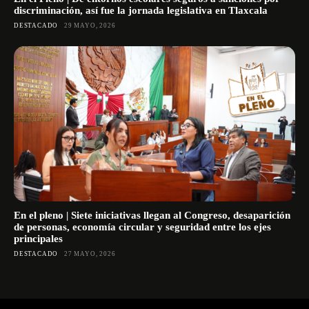
discriminación, así fue la jornada legislativa en Tlaxcala
DESTACADO
29 MAYO, 2026
En el pleno | Siete iniciativas llegan al Congreso, desaparición
de personas, economía circular y seguridad entre los ejes
principales
DESTACADO
27 MAYO, 2026