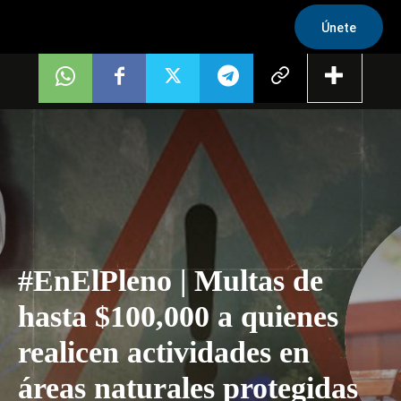
Únete
#EnElPleno | Multas de
hasta $100,000 a quienes
realicen actividades en
áreas naturales protegidas