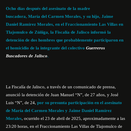
Ocho días después del asesinato de la madre
buscadora,
María del Carmen Morales, y su hijo, Jaime
Daniel Ramírez Morales, en el Fraccionamiento Las Villas en
Tlajomulco de Zúñiga, la Fiscalía de Jalisco informó la
detención de dos hombres que probablemente participaron en
el homicidio de la integrante del colectivo
Guerreros
Buscadores de Jalisco
.
La Fiscalía de Jalisco, a través de un comunicado de prensa,
anunció la detención de Juan Manuel “N”, de 27 años, y José
Luis “N”, de 24,
por su presunta participación en el asesinato
de María del Carmen Morales y
Jaime Daniel Ramírez
Morales
, ocurrido el 23 de abril de 2025, aproximadamente a las
23:20 horas, en el Fraccionamiento Las Villas de Tlajomulco de