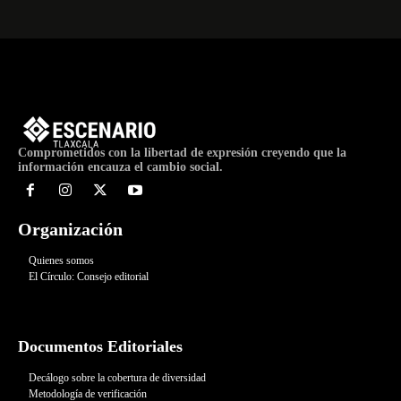
Comprometidos con la libertad de expresión creyendo que la
información encauza el cambio social.
Organización
Quienes somos
El Círculo: Consejo editorial
Documentos Editoriales
Decálogo sobre la cobertura de diversidad
Metodología de verificación