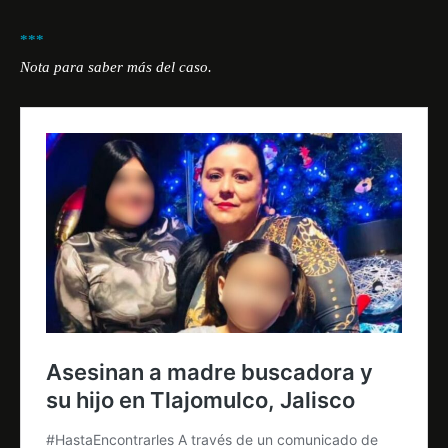
***
Nota para saber más del caso.