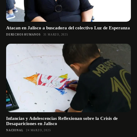
Atacan en Jalisco a buscadora del colectivo Luz de Esperanza
DERECHOS HUMANOS
31 MARZO, 2025
Infancias y Adolescencias Reflexionan sobre la Crisis de
Desapariciones en Jalisco
NACIONAL
24 MARZO, 2025