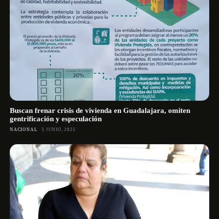
Buscan frenar crisis de vivienda en Guadalajara, omiten
gentrificación y especulación
NACIONAL
3 JUNIO, 2025