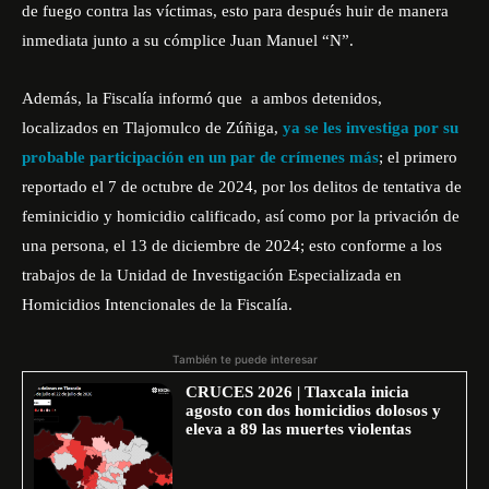
de fuego contra las víctimas, esto para después huir de manera
inmediata junto a su cómplice Juan Manuel “N”.
Además, la Fiscalía informó que a ambos detenidos,
localizados en
Tlajomulco de Zúñiga
,
ya se les investiga por su
probable participación en un par de crímenes más
; el primero
reportado el 7 de octubre de 2024, por los delitos de tentativa de
feminicidio y homicidio calificado, así como por la privación de
una persona, el 13 de diciembre de 2024; esto conforme a los
trabajos de la Unidad de Investigación Especializada en
Homicidios Intencionales de la Fiscalía.
También te puede interesar
CRUCES 2026 | Tlaxcala inicia
agosto con dos homicidios dolosos y
eleva a 89 las muertes violentas