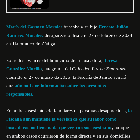
María del Carmen Morales
buscaba a su hijo
Ernesto Julián
Ramírez Morales,
desaparecido desde el 27 de febrero de 2024
en Tlajomulco de Zúñiga.
Sobre los avances del homicidio de la buscadora,
Teresa
González Murillo
, integrante del
Colectivo Luz de Esperanza
,
ocurrido el 27 de marzo de 2025, la Fiscalía de Jalisco señaló
que
aún no tiene información sobre los presuntos
responsables.
En ambos asesinatos de familiares de personas desaparecidas,
la
Fiscalía aún mantiene la versión de que su labor como
buscadoras no tiene nada que ver con sus asesinatos
, aunque
en ambos casos ocurrieron de forma directa y en sus domicilios.