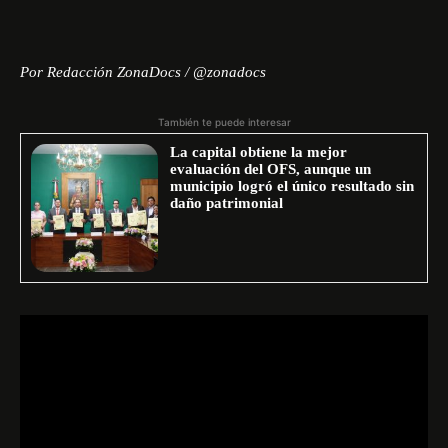
Por Redacción ZonaDocs / @zonadocs
También te puede interesar
La capital obtiene la mejor
evaluación del OFS, aunque un
municipio logró el único resultado sin
daño patrimonial