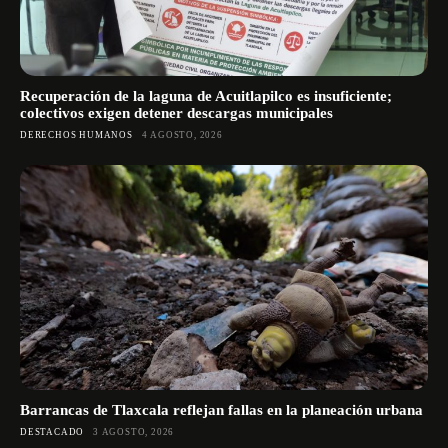
Recuperación de la laguna de Acuitlapilco es insuficiente;
colectivos exigen detener descargas municipales
DERECHOS HUMANOS
4 AGOSTO, 2026
Barrancas de Tlaxcala reflejan fallas en la planeación urbana
DESTACADO
3 AGOSTO, 2026