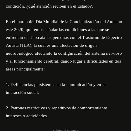
condición, ¿qué atención reciben en el Estado?.
En el marco del Día Mundial de la Concientización del Autismo
este 2020, queremos señalar las condiciones a las que se
enfrentan en Tlaxcala las personas con el Trastorno de Espectro
Autista (TEA), la cual es una afectación de origen
neurobiológico afectando la configuración del sistema nervioso
y al funcionamiento cerebral, dando lugar a dificultades en dos
áreas principalmente:
1. Deficiencias persistentes en la comunicación y en la
interacción social.
2. Patrones restrictivos y repetitivos de comportamiento,
intereses o actividades.
- Advertisement -