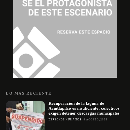
LO MÁS RECIENTE
Recuperación de la laguna de
Acuitlapilco es insuficiente; colectivos
exigen detener descargas municipales
DERECHOS HUMANOS
4 AGOSTO, 2026