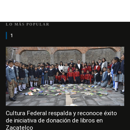
LO MÁS POPULAR
1
Cultura Federal respalda y reconoce éxito
de iniciativa de donación de libros en
Zacatelco