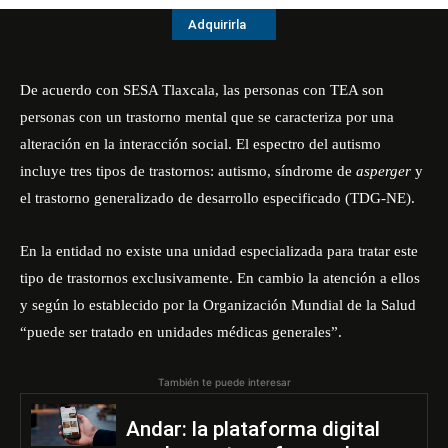
Adquirirla
De acuerdo con SESA Tlaxcala, las personas con TEA son
personas con un trastorno mental que se caracteriza por una
alteración en la interacción social. El espectro del autismo
incluye tres tipos de trastornos: autismo, síndrome de
asperger
y
el trastorno generalizado de desarrollo especificado (TDG-NE).
En la entidad no existe una unidad especializada para tratar este
tipo de trastornos exclusivamente. En cambio la atención a ellos
y según lo establecido por la Organización Mundial de la Salud
“puede ser tratado en unidades médicas generales”.
También te puede interesar
Andar: la plataforma digital