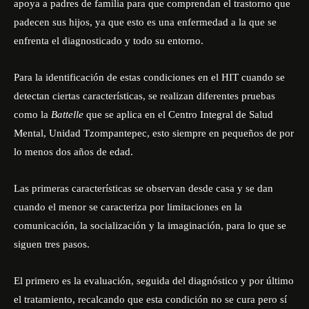
apoya a padres de familia para que comprendan el trastorno que
padecen sus hijos, ya que esto es una enfermedad a la que se
enfrenta el diagnosticado y todo su entorno.
Para la identificación de estas condiciones en el HIT cuando se
detectan ciertas características, se realizan diferentes pruebas
como la
Battelle
que se aplica en el Centro Integral de Salud
Mental, Unidad Tzompantepec, esto siempre en pequeños de por
lo menos dos años de edad.
Las primeras características se observan desde casa y se dan
cuando el menor se caracteriza por limitaciones en la
comunicación, la socialización y la imaginación, para lo que se
siguen tres pasos.
El primero es la evaluación, seguida del diagnóstico y por último
el tratamiento, recalcando que esta condición no se cura pero sí