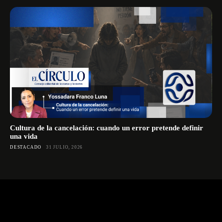
Cultura de la cancelación: cuando un error pretende definir
una vida
DESTACADO
31 JULIO, 2026