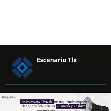
Escenario Tlx