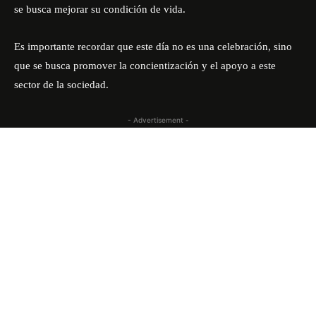
se busca mejorar su condición de vida.
Es importante recordar que este día no es una celebración, sino
que se busca promover la concientización y el apoyo a este
sector de la sociedad.
- Advertisement -