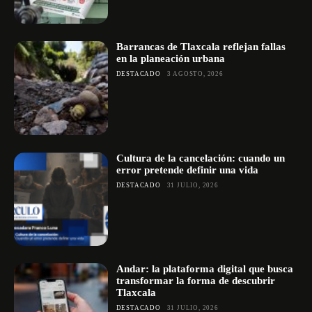
Barrancas de Tlaxcala reflejan fallas
en la planeación urbana
DESTACADO
3 AGOSTO, 2026
Cultura de la cancelación: cuando un
error pretende definir una vida
DESTACADO
31 JULIO, 2026
Andar: la plataforma digital que busca
transformar la forma de descubrir
Tlaxcala
DESTACADO
31 JULIO, 2026