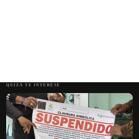
QUIZÁ TE INTERESE