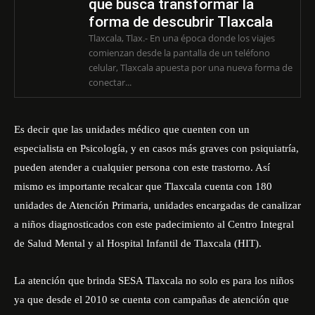
que busca transformar la
forma de descubrir Tlaxcala
Tlaxcala, Tlax.- En una época donde los viajes
comienzan desde la pantalla de un teléfono
celular, Tlaxcala apuesta por una nueva forma de
conectar...
Es decir que las unidades médico que cuenten con un
especialista en Psicología, y en casos más graves con psiquiatría,
pueden atender a cualquier persona con este trastorno. Así
mismo es importante recalcar que Tlaxcala cuenta con 180
unidades de Atención Primaria, unidades encargadas de canalizar
a niños diagnosticados con este padecimiento al Centro Integral
de Salud Mental y al Hospital Infantil de Tlaxcala (HIT).
La atención que brinda SESA Tlaxcala no solo es para los niños
ya que desde el 2010 se cuenta con campañas de atención que