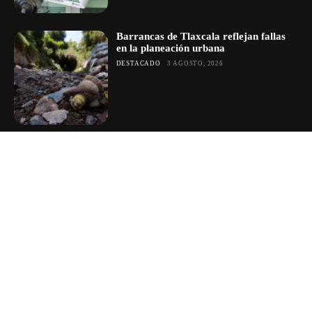
Barrancas de Tlaxcala reflejan fallas
en la planeación urbana
DESTACADO
3 AGOSTO, 2026