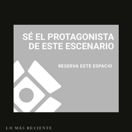
LO MÁS RECIENTE