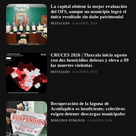
La capital obtiene la mejor evaluación
del OFS, aunque un municipio logró el
único resultado sin daño patrimonial
DESTACADO
6 AGOSTO, 2026
CRUCES 2026 | Tlaxcala inicia agosto
con dos homicidios dolosos y eleva a 89
las muertes violentas
DESTACADO
6 AGOSTO, 2026
Recuperación de la laguna de
Acuitlapilco es insuficiente; colectivos
exigen detener descargas municipales
DERECHOS HUMANOS
4 AGOSTO, 2026