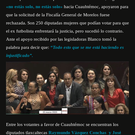
«no estás solo, no estás solo»
hacia Cuauhtémoc, apoyaron para
que la solicitud de la Fiscalía General de Morelos fuese
rechazada. Son 250 diputadas mujeres que podían votar para que
el ex futbolista enfrentará la justicia,
pero sucedió lo contrario
.
Ante el apoyo recibido por las legisladoras Blanco tomó la
palabra para decir que:
“Todo esto que se me está haciendo es
injustificado”.
Entre los votantes a favor de Cuauhtémoc se encuentran los
diputados tlaxcaltecas
Raymundo Vázquez Conchas y José