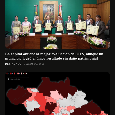
La capital obtiene la mejor evaluación del OFS, aunque un
municipio logró el único resultado sin daño patrimonial
DESTACADO
6 AGOSTO, 2026