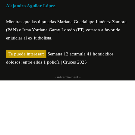
Alejandro Aguilar López.
Mientras que las diputadas Mariana Guadalupe Jiménez Zamora
(PAN) e Irma Yordana Garay Loredo (PT) votaron a favor de
enjuiciar al ex futbolista.
Te puede interesar:
Semana 12 acumula 41 homicidios
dolosos; entre ellos 1 policía | Cruces 2025
- Advertisement -