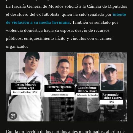
La Fiscalía General de Morelos solicitó a la Cámara de Diputados
el desafuero del ex futbolista, quien ha sido señalado por
intento
de violación a su media hermana
. También es señalado por
violencia doméstica hacia su esposa, desvío de recursos
públicos, enriquecimiento ilícito y vínculos con el crimen
organizado.
Con la protección de los partidos antes mencionados, al grito de