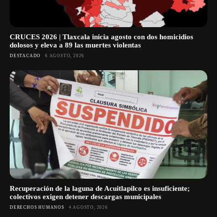
CRUCES 2026 | Tlaxcala inicia agosto con dos homicidios
dolosos y eleva a 89 las muertes violentas
DESTACADO
6 AGOSTO, 2026
Recuperación de la laguna de Acuitlapilco es insuficiente;
colectivos exigen detener descargas municipales
DERECHOS HUMANOS
4 AGOSTO, 2026