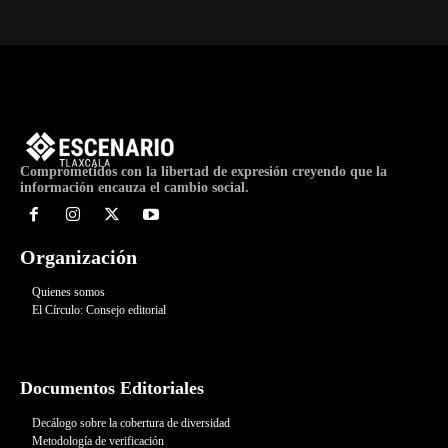
Comprometidos con la libertad de expresión creyendo que la
información encauza el cambio social.
Organización
Quienes somos
El Círculo: Consejo editorial
Documentos Editoriales
Decálogo sobre la cobertura de diversidad
Metodología de verificación