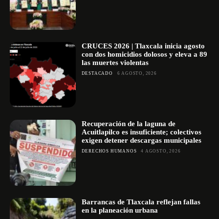
CRUCES 2026 | Tlaxcala inicia agosto
con dos homicidios dolosos y eleva a 89
las muertes violentas
DESTACADO
6 AGOSTO, 2026
Recuperación de la laguna de
Acuitlapilco es insuficiente; colectivos
exigen detener descargas municipales
DERECHOS HUMANOS
4 AGOSTO, 2026
Barrancas de Tlaxcala reflejan fallas
en la planeación urbana