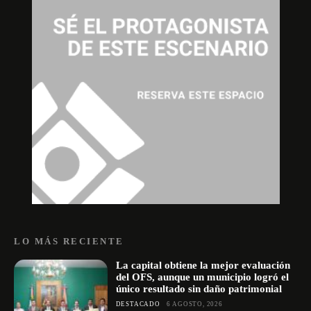
LO MÁS RECIENTE
La capital obtiene la mejor evaluación
del OFS, aunque un municipio logró el
único resultado sin daño patrimonial
DESTACADO
6 AGOSTO, 2026