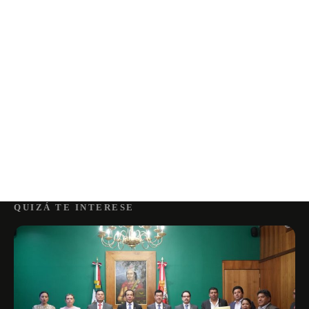
QUIZÁ TE INTERESE