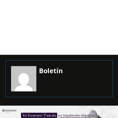
Boletín