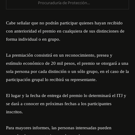
Procuraduría de Protección...
Cabe señalar que no podrán participar quienes hayan recibido
con anterioridad el premio en cualquiera de sus distinciones de
forma individual o en grupo.
La premiación consistirá en un reconocimiento, presea y
estímulo económico de 20 mil pesos, el premio se otorgará a una
sola persona por cada distinción o un sólo grupo, en el caso de la
participación grupal lo recibirá su representante.
El lugar y la fecha de entrega del premio lo determinará el ITJ y
se dará a conocer en próximas fechas a los participantes
inscritos.
Para mayores informes, las personas interesadas pueden