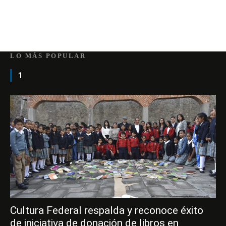
LO MÁS POPULAR
1
Cultura Federal respalda y reconoce éxito
de iniciativa de donación de libros en