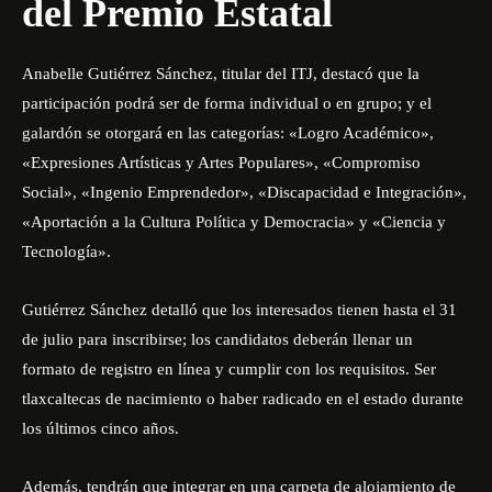
del Premio Estatal
Anabelle Gutiérrez Sánchez, titular del ITJ, destacó que la
participación podrá ser de forma individual o en grupo; y el
galardón se otorgará en las categorías: «Logro Académico»,
«Expresiones Artísticas y Artes Populares», «Compromiso
Social», «Ingenio Emprendedor», «Discapacidad e Integración»,
«Aportación a la Cultura Política y Democracia» y «Ciencia y
Tecnología».
Gutiérrez Sánchez detalló que los interesados tienen hasta el 31
de julio para inscribirse; los candidatos deberán llenar un
formato de registro en línea y cumplir con los requisitos. Ser
tlaxcaltecas de nacimiento o haber radicado en el estado durante
los últimos cinco años.
Además, tendrán que integrar en una carpeta de alojamiento de