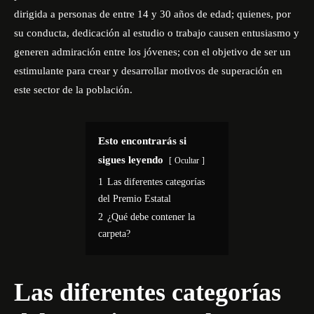
dirigida a personas de entre 14 y 30 años de edad; quienes, por
su conducta, dedicación al estudio o trabajo causen entusiasmo y
generen admiración entre los jóvenes; con el objetivo de ser un
estimulante para crear y desarrollar motivos de superación en
este sector de la población.
Esto encontrarás si
sigues leyendo
Ocultar
1
Las diferentes categorías
del Premio Estatal
2
¿Qué debe contener la
carpeta?
Las diferentes categorías