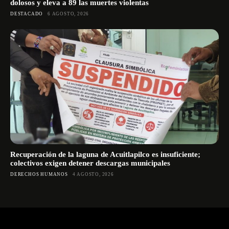
dolosos y eleva a 89 las muertes violentas
DESTACADO
6 AGOSTO, 2026
Recuperación de la laguna de Acuitlapilco es insuficiente;
colectivos exigen detener descargas municipales
DERECHOS HUMANOS
4 AGOSTO, 2026