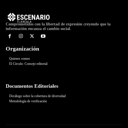
Comprometidos con la libertad de expresión creyendo que la
información encauza el cambio social.
Organización
Quienes somos
El Círculo: Consejo editorial
Documentos Editoriales
Decálogo sobre la cobertura de diversidad
Metodología de verificación