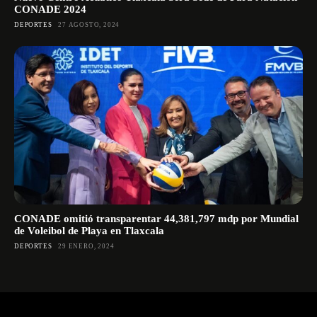
CONADE 2024
DEPORTES
27 AGOSTO, 2024
CONADE omitió transparentar 44,381,797 mdp por Mundial
de Voleibol de Playa en Tlaxcala
DEPORTES
29 ENERO, 2024