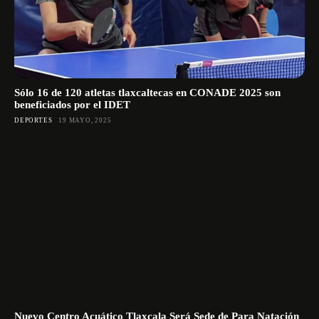
Sólo 16 de 120 atletas tlaxcaltecas en CONADE 2025 son
beneficiados por el IDET
DEPORTES
19 MAYO, 2025
Nuevo Centro Acuático Tlaxcala Será Sede de Para Natación