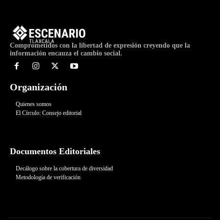
Comprometidos con la libertad de expresión creyendo que la
información encauza el cambio social.
Organización
Quienes somos
El Círculo: Consejo editorial
Documentos Editoriales
Decálogo sobre la cobertura de diversidad
Metodología de verificación