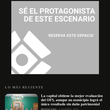
LO MÁS RECIENTE
La capital obtiene la mejor evaluación
del OFS, aunque un municipio logró el
único resultado sin daño patrimonial
DESTACADO
6 AGOSTO, 2026