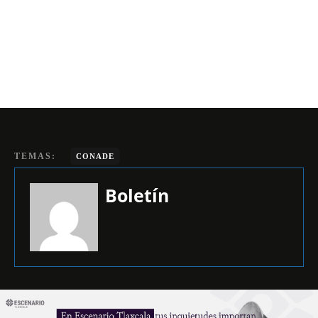
TEMAS:
CONADE
Boletín