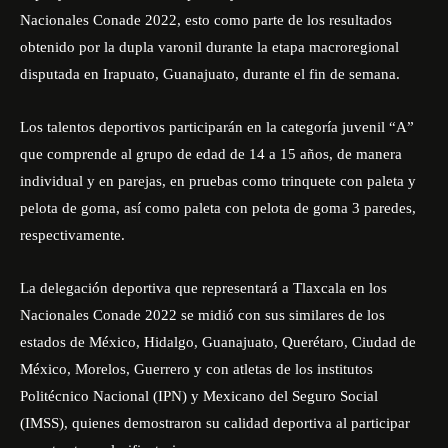
Nacionales Conade 2022, esto como parte de los resultados
obtenido por la dupla varonil durante la etapa macroregional
disputada en Irapuato, Guanajuato, durante el fin de semana.
Los talentos deportivos participarán en la categoría juvenil “A”
que comprende al grupo de edad de 14 a 15 años, de manera
individual y en parejas, en pruebas como trinquete con paleta y
pelota de goma, así como paleta con pelota de goma 3 paredes,
respectivamente.
La delegación deportiva que representará a Tlaxcala en los
Nacionales Conade 2022 se midió con sus similares de los
estados de México, Hidalgo, Guanajuato, Querétaro, Ciudad de
México, Morelos, Guerrero y con atletas de los institutos
Politécnico Nacional (IPN) y Mexicano del Seguro Social
(IMSS), quienes demostraron su calidad deportiva al participar