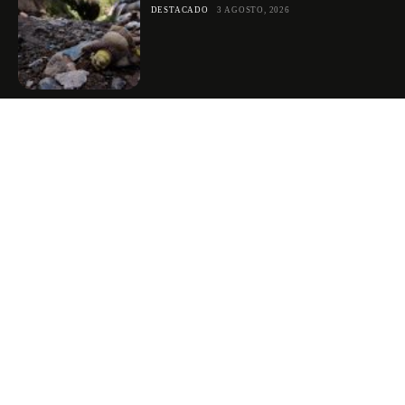
DESTACADO
3 AGOSTO, 2026