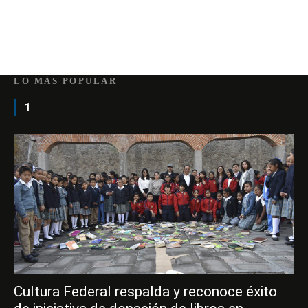
LO MÁS POPULAR
1
Cultura Federal respalda y reconoce éxito