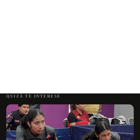
QUIZÁ TE INTERESE