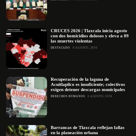
CRUCES 2026 | Tlaxcala inicia agosto
con dos homicidios dolosos y eleva a 89
las muertes violentas
DESTACADO
6 AGOSTO, 2026
Recuperación de la laguna de
Acuitlapilco es insuficiente; colectivos
exigen detener descargas municipales
DERECHOS HUMANOS
4 AGOSTO, 2026
Barrancas de Tlaxcala reflejan fallas
en la planeación urbana