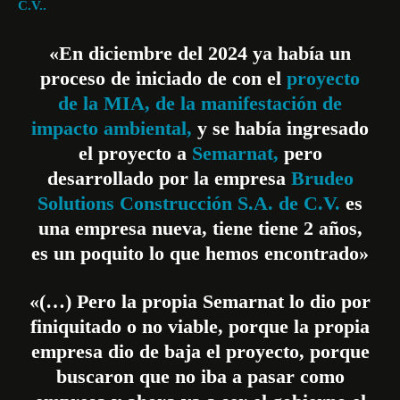
C.V..
«En diciembre del 2024 ya había un
proceso de iniciado de con el
proyecto
de la MIA,
de la manifestación de
impacto ambiental,
y se había ingresado
el proyecto a
Semarnat,
pero
desarrollado por la empresa
Brudeo
Solutions Construcción S.A. de C.V.
es
una empresa nueva, tiene tiene 2 años,
es un poquito lo que hemos encontrado»
«(…) Pero la propia Semarnat lo dio por
finiquitado o no viable, porque la propia
empresa dio de baja el proyecto, porque
buscaron que no iba a pasar como