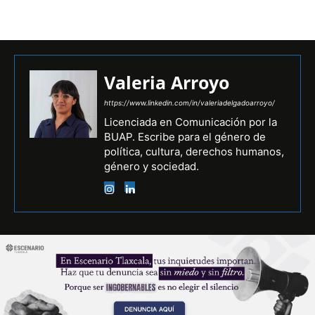
Valeria Arroyo
https://www.linkedin.com/in/valeriadelgadoarroyo/
Licenciada en Comunicación por la
BUAP. Escribe para el género de
política, cultura, derechos humanos,
género y sociedad.