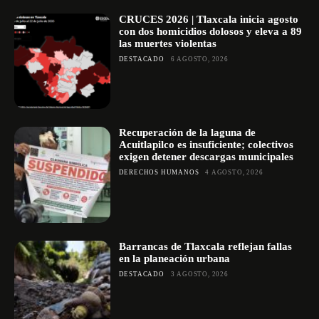
CRUCES 2026 | Tlaxcala inicia agosto
con dos homicidios dolosos y eleva a 89
las muertes violentas
DESTACADO
6 AGOSTO, 2026
Recuperación de la laguna de
Acuitlapilco es insuficiente; colectivos
exigen detener descargas municipales
DERECHOS HUMANOS
4 AGOSTO, 2026
Barrancas de Tlaxcala reflejan fallas
en la planeación urbana
DESTACADO
3 AGOSTO, 2026