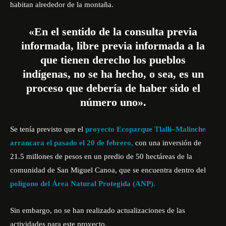
habitan alrededor de la montaña.
«En el sentido de la consulta previa
informada, libre previa informada a la
que tienen derecho los pueblos
indígenas, no se ha hecho, o sea, es un
proceso que debería de haber sido el
número uno».
Se tenía previsto que el
proyecto
Ecoparque Tlalli–Malinche
arrancara el pasado el 20 de febrero,
con una inversión de
21.5 millones de pesos en
un predio de 50 hectáreas de la
comunidad de San Miguel Canoa, que se encuentra dentro del
polígono del Área Natural Protegida (ANP).
Sin embargo, no se han realizado actualizaciones de las
actividades para este proyecto.