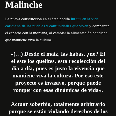
Malinche
La nueva construcción en el área podría
influir en la vida
cotidiana de los pueblos y comunidades que viven
y comparten
el espacio con la montaña, al cambiar la alimentación cotidiana
que mantiene viva la cultura.
«(…) Desde el maíz, las habas, ¿no? El
el este los quelites, esta recolección del
día a día, pues es justo la vivencia que
mantiene viva la cultura. Por eso este
proyecto es invasivo, porque puede
romper con esas dinámicas de vida».
Actuar soberbio, totalmente arbitrario
porque se están violando derechos de los