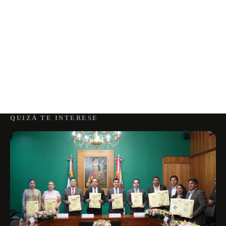
QUIZÁ TE INTERESE