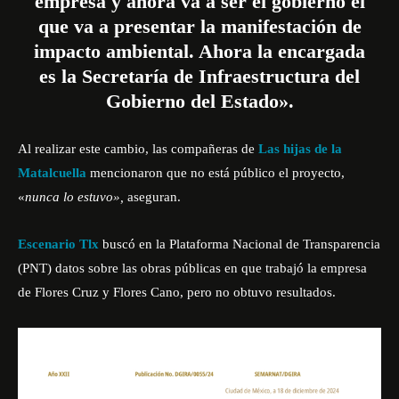
empresa y ahora va a ser el gobierno el
que va a presentar la manifestación de
impacto ambiental. Ahora la encargada
es la Secretaría de Infraestructura del
Gobierno del Estado».
Al realizar este cambio, las compañeras de
Las hijas de la
Matalcuella
mencionaron que no está público el proyecto,
«
nunca lo estuvo»,
aseguran.
Escenario Tlx
buscó en la
Plataforma Nacional de Transparencia
(PNT)
datos sobre las obras públicas en que trabajó la empresa
de Flores Cruz y Flores Cano, pero no obtuvo resultados.