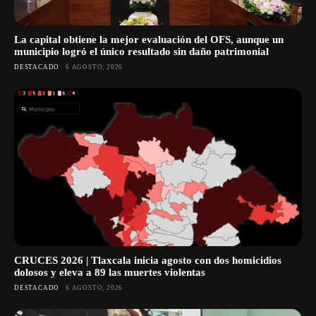
La capital obtiene la mejor evaluación del OFS, aunque un
municipio logró el único resultado sin daño patrimonial
DESTACADO
6 AGOSTO, 2026
CRUCES 2026 | Tlaxcala inicia agosto con dos homicidios
dolosos y eleva a 89 las muertes violentas
DESTACADO
6 AGOSTO, 2026