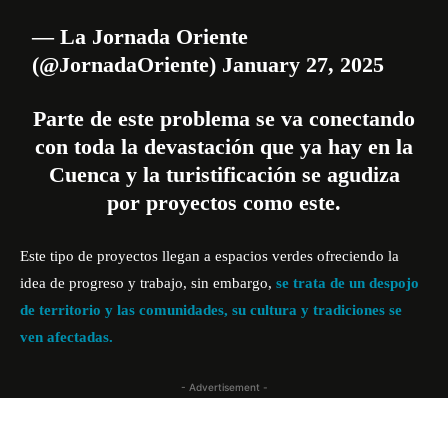
— La Jornada Oriente
(@JornadaOriente)
January 27, 2025
Parte de este problema se va conectando
con toda la devastación que ya hay en la
Cuenca y la turistificación se agudiza
por proyectos como este.
Este tipo de proyectos llegan a espacios verdes ofreciendo la
idea de progreso y trabajo, sin embargo,
se trata de un despojo
de territorio y las comunidades, su cultura y tradiciones se
ven afectadas.
- Advertisement -