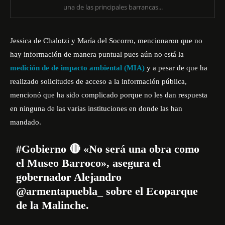
una de las principales barrancas...
Jessica de Chalotzi y María del Socorro, mencionaron que no
hay información de manera puntual pues aún no está la
medición de de impacto ambiental (MIA)
y a pesar de que ha
realizado solicitudes de acceso a la información pública,
mencionó que ha sido complicado porque no les dan respuesta
en ninguna de las varias instituciones en donde las han
mandado.
#Gobierno
🔴 «No será una obra como
el Museo Barroco», asegura el
gobernador Alejandro
@armentapuebla_
sobre el Ecoparque
de la Malinche.