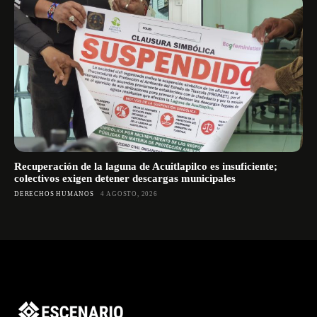
Recuperación de la laguna de Acuitlapilco es insuficiente;
colectivos exigen detener descargas municipales
DERECHOS HUMANOS
4 AGOSTO, 2026