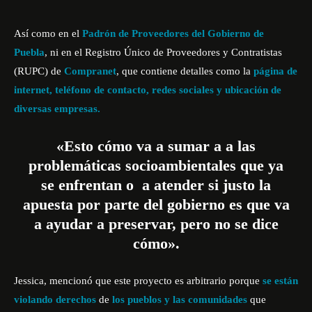
Así como en el
Padrón de Proveedores del Gobierno de
Puebla
, ni en el Registro Único de Proveedores y Contratistas
(RUPC) de
Compranet
,
que contiene detalles como la
página de
internet, teléfono de contacto, redes sociales y ubicación de
diversas empresas.
«Esto cómo va a sumar a a las
problemáticas socioambientales que ya
se enfrentan o a atender si justo la
apuesta por parte del gobierno es que va
a ayudar a preservar, pero no se dice
cómo».
Jessica, mencionó que este proyecto es arbitrario porque
se están
violando derechos
de
los pueblos y las comunidades
que