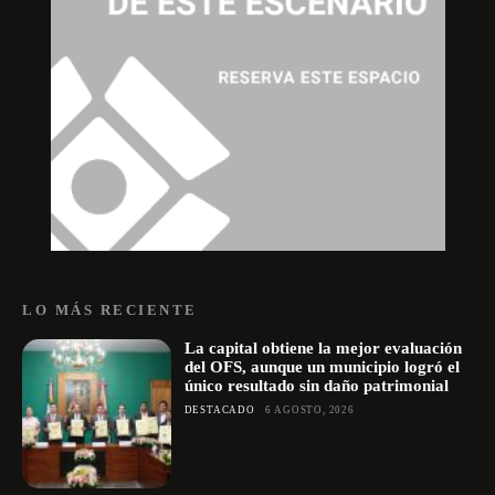
LO MÁS RECIENTE
La capital obtiene la mejor evaluación
del OFS, aunque un municipio logró el
único resultado sin daño patrimonial
DESTACADO
6 AGOSTO, 2026