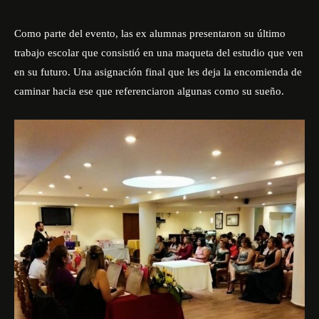
Como parte del evento, las ex alumnas presentaron su último
trabajo escolar que consistió en una maqueta del estudio que ven
en su futuro. Una asignación final que les deja la encomienda de
caminar hacia ese que referenciaron algunas como su sueño.