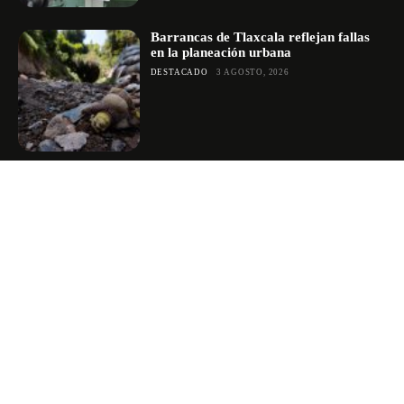
Barrancas de Tlaxcala reflejan fallas
en la planeación urbana
DESTACADO
3 AGOSTO, 2026