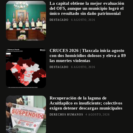
La capital obtiene la mejor evaluación
del OFS, aunque un municipio logró el
único resultado sin daño patrimonial
DESTACADO
6 AGOSTO, 2026
CRUCES 2026 | Tlaxcala inicia agosto
con dos homicidios dolosos y eleva a 89
las muertes violentas
DESTACADO
6 AGOSTO, 2026
Recuperación de la laguna de
Acuitlapilco es insuficiente; colectivos
exigen detener descargas municipales
DERECHOS HUMANOS
4 AGOSTO, 2026