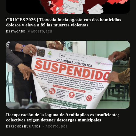
CRUCES 2026 | Tlaxcala inicia agosto con dos homicidios
dolosos y eleva a 89 las muertes violentas
DESTACADO
6 AGOSTO, 2026
Recuperación de la laguna de Acuitlapilco es insuficiente;
colectivos exigen detener descargas municipales
DERECHOS HUMANOS
4 AGOSTO, 2026