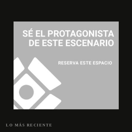
LO MÁS RECIENTE