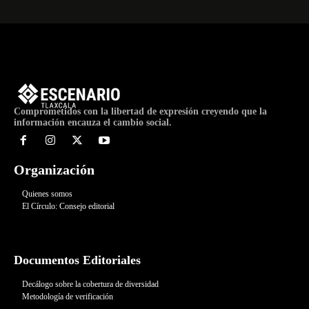
Comprometidos con la libertad de expresión creyendo que la
información encauza el cambio social.
Organización
Quienes somos
El Círculo: Consejo editorial
Documentos Editoriales
Decálogo sobre la cobertura de diversidad
Metodología de verificación