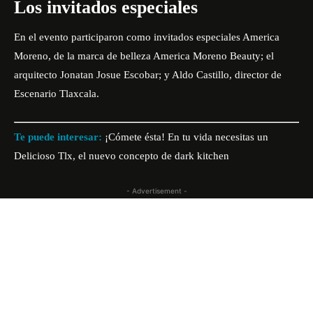
Los invitados especiales
En el evento participaron como invitados especiales America
Moreno, de la marca de belleza America Moreno Beauty; el
arquitecto Jonatan Josue Escobar; y Aldo Castillo, director de
Escenario Tlaxcala.
Te puede interesar:
¡Cómete ésta! En tu vida necesitas un
Delicioso Tlx, el nuevo concepto de dark kitchen
- Advertisement -