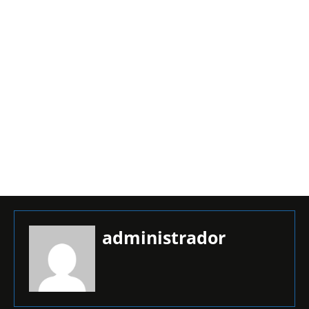
administrador