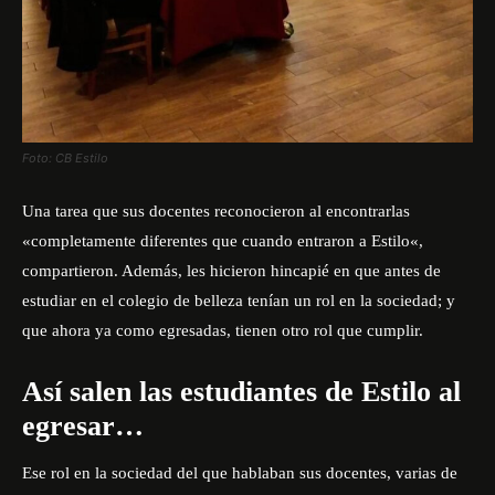
Foto: CB Estilo
Una tarea que sus docentes reconocieron al encontrarlas
«completamente diferentes que cuando entraron a
Estilo
«,
compartieron. Además, les hicieron hincapié en que antes de
estudiar en el colegio de belleza tenían un rol en la sociedad; y
que ahora ya como egresadas, tienen otro rol que cumplir.
Así salen las estudiantes de Estilo al
egresar…
Ese rol en la sociedad del que hablaban sus docentes, varias de