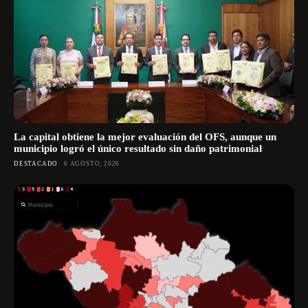
La capital obtiene la mejor evaluación del OFS, aunque un
municipio logró el único resultado sin daño patrimonial
DESTACADO
6 AGOSTO, 2026