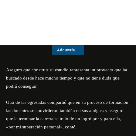
Adquirirla
Aseguró que construir su estudio representa un proyecto que ha
buscado desde hace mucho tiempo y que no tiene duda que
podrá conseguir.
Otra de las egresadas compartió que en su proceso de formación,
las docentes se convirtieron también en sus amigas; y aseguró
que la terminar la carrera se trató de un logró por y para ella,
«por mi superación personal», contó.